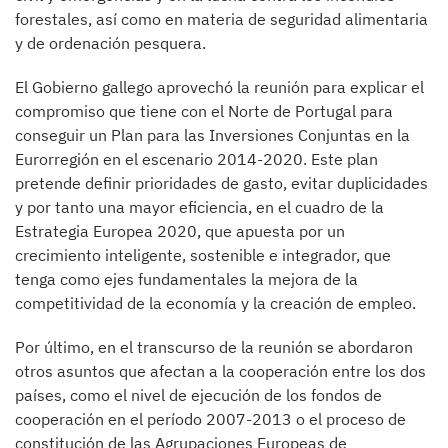
forestales, así como en materia de seguridad alimentaria
y de ordenación pesquera.
El Gobierno gallego aprovechó la reunión para explicar el
compromiso que tiene con el Norte de Portugal para
conseguir un Plan para las Inversiones Conjuntas en la
Eurorregión en el escenario 2014-2020. Este plan
pretende definir prioridades de gasto, evitar duplicidades
y por tanto una mayor eficiencia, en el cuadro de la
Estrategia Europea 2020, que apuesta por un
crecimiento inteligente, sostenible e integrador, que
tenga como ejes fundamentales la mejora de la
competitividad de la economía y la creación de empleo.
Por último, en el transcurso de la reunión se abordaron
otros asuntos que afectan a la cooperación entre los dos
países, como el nivel de ejecución de los fondos de
cooperación en el período 2007-2013 o el proceso de
constitución de las Agrupaciones Europeas de