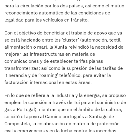
para la circulación por los dos países, así como el mutuo
reconocimiento automático de las condiciones de
legalidad para los vehículos en tránsito.
Con el objetivo de beneficiar el trabajo de apoyo que ya
se está haciendo entre los ‘cluster’ (automoción, textil,
alimentación o mar), la Xunta reivindicó la necesidad de
mejorar las infraestructuras en materia de
comunicaciones y de establecer tarifas planas
transfronterizas; así como la supresión de las tarifas de
itinerancia y de ‘roaming’ telefónico, para evitar la
facturación internacional en estas áreas.
En lo que se refiere a la industria y la energía, se propuso
emplear la conexión a través de Tui para el suministro de
gas a Portugal; mientras que en el ámbito de la cultura,
solicitó el apoyo al Camino portugués a Santiago de
Compostela, la colaboración en materia de protección
civil y emergencias y en la lucha contra los incendios