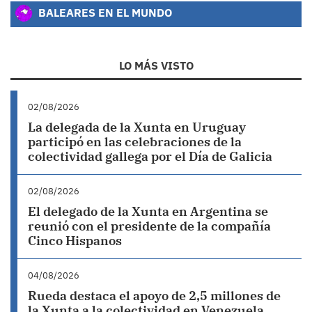
BALEARES EN EL MUNDO
LO MÁS VISTO
02/08/2026
La delegada de la Xunta en Uruguay
participó en las celebraciones de la
colectividad gallega por el Día de Galicia
02/08/2026
El delegado de la Xunta en Argentina se
reunió con el presidente de la compañía
Cinco Hispanos
04/08/2026
Rueda destaca el apoyo de 2,5 millones de
la Xunta a la colectividad en Venezuela,