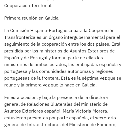
Cooperación Territorial.
Primera reunión en Galicia
La Comisión Hispano-Portuguesa para la Cooperación
Transfronteriza es un órgano intergubernamental para el
seguimiento de la cooperación entre los dos países. Está
presidida por los ministerios de Asuntos Exteriores de
España y de Portugal y forman parte de ellas los
ministerios de ambos estados, las embajadas española y
portuguesa y las comunidades autónomas y regiones
portuguesas de la frontera. Esta es la séptima vez que se
reúne y la primera vez que lo hace en Galicia.
En esta ocasión, y bajo la presencia de la directora
general de Relaciones Bilaterales del Ministerio de
Asuntos Exteriores español, María Victoria Morera,
estuvieron presentes por parte española, el secretario
general de Infraestructuras del Ministerio de Fomento,