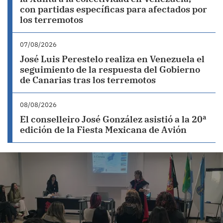
con partidas específicas para afectados por
los terremotos
07/08/2026
José Luis Perestelo realiza en Venezuela el
seguimiento de la respuesta del Gobierno
de Canarias tras los terremotos
08/08/2026
El conselleiro José González asistió a la 20ª
edición de la Fiesta Mexicana de Avión