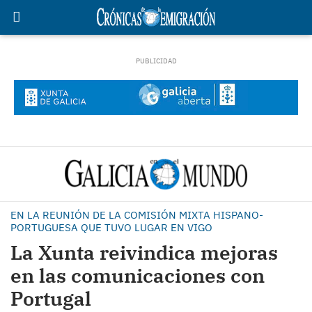
EN LA REUNIÓN DE LA COMISIÓN MIXTA HISPANO-
PORTUGUESA QUE TUVO LUGAR EN VIGO
La Xunta reivindica mejoras
en las comunicaciones con
Portugal