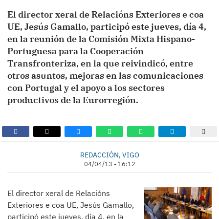
El director xeral de Relacións Exteriores e coa
UE, Jesús Gamallo, participó este jueves, día 4,
en la reunión de la Comisión Mixta Hispano-
Portuguesa para la Cooperación
Transfronteriza, en la que reivindicó, entre
otros asuntos, mejoras en las comunicaciones
con Portugal y el apoyo a los sectores
productivos de la Eurorregión.
REDACCIÓN, VIGO
04/04/13 - 16:12
El director xeral de Relacións
Exteriores e coa UE, Jesús Gamallo,
participó este jueves, día 4, en la