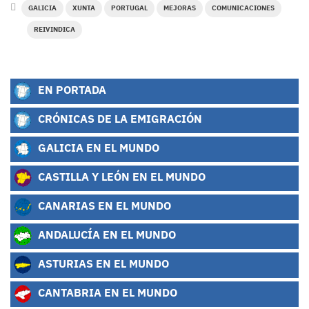
GALICIA
XUNTA
PORTUGAL
MEJORAS
COMUNICACIONES
REIVINDICA
EN PORTADA
CRÓNICAS DE LA EMIGRACIÓN
GALICIA EN EL MUNDO
CASTILLA Y LEÓN EN EL MUNDO
CANARIAS EN EL MUNDO
ANDALUCÍA EN EL MUNDO
ASTURIAS EN EL MUNDO
CANTABRIA EN EL MUNDO