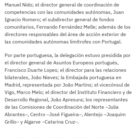
Manuel Nido; el director general de coordinación de
competencias con las comunidades autónomas, Juan
Ignacio Romero; el subdirector general de fondos
comunitarios, Fernando Fernández Melle; además de los
directores responsables del área de acción exterior de
las comunidades autónomas limítrofes con Portugal.
Por parte portuguesa, la delegación estuvo presidida por
el director general de Asuntos Europeos portugués,
Francisco Duarte Lopes; el director para las relaciones
bilaterales, João Nieves; la Embajada portuguesa en
Madrid, representada por João Martins; el vicecónsul de
Vigo, Marco Melo; el director del Instituto Financiero y de
Desarrollo Regional, João Apresura; los representantes
de las Comisiones de Coordinación del Norte –Julia
Abrantes–, Centro –José Figueira–, Alentejo –Joaquim
Grillo– y Algarve –Catarina Cruz–.