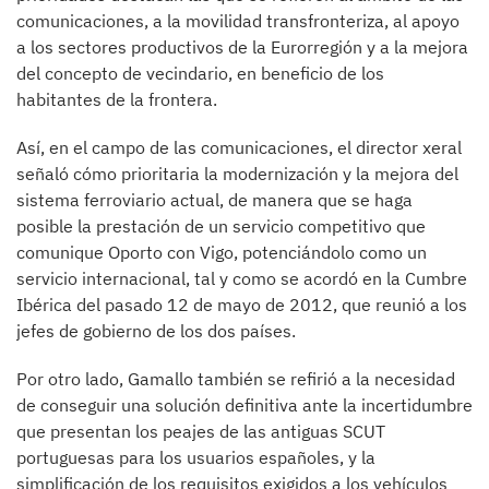
comunicaciones, a la movilidad transfronteriza, al apoyo
a los sectores productivos de la Eurorregión y a la mejora
del concepto de vecindario, en beneficio de los
habitantes de la frontera.
Así, en el campo de las comunicaciones, el director xeral
señaló cómo prioritaria la modernización y la mejora del
sistema ferroviario actual, de manera que se haga
posible la prestación de un servicio competitivo que
comunique Oporto con Vigo, potenciándolo como un
servicio internacional, tal y como se acordó en la Cumbre
Ibérica del pasado 12 de mayo de 2012, que reunió a los
jefes de gobierno de los dos países.
Por otro lado, Gamallo también se refirió a la necesidad
de conseguir una solución definitiva ante la incertidumbre
que presentan los peajes de las antiguas SCUT
portuguesas para los usuarios españoles, y la
simplificación de los requisitos exigidos a los vehículos