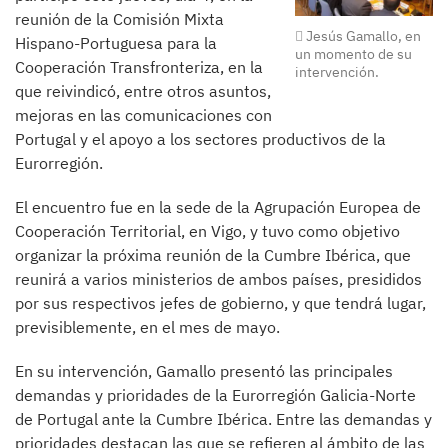
reunión de la Comisión Mixta
Jesús Gamallo, en
Hispano-Portuguesa para la
un momento de su
Cooperación Transfronteriza, en la
intervención.
que reivindicó, entre otros asuntos,
mejoras en las comunicaciones con
Portugal y el apoyo a los sectores productivos de la
Eurorregión.
El encuentro fue en la sede de la Agrupación Europea de
Cooperación Territorial, en Vigo, y tuvo como objetivo
organizar la próxima reunión de la Cumbre Ibérica, que
reunirá a varios ministerios de ambos países, presididos
por sus respectivos jefes de gobierno, y que tendrá lugar,
previsiblemente, en el mes de mayo.
En su intervención, Gamallo presentó las principales
demandas y prioridades de la Eurorregión Galicia-Norte
de Portugal ante la Cumbre Ibérica. Entre las demandas y
prioridades destacan las que se refieren al ámbito de las