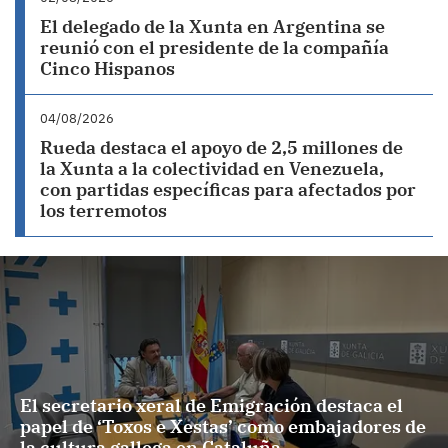
El delegado de la Xunta en Argentina se
reunió con el presidente de la compañía
Cinco Hispanos
04/08/2026
Rueda destaca el apoyo de 2,5 millones de
la Xunta a la colectividad en Venezuela,
con partidas específicas para afectados por
los terremotos
El secretario xeral de Emigración destaca el
papel de ‘Toxos e Xestas’ como embajadores de
la cultura gallega en Cataluña