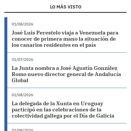
LO MÁS VISTO
01/08/2026
José Luis Perestelo viaja a Venezuela para
conocer de primera mano la situación de
los canarios residentes en el país
31/07/2026
La Junta nombra a José Agustín González
Romo nuevo director general de Andalucía
Global
02/08/2026
La delegada de la Xunta en Uruguay
participó en las celebraciones de la
colectividad gallega por el Día de Galicia
02/08/2026