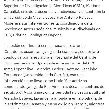
Superior de Investigaciones Científicas (CSIC); Mariana
Carballal, creadora escénica y audiovisual y docente en la
Universidade de Vigo, y el escritor Antonio Reigosa.
Moderará sus intervenciones la coordinadora de la
Sección de Artes Escénicas, Musicais e Audiovisuais del
CCG, Cristina Domínguez Dapena.
La sesión continuará con la mesa de relatorios
‘Creadoras escénicas galegas da diáspora’, que estará
conducida por la escritora e integrante del Centro de
Documentación en Igualdade e Feminismos del CCG
Inma López Silva. La abrirá Carlos-Caetano Biscainho-
Fernandes (Universidade da Coruña), con una
intervención que lleva como título ‘Ser actriz na
comunidade galega de Bos Aires nas décadas centrais do
século XX’. A continuación, la periodista y gestora cultural
Arancha Estévez Lavandeira ahondará en la biografía de
la actriz María Casares y en su exilio en Francia, mientras