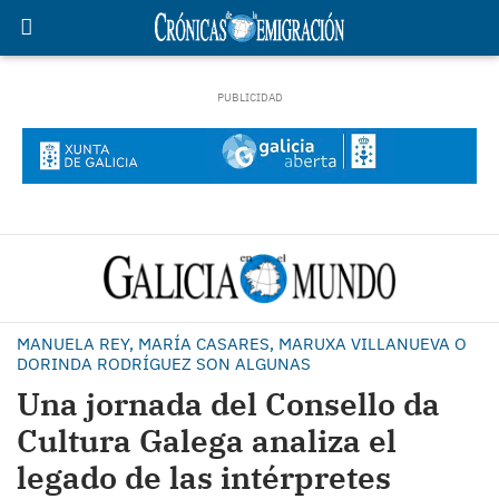
MANUELA REY, MARÍA CASARES, MARUXA VILLANUEVA O
DORINDA RODRÍGUEZ SON ALGUNAS
Una jornada del Consello da
Cultura Galega analiza el
legado de las intérpretes