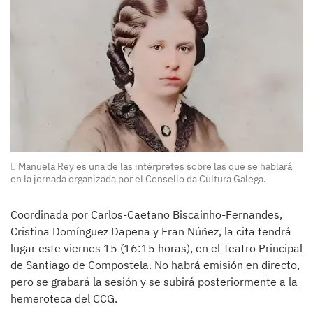
Manuela Rey es una de las intérpretes sobre las que se hablará
en la jornada organizada por el Consello da Cultura Galega.
Coordinada por Carlos-Caetano Biscainho-Fernandes,
Cristina Domínguez Dapena y Fran Núñez, la cita tendrá
lugar este viernes 15 (16:15 horas), en el Teatro Principal
de Santiago de Compostela. No habrá emisión en directo,
pero se grabará la sesión y se subirá posteriormente a la
hemeroteca del CCG.