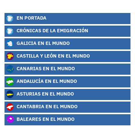
EN PORTADA
CRÓNICAS DE LA EMIGRACIÓN
GALICIA EN EL MUNDO
CASTILLA Y LEÓN EN EL MUNDO
CANARIAS EN EL MUNDO
ANDALUCÍA EN EL MUNDO
ASTURIAS EN EL MUNDO
CANTABRIA EN EL MUNDO
BALEARES EN EL MUNDO