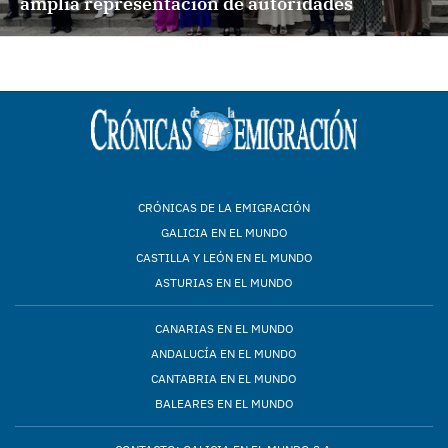
amplia representación de autoridades
CRÓNICAS DE LA EMIGRACIÓN
GALICIA EN EL MUNDO
CASTILLA Y LEÓN EN EL MUNDO
ASTURIAS EN EL MUNDO
CANARIAS EN EL MUNDO
ANDALUCÍA EN EL MUNDO
CANTABRIA EN EL MUNDO
BALEARES EN EL MUNDO