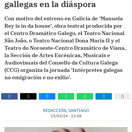
gallegas en la diáspora
Con motivo del estreno en Galicia de ‘Manuela
Rey is in da house’, obra teatral producida por
el Centro Dramático Galego, el Teatro Nacional
São João, o Teatro Nacional Dona Maria II y el
Teatro do Noroeste-Centro Dramático de Viana,
la Sección de Artes Escénicas, Musicais e
Audiovisuais del Consello da Cultura Galega
(CCG) organiza la jornada ‘Intérpretes galegas
na emigración e no exilio’.
REDACCIÓN, SANTIAGO
15/03/24 - 13:08