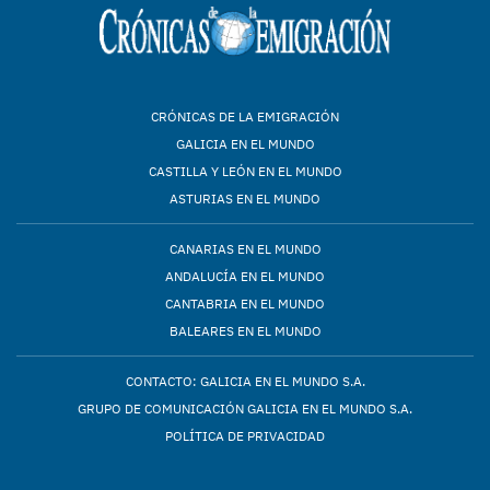
CRÓNICAS DE LA EMIGRACIÓN
GALICIA EN EL MUNDO
CASTILLA Y LEÓN EN EL MUNDO
ASTURIAS EN EL MUNDO
CANARIAS EN EL MUNDO
ANDALUCÍA EN EL MUNDO
CANTABRIA EN EL MUNDO
BALEARES EN EL MUNDO
CONTACTO: GALICIA EN EL MUNDO S.A.
GRUPO DE COMUNICACIÓN GALICIA EN EL MUNDO S.A.
POLÍTICA DE PRIVACIDAD