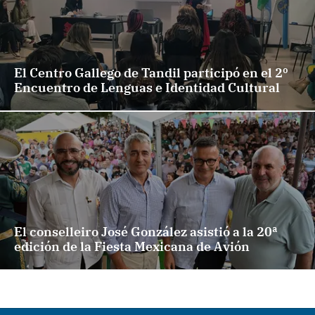
El Centro Gallego de Tandil participó en el 2º
Encuentro de Lenguas e Identidad Cultural
El conselleiro José González asistió a la 20ª
edición de la Fiesta Mexicana de Avión