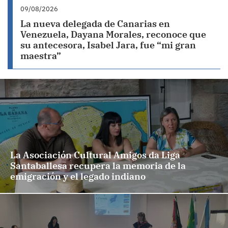
09/08/2026
La nueva delegada de Canarias en
Venezuela, Dayana Morales, reconoce que
su antecesora, Isabel Jara, fue “mi gran
maestra”
La Asociación Cultural Amigos da Liga
Santaballesa recupera la memoria de la
emigración y el legado indiano