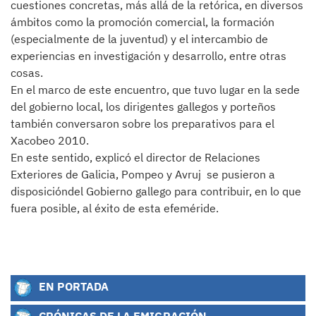
cuestiones concretas, más allá de la retórica, en diversos
ámbitos como la promoción comercial, la formación
(especialmente de la juventud) y el intercambio de
experiencias en investigación y desarrollo, entre otras
cosas.
En el marco de este encuentro, que tuvo lugar en la sede
del gobierno local, los dirigentes gallegos y porteños
también conversaron sobre los preparativos para el
Xacobeo 2010.
En este sentido, explicó el director de Relaciones
Exteriores de Galicia, Pompeo y Avruj se pusieron a
disposicióndel Gobierno gallego para contribuir, en lo que
fuera posible, al éxito de esta efeméride.
EN PORTADA
CRÓNICAS DE LA EMIGRACIÓN