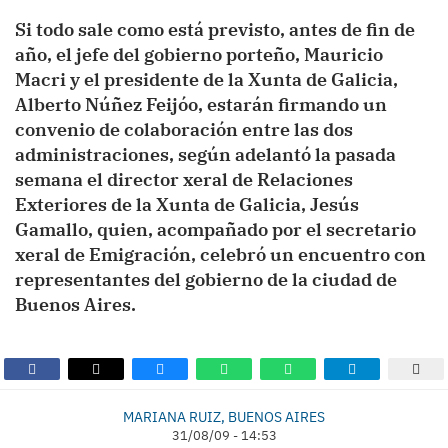
Si todo sale como está previsto, antes de fin de
año, el jefe del gobierno porteño, Mauricio
Macri y el presidente de la Xunta de Galicia,
Alberto Núñez Feijóo, estarán firmando un
convenio de colaboración entre las dos
administraciones, según adelantó la pasada
semana el director xeral de Relaciones
Exteriores de la Xunta de Galicia, Jesús
Gamallo, quien, acompañado por el secretario
xeral de Emigración, celebró un encuentro con
representantes del gobierno de la ciudad de
Buenos Aires.
MARIANA RUIZ, BUENOS AIRES
31/08/09 - 14:53