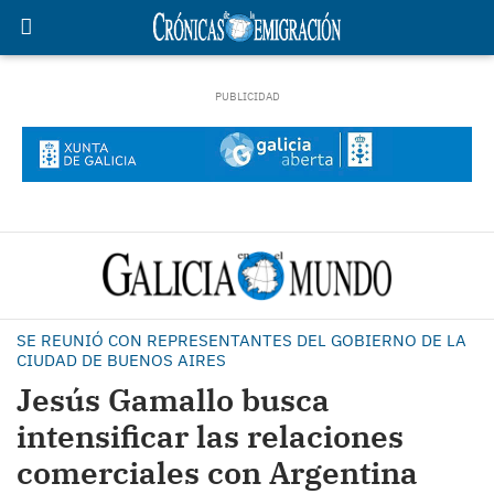
SE REUNIÓ CON REPRESENTANTES DEL GOBIERNO DE LA
CIUDAD DE BUENOS AIRES
Jesús Gamallo busca
intensificar las relaciones
comerciales con Argentina