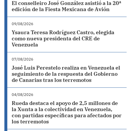
El conselleiro José González asistió a la 20ª
edición de la Fiesta Mexicana de Avión
09/08/2026
Ysaura Teresa Rodríguez Castro, elegida
como nueva presidenta del CRE de
Venezuela
07/08/2026
José Luis Perestelo realiza en Venezuela el
seguimiento de la respuesta del Gobierno
de Canarias tras los terremotos
04/08/2026
Rueda destaca el apoyo de 2,5 millones de
la Xunta a la colectividad en Venezuela,
con partidas específicas para afectados por
los terremotos