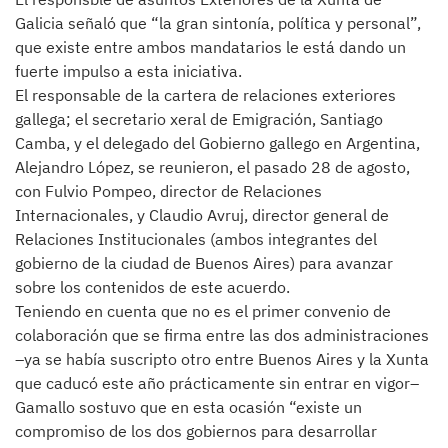
Galicia señaló que “la gran sintonía, política y personal”,
que existe entre ambos mandatarios le está dando un
fuerte impulso a esta iniciativa.
El responsable de la cartera de relaciones exteriores
gallega; el secretario xeral de Emigración, Santiago
Camba, y el delegado del Gobierno gallego en Argentina,
Alejandro López, se reunieron, el pasado 28 de agosto,
con Fulvio Pompeo, director de Relaciones
Internacionales, y Claudio Avruj, director general de
Relaciones Institucionales (ambos integrantes del
gobierno de la ciudad de Buenos Aires) para avanzar
sobre los contenidos de este acuerdo.
Teniendo en cuenta que no es el primer convenio de
colaboración que se firma entre las dos administraciones
–ya se había suscripto otro entre Buenos Aires y la Xunta
que caducó este año prácticamente sin entrar en vigor–
Gamallo sostuvo que en esta ocasión “existe un
compromiso de los dos gobiernos para desarrollar