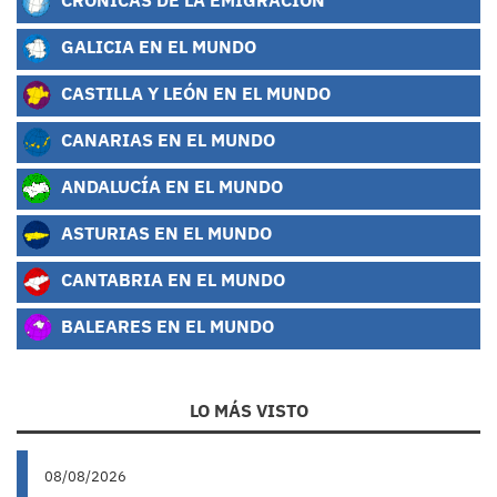
GALICIA EN EL MUNDO
CASTILLA Y LEÓN EN EL MUNDO
CANARIAS EN EL MUNDO
ANDALUCÍA EN EL MUNDO
ASTURIAS EN EL MUNDO
CANTABRIA EN EL MUNDO
BALEARES EN EL MUNDO
LO MÁS VISTO
08/08/2026