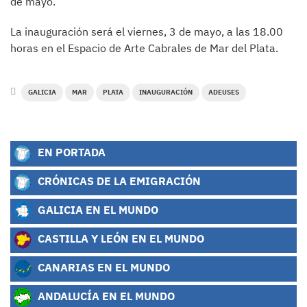
de mayo.
La inauguración será el viernes, 3 de mayo, a las 18.00
horas en el Espacio de Arte Cabrales de Mar del Plata.
GALICIA
MAR
PLATA
INAUGURACIÓN
ADEUSES
EN PORTADA
CRÓNICAS DE LA EMIGRACIÓN
GALICIA EN EL MUNDO
CASTILLA Y LEÓN EN EL MUNDO
CANARIAS EN EL MUNDO
ANDALUCÍA EN EL MUNDO