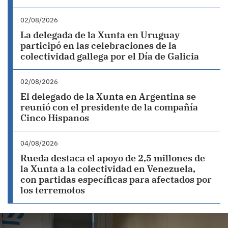
02/08/2026
La delegada de la Xunta en Uruguay
participó en las celebraciones de la
colectividad gallega por el Día de Galicia
02/08/2026
El delegado de la Xunta en Argentina se
reunió con el presidente de la compañía
Cinco Hispanos
04/08/2026
Rueda destaca el apoyo de 2,5 millones de
la Xunta a la colectividad en Venezuela,
con partidas específicas para afectados por
los terremotos