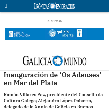
Inauguración de ‘Os Adeuses’
en Mar del Plata
Ramón Villares Paz, presidente del Consello da
Cultura Galega; Alejandro López Dobarro,
delegado de la Xunta de Galicia en Buenos