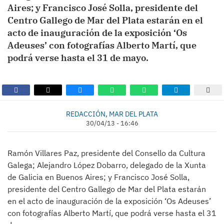
Aires; y Francisco José Solla, presidente del
Centro Gallego de Mar del Plata estarán en el
acto de inauguración de la exposición ‘Os
Adeuses’ con fotografías Alberto Martí, que
podrá verse hasta el 31 de mayo.
REDACCIÓN, MAR DEL PLATA
30/04/13 - 16:46
Ramón Villares Paz, presidente del Consello da Cultura
Galega; Alejandro López Dobarro, delegado de la Xunta
de Galicia en Buenos Aires; y Francisco José Solla,
presidente del Centro Gallego de Mar del Plata estarán
en el acto de inauguración de la exposición ‘Os Adeuses’
con fotografías Alberto Martí, que podrá verse hasta el 31