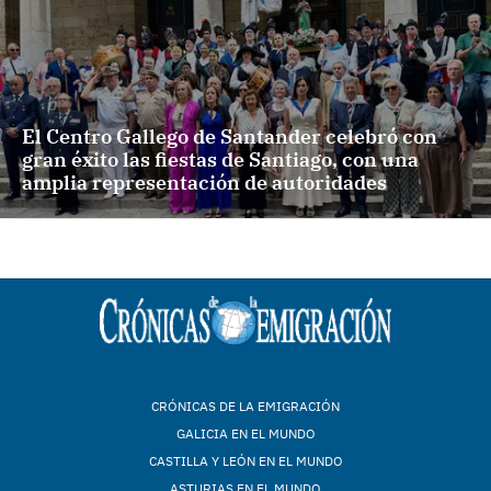
El Centro Gallego de Santander celebró con
gran éxito las fiestas de Santiago, con una
amplia representación de autoridades
CRÓNICAS DE LA EMIGRACIÓN
GALICIA EN EL MUNDO
CASTILLA Y LEÓN EN EL MUNDO
ASTURIAS EN EL MUNDO