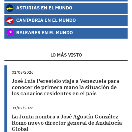
ASTURIAS EN EL MUNDO
CANTABRIA EN EL MUNDO
BALEARES EN EL MUNDO
LO MÁS VISTO
01/08/2026
José Luis Perestelo viaja a Venezuela para
conocer de primera mano la situación de
los canarios residentes en el país
31/07/2026
La Junta nombra a José Agustín González
Romo nuevo director general de Andalucía
Global