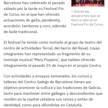
Barcelona han celebrado el pasado
sábado por la tarde su Festival Fin
Una de las
de Curso, en el que han ofrecido
actuaciones que se
actuaciones de gaita, pandereta,
llevó a cabo en el
Festival Fin de Curso.
acordeón, tambores y coro, además
de baile tradicional.
El festival ha tenido como invitado al grupo de teatro del
centro de actividades Terral, del barrio del Raval, cuyas
integrantes han representado un fragmento de su
montaje musical ‘Mary Poppins’, que habían ofrecido
íntegramente el pasado 25 de mayo en el propio Centro.
Con actividades y ensayos semanales, los cursos y
talleres del Centro Galego de Barcelona tienen por
objetivo promover la cultura y las tradiciones de Galicia,
tanto para mantener entre gallegos y descendientes que
residen en la capital catalana sus raíces y señas de
identidad, como para difundirlas en Cataluña.