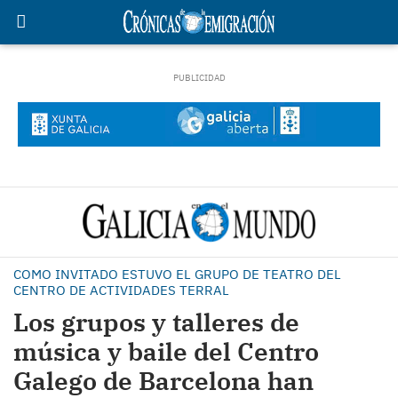
COMO INVITADO ESTUVO EL GRUPO DE TEATRO DEL
CENTRO DE ACTIVIDADES TERRAL
Los grupos y talleres de
música y baile del Centro
Galego de Barcelona han