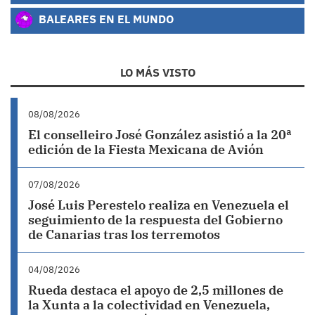
BALEARES EN EL MUNDO
LO MÁS VISTO
08/08/2026
El conselleiro José González asistió a la 20ª
edición de la Fiesta Mexicana de Avión
07/08/2026
José Luis Perestelo realiza en Venezuela el
seguimiento de la respuesta del Gobierno
de Canarias tras los terremotos
04/08/2026
Rueda destaca el apoyo de 2,5 millones de
la Xunta a la colectividad en Venezuela,