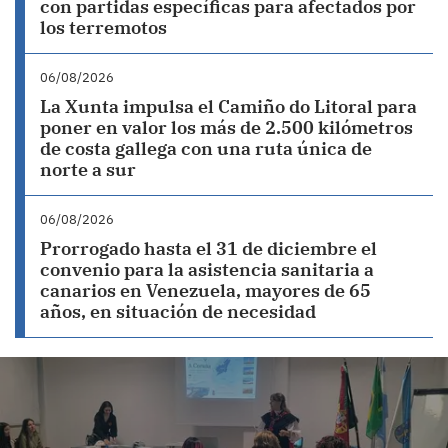
con partidas específicas para afectados por
los terremotos
06/08/2026
La Xunta impulsa el Camiño do Litoral para
poner en valor los más de 2.500 kilómetros
de costa gallega con una ruta única de
norte a sur
06/08/2026
Prorrogado hasta el 31 de diciembre el
convenio para la asistencia sanitaria a
canarios en Venezuela, mayores de 65
años, en situación de necesidad