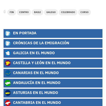
FIN
CENTRO
BAILE
GALEGO
CELEBRADO
CURSO
EN PORTADA
CRÓNICAS DE LA EMIGRACIÓN
GALICIA EN EL MUNDO
CASTILLA Y LEÓN EN EL MUNDO
CANARIAS EN EL MUNDO
ANDALUCÍA EN EL MUNDO
ASTURIAS EN EL MUNDO
CANTABRIA EN EL MUNDO