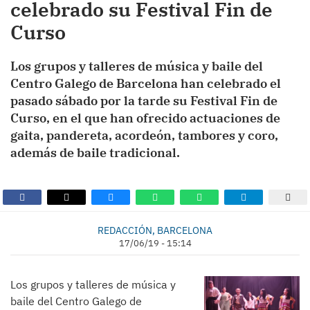
celebrado su Festival Fin de
Curso
Los grupos y talleres de música y baile del
Centro Galego de Barcelona han celebrado el
pasado sábado por la tarde su Festival Fin de
Curso, en el que han ofrecido actuaciones de
gaita, pandereta, acordeón, tambores y coro,
además de baile tradicional.
REDACCIÓN, BARCELONA
17/06/19 - 15:14
Los grupos y talleres de música y
baile del Centro Galego de