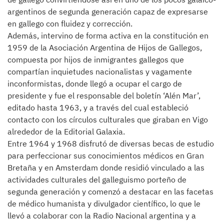
argentinos de segunda generación capaz de expresarse
en gallego con fluidez y corrección.
Además, intervino de forma activa en la constitución en
1959 de la Asociación Argentina de Hijos de Gallegos,
compuesta por hijos de inmigrantes gallegos que
compartían inquietudes nacionalistas y vagamente
inconformistas, donde llegó a ocupar el cargo de
presidente y fue el responsable del boletín ‘Alén Mar’,
editado hasta 1963, y a través del cual estableció
contacto con los círculos culturales que giraban en Vigo
alrededor de la Editorial Galaxia.
Entre 1964 y 1968 disfrutó de diversas becas de estudio
para perfeccionar sus conocimientos médicos en Gran
Bretaña y en Amsterdam donde residió vinculado a las
actividades culturales del galleguismo porteño de
segunda generación y comenzó a destacar en las facetas
de médico humanista y divulgador científico, lo que le
llevó a colaborar con la Radio Nacional argentina y a