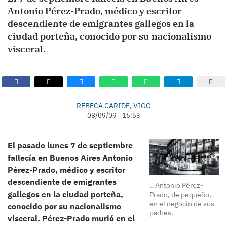
Antonio Pérez-Prado, médico y escritor
descendiente de emigrantes gallegos en la
ciudad porteña, conocido por su nacionalismo
visceral.
REBECA CARIDE, VIGO
08/09/09 - 16:53
El pasado lunes 7 de septiembre
fallecía en Buenos Aires Antonio
Pérez-Prado, médico y escritor
descendiente de emigrantes
Antonio Pérez-
gallegos en la ciudad porteña,
Prado, de pequeño,
en el negocio de sus
conocido por su nacionalismo
padres.
visceral. Pérez-Prado murió en el