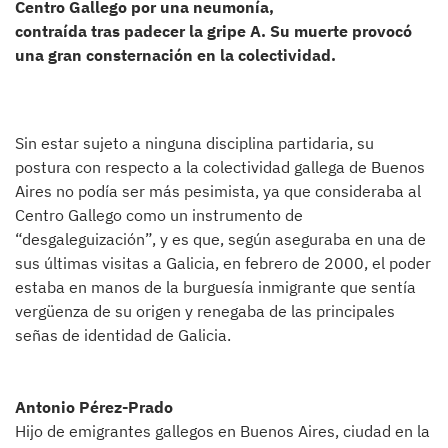
Centro Gallego por una neumonía,
contraída tras padecer la gripe A. Su muerte provocó
una gran consternación en la colectividad.
Sin estar sujeto a ninguna disciplina partidaria, su
postura con respecto a la colectividad gallega de Buenos
Aires no podía ser más pesimista, ya que consideraba al
Centro Gallego como un instrumento de
“desgaleguización”, y es que, según aseguraba en una de
sus últimas visitas a Galicia, en febrero de 2000, el poder
estaba en manos de la burguesía inmigrante que sentía
vergüenza de su origen y renegaba de las principales
señas de identidad de Galicia.
Antonio Pérez-Prado
Hijo de emigrantes gallegos en Buenos Aires, ciudad en la