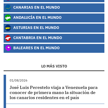
CANARIAS EN EL MUNDO
ANDALUCÍA EN EL MUNDO
ASTURIAS EN EL MUNDO
CANTABRIA EN EL MUNDO
BALEARES EN EL MUNDO
LO MÁS VISTO
01/08/2026
José Luis Perestelo viaja a Venezuela para
conocer de primera mano la situación de
los canarios residentes en el país