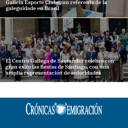
Galicia Esporte Clube, un referente de la
galeguidade en Brasil
El Centro Gallego de Santander celebró con
gran éxito las fiestas de Santiago, con una
amplia representación de autoridades