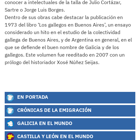
conocer a intelectuales de la talla de Julio Cortázar,
Sartre o Jorge Luis Borges.
Dentro de sus obras cabe destacar la publicación en
1973 del libro ‘Los gallegos en Buenos Aires’, un ensayo
considerado un hito en el estudio de la colectividad
gallega de Buenos Aires, y de Argentina en general, en el
que se defiende el buen nombre de Galicia y de los
gallegos. Este volumen fue reeditado en 2007 con un
prólogo del historiador Xosé Núñez Seijas.
EN PORTADA
CRÓNICAS DE LA EMIGRACIÓN
GALICIA EN EL MUNDO
CASTILLA Y LEÓN EN EL MUNDO