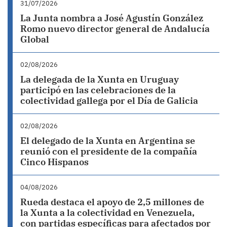
31/07/2026
La Junta nombra a José Agustín González
Romo nuevo director general de Andalucía
Global
02/08/2026
La delegada de la Xunta en Uruguay
participó en las celebraciones de la
colectividad gallega por el Día de Galicia
02/08/2026
El delegado de la Xunta en Argentina se
reunió con el presidente de la compañía
Cinco Hispanos
04/08/2026
Rueda destaca el apoyo de 2,5 millones de
la Xunta a la colectividad en Venezuela,
con partidas específicas para afectados por