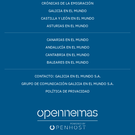
CRÓNICAS DE LA EMIGRACIÓN
GALICIA EN EL MUNDO
CASTILLA Y LEÓN EN EL MUNDO
ASTURIAS EN EL MUNDO
CANARIAS EN EL MUNDO
ANDALUCÍA EN EL MUNDO
CANTABRIA EN EL MUNDO
BALEARES EN EL MUNDO
CONTACTO: GALICIA EN EL MUNDO S.A.
GRUPO DE COMUNICACIÓN GALICIA EN EL MUNDO S.A.
POLÍTICA DE PRIVACIDAD