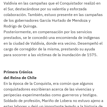
Valdivia en las campañas que el Conquistador realizó en
el Sur, destacándose por su valentía y esforzada
colaboración. También, estuvo presente en las campañas
de los gobernadores García Hurtado de Mendoza y
Rodrigo de Quiroga.
Posteriormente, en compensación por los servicios
prestados, se le concedió una encomienda de indígenas
en la ciudad de Valdivia, donde era vecino. Desempeñó el
cargo de corregidor de la misma, prestando su ayuda
para socorrer a las víctimas de la inundación de 1575.
Primera Crónica
del Reino de Chile
En la época de la Conquista, era común que algunos
conquistadores escribieran acerca de las vivencias y
peripecias experimentadas como guerreros y testigos.
Soldado de profesión, Mariño de Lobera no estuvo ajeno a
estas labores y dejó un importante legado a la historia de