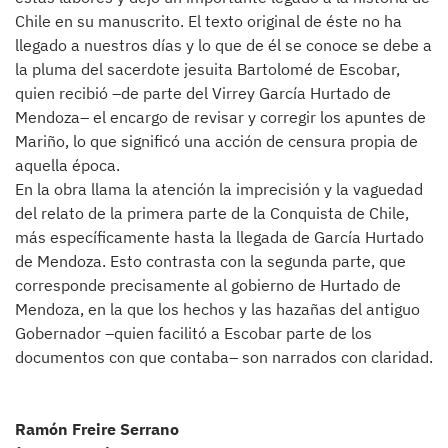
Chile en su manuscrito. El texto original de éste no ha
llegado a nuestros días y lo que de él se conoce se debe a
la pluma del sacerdote jesuita Bartolomé de Escobar,
quien recibió –de parte del Virrey García Hurtado de
Mendoza– el encargo de revisar y corregir los apuntes de
Mariño, lo que significó una acción de censura propia de
aquella época.
En la obra llama la atención la imprecisión y la vaguedad
del relato de la primera parte de la Conquista de Chile,
más específicamente hasta la llegada de García Hurtado
de Mendoza. Esto contrasta con la segunda parte, que
corresponde precisamente al gobierno de Hurtado de
Mendoza, en la que los hechos y las hazañas del antiguo
Gobernador –quien facilitó a Escobar parte de los
documentos con que contaba– son narrados con claridad.
Ramón Freire Serrano