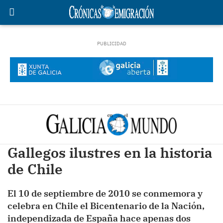
Gallegos ilustres en la historia
de Chile
El 10 de septiembre de 2010 se conmemora y
celebra en Chile el Bicentenario de la Nación,
independizada de España hace apenas dos