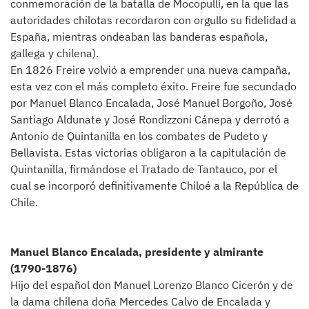
conmemoración de la batalla de Mocopulli, en la que las
autoridades chilotas recordaron con orgullo su fidelidad a
España, mientras ondeaban las banderas española,
gallega y chilena).
En 1826 Freire volvió a emprender una nueva campaña,
esta vez con el más completo éxito. Freire fue secundado
por Manuel Blanco Encalada, José Manuel Borgoño, José
Santiago Aldunate y José Rondizzoni Cánepa y derrotó a
Antonio de Quintanilla en los combates de Pudeto y
Bellavista. Estas victorias obligaron a la capitulación de
Quintanilla, firmándose el Tratado de Tantauco, por el
cual se incorporó definitivamente Chiloé a la República de
Chile.
Manuel Blanco Encalada, presidente y almirante
(1790-1876)
Hijo del español don Manuel Lorenzo Blanco Cicerón y de
la dama chilena doña Mercedes Calvo de Encalada y