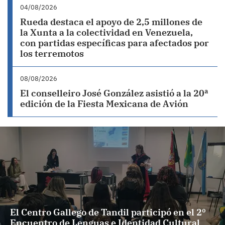
04/08/2026
Rueda destaca el apoyo de 2,5 millones de
la Xunta a la colectividad en Venezuela,
con partidas específicas para afectados por
los terremotos
08/08/2026
El conselleiro José González asistió a la 20ª
edición de la Fiesta Mexicana de Avión
El Centro Gallego de Tandil participó en el 2º
Encuentro de Lenguas e Identidad Cultural