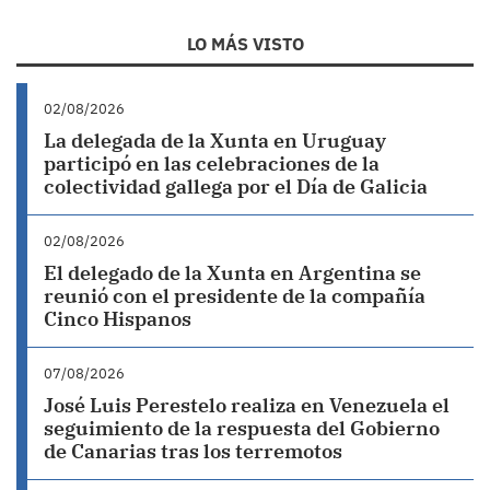
LO MÁS VISTO
02/08/2026
La delegada de la Xunta en Uruguay
participó en las celebraciones de la
colectividad gallega por el Día de Galicia
02/08/2026
El delegado de la Xunta en Argentina se
reunió con el presidente de la compañía
Cinco Hispanos
07/08/2026
José Luis Perestelo realiza en Venezuela el
seguimiento de la respuesta del Gobierno
de Canarias tras los terremotos