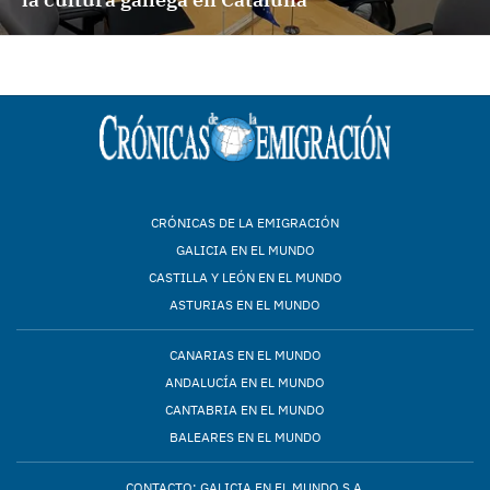
CRÓNICAS DE LA EMIGRACIÓN
GALICIA EN EL MUNDO
CASTILLA Y LEÓN EN EL MUNDO
ASTURIAS EN EL MUNDO
CANARIAS EN EL MUNDO
ANDALUCÍA EN EL MUNDO
CANTABRIA EN EL MUNDO
BALEARES EN EL MUNDO
CONTACTO: GALICIA EN EL MUNDO S.A.