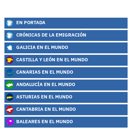
EN PORTADA
CRÓNICAS DE LA EMIGRACIÓN
GALICIA EN EL MUNDO
CASTILLA Y LEÓN EN EL MUNDO
CANARIAS EN EL MUNDO
ANDALUCÍA EN EL MUNDO
ASTURIAS EN EL MUNDO
CANTABRIA EN EL MUNDO
BALEARES EN EL MUNDO