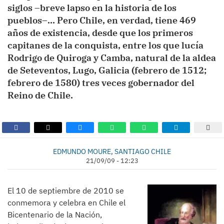
siglos –breve lapso en la historia de los
pueblos–… Pero Chile, en verdad, tiene 469
años de existencia, desde que los primeros
capitanes de la conquista, entre los que lucía
Rodrigo de Quiroga y Camba, natural de la aldea
de Seteventos, Lugo, Galicia (febrero de 1512;
febrero de 1580) tres veces gobernador del
Reino de Chile.
EDMUNDO MOURE, SANTIAGO CHILE
21/09/09 - 12:23
El 10 de septiembre de 2010 se
conmemora y celebra en Chile el
Bicentenario de la Nación,