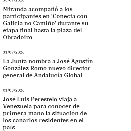
30/07/2026
Miranda acompañó a los
participantes en ‘Conecta con
Galicia no Camiño’ durante su
etapa final hasta la plaza del
Obradoiro
31/07/2026
La Junta nombra a José Agustín
González Romo nuevo director
general de Andalucía Global
01/08/2026
José Luis Perestelo viaja a
Venezuela para conocer de
primera mano la situación de
los canarios residentes en el
país