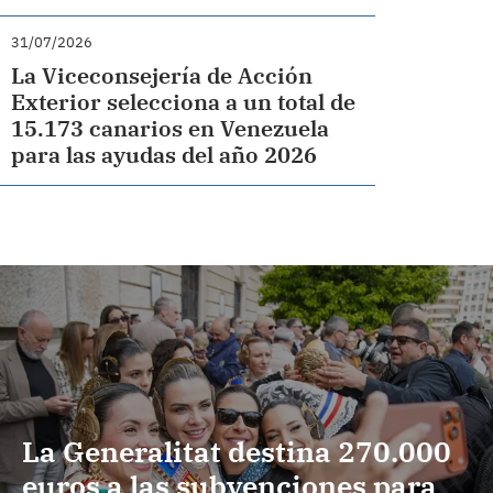
31/07/2026
La Viceconsejería de Acción
Exterior selecciona a un total de
15.173 canarios en Venezuela
para las ayudas del año 2026
La Generalitat destina 270.000
euros a las subvenciones para