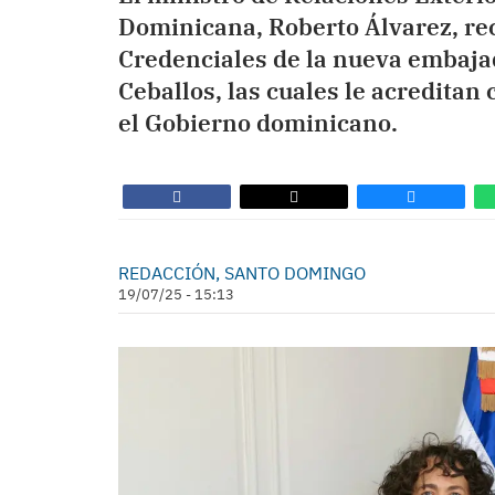
Dominicana, Roberto Álvarez, reci
Credenciales de la nueva embaja
Ceballos, las cuales le acredita
el Gobierno dominicano.
REDACCIÓN, SANTO DOMINGO
19/07/25 - 15:13