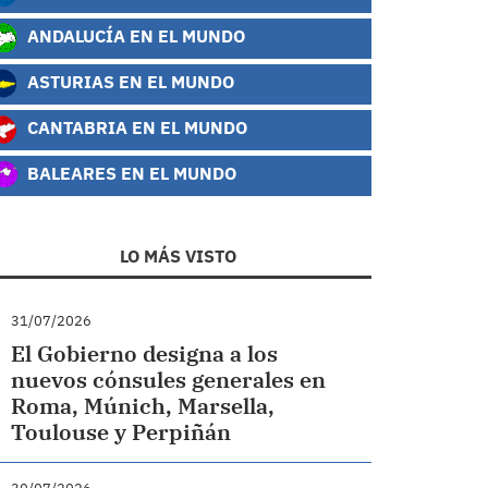
ANDALUCÍA EN EL MUNDO
ASTURIAS EN EL MUNDO
CANTABRIA EN EL MUNDO
BALEARES EN EL MUNDO
LO MÁS VISTO
31/07/2026
El Gobierno designa a los
nuevos cónsules generales en
Roma, Múnich, Marsella,
Toulouse y Perpiñán