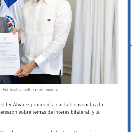
Estilo al canciller dominicano.
ciller Álvarez procedió a dar la bienvenida a la
saron sobre temas de interés bilateral, y la
.