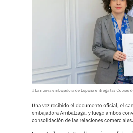
La nueva embajadora de España entrega las Copias de 
Una vez recibido el documento oficial, el can
embajadora Arribalzaga, y luego ambos conver
consolidación de las relaciones comerciales