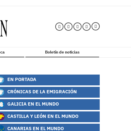
ca
Boletín de noticias
EN PORTADA
CRÓNICAS DE LA EMIGRACIÓN
GALICIA EN EL MUNDO
CASTILLA Y LEÓN EN EL MUNDO
CANARIAS EN EL MUNDO