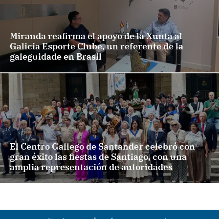
Miranda reafirma el apoyo de la Xunta al
Galicia Esporte Clube, un referente de la
galeguidade en Brasil
El Centro Gallego de Santander celebró con
gran éxito las fiestas de Santiago, con una
amplia representación de autoridades