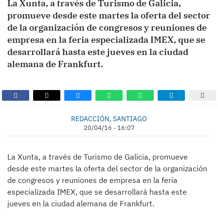
La Xunta, a través de Turismo de Galicia,
promueve desde este martes la oferta del sector
de la organización de congresos y reuniones de
empresa en la feria especializada IMEX, que se
desarrollará hasta este jueves en la ciudad
alemana de Frankfurt.
REDACCIÓN, SANTIAGO
20/04/16 - 16:07
La Xunta, a través de Turismo de Galicia, promueve
desde este martes la oferta del sector de la organización
de congresos y reuniones de empresa en la feria
especializada IMEX, que se desarrollará hasta este
jueves en la ciudad alemana de Frankfurt.