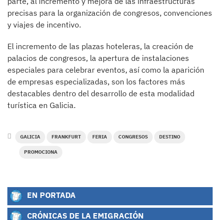
parte, al incremento y mejora de las infraestructuras
precisas para la organización de congresos, convenciones
y viajes de incentivo.
El incremento de las plazas hoteleras, la creación de
palacios de congresos, la apertura de instalaciones
especiales para celebrar eventos, así como la aparición
de empresas especializadas, son los factores más
destacables dentro del desarrollo de esta modalidad
turística en Galicia.
GALICIA
FRANKFURT
FERIA
CONGRESOS
DESTINO
PROMOCIONA
EN PORTADA
CRÓNICAS DE LA EMIGRACIÓN