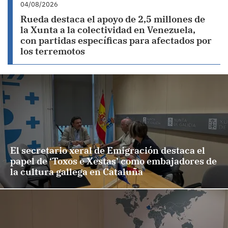
04/08/2026
Rueda destaca el apoyo de 2,5 millones de
la Xunta a la colectividad en Venezuela,
con partidas específicas para afectados por
los terremotos
El secretario xeral de Emigración destaca el
papel de ‘Toxos e Xestas’ como embajadores de
la cultura gallega en Cataluña