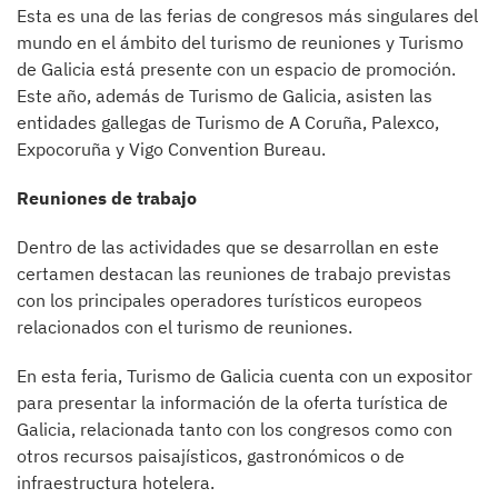
Esta es una de las ferias de congresos más singulares del
mundo en el ámbito del turismo de reuniones y Turismo
de Galicia está presente con un espacio de promoción.
Este año, además de Turismo de Galicia, asisten las
entidades gallegas de Turismo de A Coruña, Palexco,
Expocoruña y Vigo Convention Bureau.
Reuniones de trabajo
Dentro de las actividades que se desarrollan en este
certamen destacan las reuniones de trabajo previstas
con los principales operadores turísticos europeos
relacionados con el turismo de reuniones.
En esta feria, Turismo de Galicia cuenta con un expositor
para presentar la información de la oferta turística de
Galicia, relacionada tanto con los congresos como con
otros recursos paisajísticos, gastronómicos o de
infraestructura hotelera.