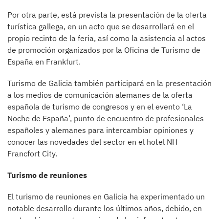
Por otra parte, está prevista la presentación de la oferta
turística gallega, en un acto que se desarrollará en el
propio recinto de la feria, así como la asistencia al actos
de promoción organizados por la Oficina de Turismo de
España en Frankfurt.
Turismo de Galicia también participará en la presentación
a los medios de comunicación alemanes de la oferta
española de turismo de congresos y en el evento ‘La
Noche de España’, punto de encuentro de profesionales
españoles y alemanes para intercambiar opiniones y
conocer las novedades del sector en el hotel NH
Francfort City.
Turismo de reuniones
El turismo de reuniones en Galicia ha experimentado un
notable desarrollo durante los últimos años, debido, en