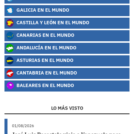
GALICIA EN EL MUNDO
CASTILLA Y LEÓN EN EL MUNDO
CANARIAS EN EL MUNDO
ANDALUCÍA EN EL MUNDO
ASTURIAS EN EL MUNDO
CANTABRIA EN EL MUNDO
BALEARES EN EL MUNDO
LO MÁS VISTO
01/08/2026