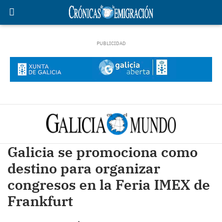
Galicia se promociona como
destino para organizar
congresos en la Feria IMEX de
Frankfurt