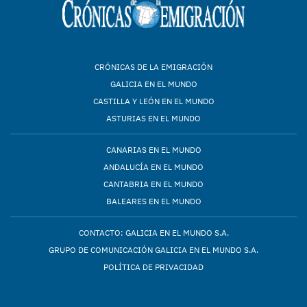
CRÓNICAS DE LA EMIGRACIÓN
GALICIA EN EL MUNDO
CASTILLA Y LEÓN EN EL MUNDO
ASTURIAS EN EL MUNDO
CANARIAS EN EL MUNDO
ANDALUCÍA EN EL MUNDO
CANTABRIA EN EL MUNDO
BALEARES EN EL MUNDO
CONTACTO: GALICIA EN EL MUNDO S.A.
GRUPO DE COMUNICACIÓN GALICIA EN EL MUNDO S.A.
POLÍTICA DE PRIVACIDAD