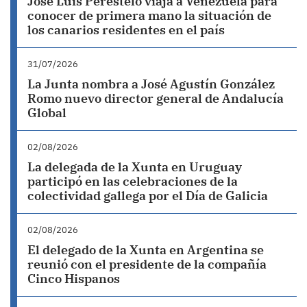
José Luis Perestelo viaja a Venezuela para
conocer de primera mano la situación de
los canarios residentes en el país
31/07/2026
La Junta nombra a José Agustín González
Romo nuevo director general de Andalucía
Global
02/08/2026
La delegada de la Xunta en Uruguay
participó en las celebraciones de la
colectividad gallega por el Día de Galicia
02/08/2026
El delegado de la Xunta en Argentina se
reunió con el presidente de la compañía
Cinco Hispanos