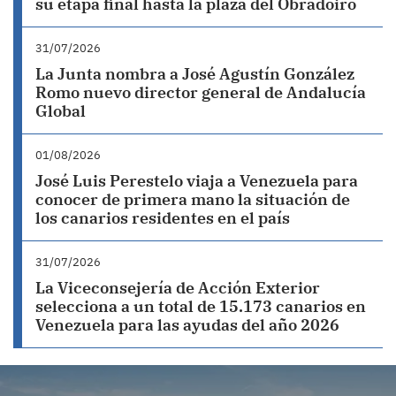
su etapa final hasta la plaza del Obradoiro
31/07/2026
La Junta nombra a José Agustín González
Romo nuevo director general de Andalucía
Global
01/08/2026
José Luis Perestelo viaja a Venezuela para
conocer de primera mano la situación de
los canarios residentes en el país
31/07/2026
La Viceconsejería de Acción Exterior
selecciona a un total de 15.173 canarios en
Venezuela para las ayudas del año 2026