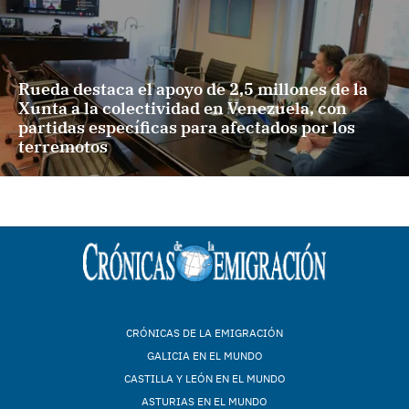
Rueda destaca el apoyo de 2,5 millones de la
Xunta a la colectividad en Venezuela, con
partidas específicas para afectados por los
terremotos
CRÓNICAS DE LA EMIGRACIÓN
GALICIA EN EL MUNDO
CASTILLA Y LEÓN EN EL MUNDO
ASTURIAS EN EL MUNDO