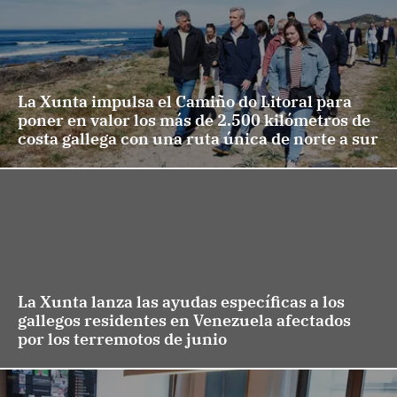
La Xunta impulsa el Camiño do Litoral para
poner en valor los más de 2.500 kilómetros de
costa gallega con una ruta única de norte a sur
La Xunta lanza las ayudas específicas a los
gallegos residentes en Venezuela afectados
por los terremotos de junio