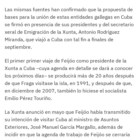
Las mismas fuentes han confirmado que la propuesta de
bases para la unión de estas entidades gallegas en Cuba
se firmó en presencia de sus presidentes y del secretario
xeral de Emigración de la Xunta, Antonio Rodríguez
Miranda, que viajó a Cuba con tal fin a finales de
septiembre.
El primer primer viaje de Feijóo como presidente de la
Xunta a Cuba –cuya agenda en detalle se dará a conocer
los próximos días– se producirá más de 20 años después
de que Fraga visitase la isla, en 1991, y después de que,
en diciembre de 2007, también lo hiciese el socialista
Emilio Pérez Touriño.
La Xunta anunció en mayo que Feijóo había transmitido
su intención de visitar Cuba al ministro de Asuntos
Exteriores, José Manuel García Margallo, además de
incidir en que la agenda de trabajo de Feijóo se cerraría