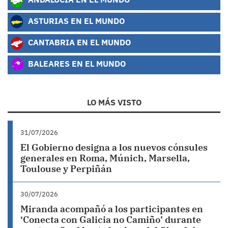
ASTURIAS EN EL MUNDO
CANTABRIA EN EL MUNDO
BALEARES EN EL MUNDO
LO MÁS VISTO
31/07/2026
El Gobierno designa a los nuevos cónsules
generales en Roma, Múnich, Marsella,
Toulouse y Perpiñán
30/07/2026
Miranda acompañó a los participantes en
‘Conecta con Galicia no Camiño’ durante