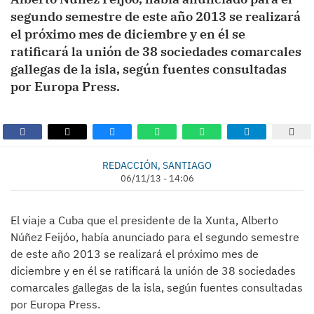
segundo semestre de este año 2013 se realizará
el próximo mes de diciembre y en él se
ratificará la unión de 38 sociedades comarcales
gallegas de la isla, según fuentes consultadas
por Europa Press.
REDACCIÓN, SANTIAGO
06/11/13 - 14:06
El viaje a Cuba que el presidente de la Xunta, Alberto
Núñez Feijóo, había anunciado para el segundo semestre
de este año 2013 se realizará el próximo mes de
diciembre y en él se ratificará la unión de 38 sociedades
comarcales gallegas de la isla, según fuentes consultadas
por Europa Press.