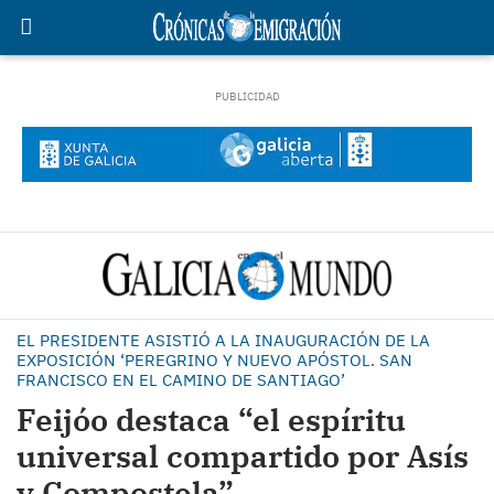
EL PRESIDENTE ASISTIÓ A LA INAUGURACIÓN DE LA
EXPOSICIÓN ‘PEREGRINO Y NUEVO APÓSTOL. SAN
FRANCISCO EN EL CAMINO DE SANTIAGO’
Feijóo destaca “el espíritu
universal compartido por Asís
y Compostela”