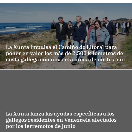
La Xunta impulsa el Camiño do Litoral para
poner en valor los más de 2.500 kilómetros de
costa gallega con una ruta única de norte a sur
La Xunta lanza las ayudas específicas a los
gallegos residentes en Venezuela afectados
por los terremotos de junio