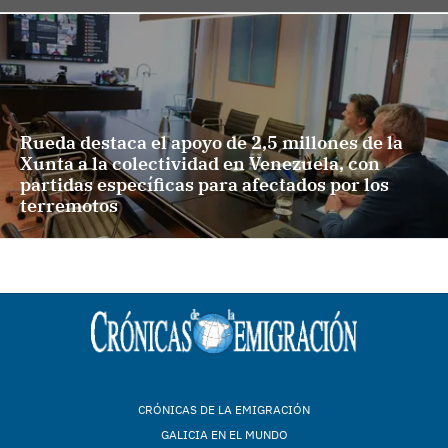
Rueda destaca el apoyo de 2,5 millones de la
Xunta a la colectividad en Venezuela, con
partidas específicas para afectados por los
terremotos
CRÓNICAS DE LA EMIGRACIÓN
GALICIA EN EL MUNDO