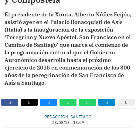
El presidente de la Xunta, Alberto Núñez Feijóo,
asistió ayer en el Palacio Bonacquisti de Asís
(Italia) a la inauguración de la exposición
‘Peregrino y Nuevo Apóstol. San Francisco en el
Camino de Santiago’ que marca el comienzo de
la programación cultural que el Gobierno
Autonómico desarrolla hasta el próximo
ejercicio de 2015 en conmemoración de los 800
años de la peregrinación de San Francisco de
Asís a Santiago.
REDACCIÓN, SANTIAGO
23/08/13 - 13:09