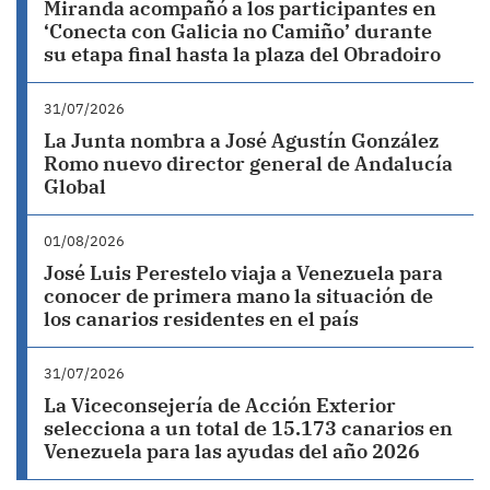
Miranda acompañó a los participantes en
‘Conecta con Galicia no Camiño’ durante
su etapa final hasta la plaza del Obradoiro
31/07/2026
La Junta nombra a José Agustín González
Romo nuevo director general de Andalucía
Global
01/08/2026
José Luis Perestelo viaja a Venezuela para
conocer de primera mano la situación de
los canarios residentes en el país
31/07/2026
La Viceconsejería de Acción Exterior
selecciona a un total de 15.173 canarios en
Venezuela para las ayudas del año 2026