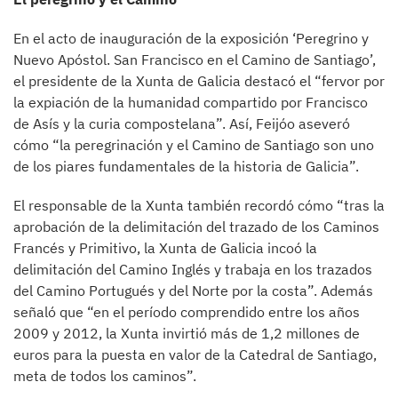
En el acto de inauguración de la exposición ‘Peregrino y
Nuevo Apóstol. San Francisco en el Camino de Santiago’,
el presidente de la Xunta de Galicia destacó el “fervor por
la expiación de la humanidad compartido por Francisco
de Asís y la curia compostelana”. Así, Feijóo aseveró
cómo “la peregrinación y el Camino de Santiago son uno
de los piares fundamentales de la historia de Galicia”.
El responsable de la Xunta también recordó cómo “tras la
aprobación de la delimitación del trazado de los Caminos
Francés y Primitivo, la Xunta de Galicia incoó la
delimitación del Camino Inglés y trabaja en los trazados
del Camino Portugués y del Norte por la costa”. Además
señaló que “en el período comprendido entre los años
2009 y 2012, la Xunta invirtió más de 1,2 millones de
euros para la puesta en valor de la Catedral de Santiago,
meta de todos los caminos”.