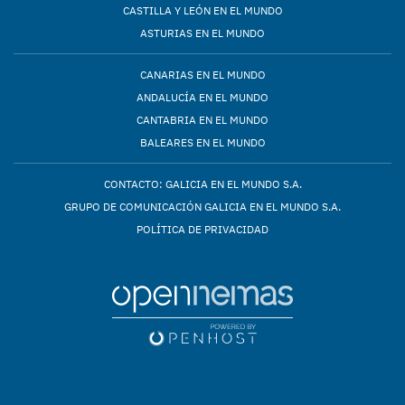
CASTILLA Y LEÓN EN EL MUNDO
ASTURIAS EN EL MUNDO
CANARIAS EN EL MUNDO
ANDALUCÍA EN EL MUNDO
CANTABRIA EN EL MUNDO
BALEARES EN EL MUNDO
CONTACTO: GALICIA EN EL MUNDO S.A.
GRUPO DE COMUNICACIÓN GALICIA EN EL MUNDO S.A.
POLÍTICA DE PRIVACIDAD