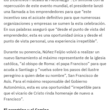
repercusión de este evento mundial, el presidente lanzó
una llamada a los emprendedores para que “este
incentivo sea el acicate definitivo para que numerosas
organizaciones y empresas se sumen la esta celebración.
En sus palabras aseguró que “desde el punto de vista del
emprendedor, esta es una oportunidad única y desde el
punto de vista personal, una experiencia irrepetible”.
Durante su ponencia, Núñez Feijóo volvió a realizar un
nuevo llamamiento al máximo representante de la iglesia
católica, “al obispo de Roma: el papa Francisco” para que
acuda a Santiago y “vuelva sobre los pasos del ilustre
peregrino a quien debe su nombre”, San Francisco de
Asís. Para el máximo responsable del Gobierno
Autonómico, esta es una oportunidad “irrepetible para
que el vicario de Cristo rinda homenaje de nuevo a
Francisco”.
El peregrino y el Camino