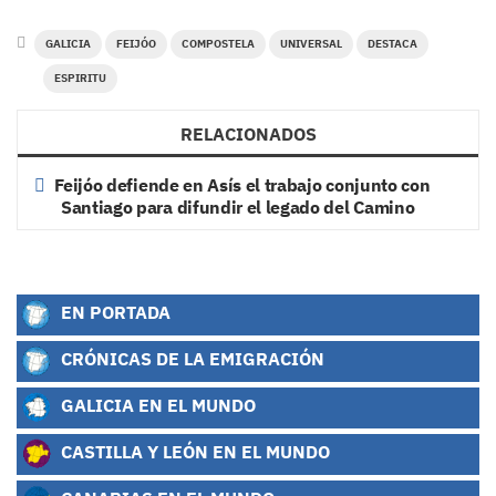
GALICIA
FEIJÓO
COMPOSTELA
UNIVERSAL
DESTACA
ESPIRITU
RELACIONADOS
Feijóo defiende en Asís el trabajo conjunto con
Santiago para difundir el legado del Camino
EN PORTADA
CRÓNICAS DE LA EMIGRACIÓN
GALICIA EN EL MUNDO
CASTILLA Y LEÓN EN EL MUNDO