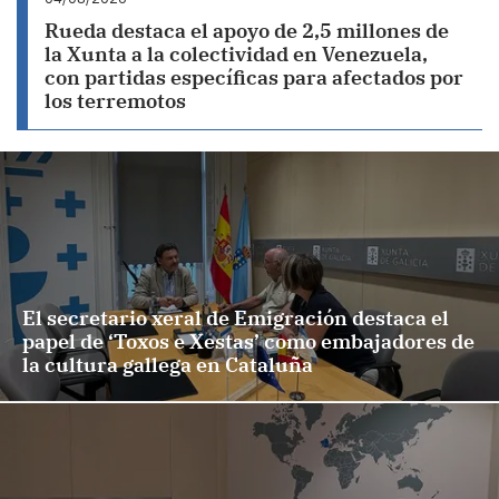
Rueda destaca el apoyo de 2,5 millones de
la Xunta a la colectividad en Venezuela,
con partidas específicas para afectados por
los terremotos
El secretario xeral de Emigración destaca el
papel de ‘Toxos e Xestas’ como embajadores de
la cultura gallega en Cataluña