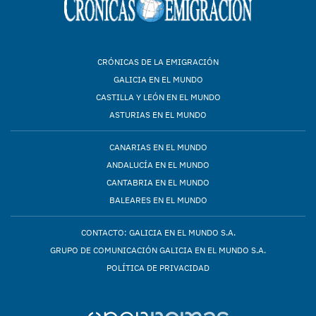
CRÓNICAS DE LA EMIGRACIÓN
GALICIA EN EL MUNDO
CASTILLA Y LEÓN EN EL MUNDO
ASTURIAS EN EL MUNDO
CANARIAS EN EL MUNDO
ANDALUCÍA EN EL MUNDO
CANTABRIA EN EL MUNDO
BALEARES EN EL MUNDO
CONTACTO: GALICIA EN EL MUNDO S.A.
GRUPO DE COMUNICACIÓN GALICIA EN EL MUNDO S.A.
POLÍTICA DE PRIVACIDAD