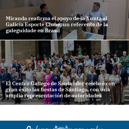
Miranda reafirma el apoyo de la Xunta al
Galicia Esporte Clube, un referente de la
galeguidade en Brasil
El Centro Gallego de Santander celebró con
gran éxito las fiestas de Santiago, con una
amplia representación de autoridades