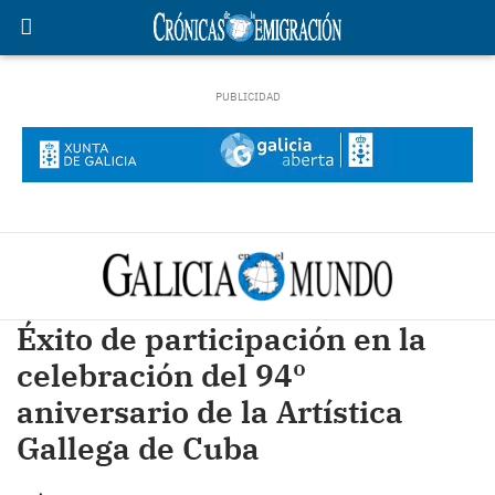
Éxito de participación en la
celebración del 94º
aniversario de la Artística
Gallega de Cuba