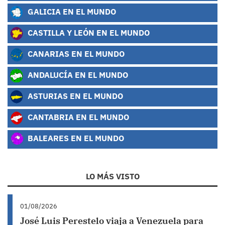
GALICIA EN EL MUNDO
CASTILLA Y LEÓN EN EL MUNDO
CANARIAS EN EL MUNDO
ANDALUCÍA EN EL MUNDO
ASTURIAS EN EL MUNDO
CANTABRIA EN EL MUNDO
BALEARES EN EL MUNDO
LO MÁS VISTO
01/08/2026
José Luis Perestelo viaja a Venezuela para