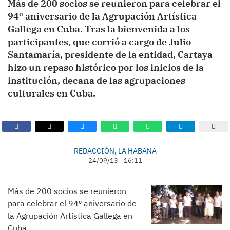
Más de 200 socios se reunieron para celebrar el
94º aniversario de la Agrupación Artística
Gallega en Cuba. Tras la bienvenida a los
participantes, que corrió a cargo de Julio
Santamaría, presidente de la entidad, Cartaya
hizo un repaso histórico por los inicios de la
institución, decana de las agrupaciones
culturales en Cuba.
REDACCIÓN, LA HABANA
24/09/13 - 16:11
Más de 200 socios se reunieron
para celebrar el 94º aniversario de
la Agrupación Artística Gallega en
Cuba.