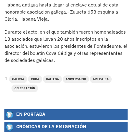
Habana antigua hasta llegar al enclave actual de esta
honorable asociación gallega,- Zulueta 658 esquina a
Gloria, Habana Vieja.
Durante el acto, en el que también fueron homenajeados
18 asociados que llevan 20 años inscriptos en la
asociación, estuvieron los presidentes de Pontedeume, el
director del boletín Cova Céltiga y otras representantes
de sociedades galaicas.
GALICIA
CUBA
GALLEGA
ANIVERSARIO
ARTISTICA
CELEBRACIÓN
EN PORTADA
CRÓNICAS DE LA EMIGRACIÓN