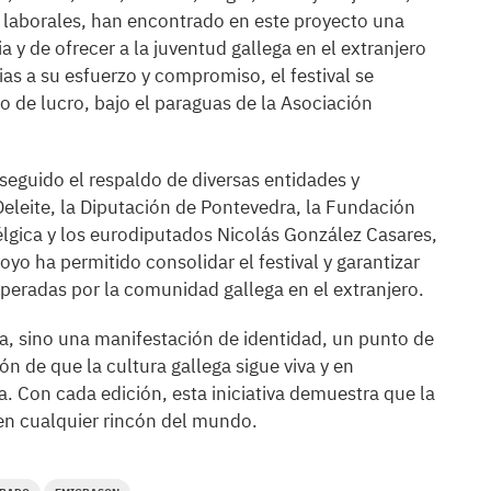
 laborales, han encontrado en este proyecto una
 y de ofrecer a la juventud gallega en el extranjero
as a su esfuerzo y compromiso, el festival se
 de lucro, bajo el paraguas de la Asociación
seguido el respaldo de diversas entidades y
 Deleite, la Diputación de Pontevedra, la Fundación
lgica y los eurodiputados Nicolás González Casares,
yo ha permitido consolidar el festival y garantizar
peradas por la comunidad gallega en el extranjero.
ca, sino una manifestación de identidad, un punto de
n de que la cultura gallega sigue viva y en
a. Con cada edición, esta iniciativa demuestra que la
en cualquier rincón del mundo.