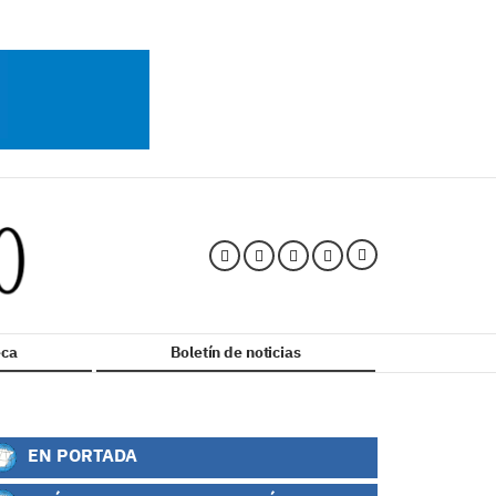
ca
Boletín de noticias
EN PORTADA