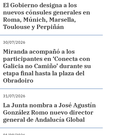
El Gobierno designa a los
nuevos cónsules generales en
Roma, Múnich, Marsella,
Toulouse y Perpiñán
30/07/2026
Miranda acompañó a los
participantes en ‘Conecta con
Galicia no Camiño’ durante su
etapa final hasta la plaza del
Obradoiro
31/07/2026
La Junta nombra a José Agustín
González Romo nuevo director
general de Andalucía Global