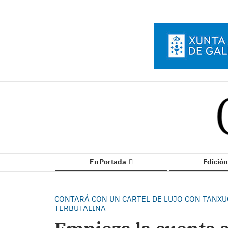
En Portada
Edició
CONTARÁ CON UN CARTEL DE LUJO CON TANXUG
TERBUTALINA