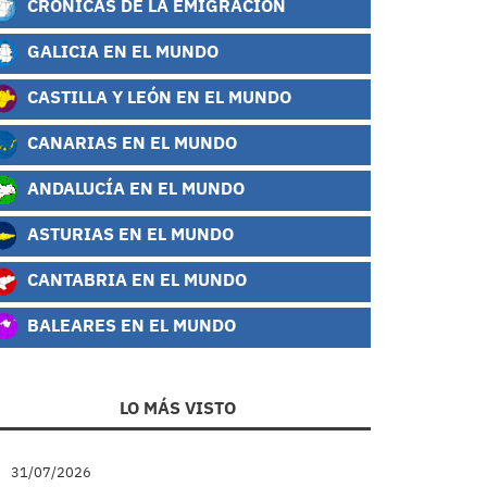
CRÓNICAS DE LA EMIGRACIÓN
GALICIA EN EL MUNDO
CASTILLA Y LEÓN EN EL MUNDO
CANARIAS EN EL MUNDO
ANDALUCÍA EN EL MUNDO
ASTURIAS EN EL MUNDO
CANTABRIA EN EL MUNDO
BALEARES EN EL MUNDO
LO MÁS VISTO
31/07/2026