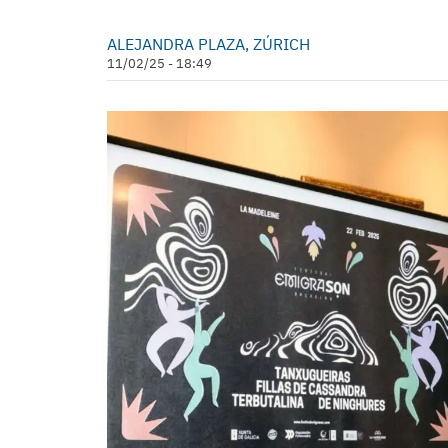
ALEJANDRA PLAZA, ZÚRICH
11/02/25 - 18:49