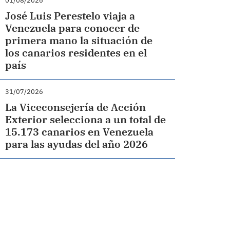
01/08/2026
José Luis Perestelo viaja a
Venezuela para conocer de
primera mano la situación de
los canarios residentes en el
país
31/07/2026
La Viceconsejería de Acción
Exterior selecciona a un total de
15.173 canarios en Venezuela
para las ayudas del año 2026