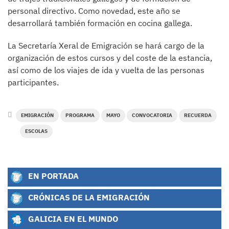
personal directivo. Como novedad, este año se
desarrollará también formación en cocina gallega.
La Secretaría Xeral de Emigración se hará cargo de la
organización de estos cursos y del coste de la estancia,
así como de los viajes de ida y vuelta de las personas
participantes.
EMIGRACIÓN
PROGRAMA
MAYO
CONVOCATORIA
RECUERDA
ESCOLAS
EN PORTADA
CRÓNICAS DE LA EMIGRACIÓN
GALICIA EN EL MUNDO