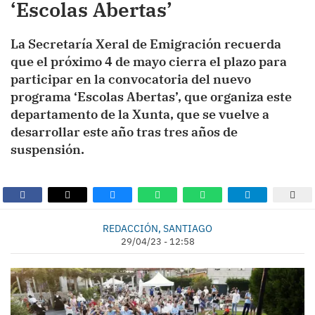
‘Escolas Abertas’
La Secretaría Xeral de Emigración recuerda
que el próximo 4 de mayo cierra el plazo para
participar en la convocatoria del nuevo
programa ‘Escolas Abertas’, que organiza este
departamento de la Xunta, que se vuelve a
desarrollar este año tras tres años de
suspensión.
REDACCIÓN, SANTIAGO
29/04/23 - 12:58