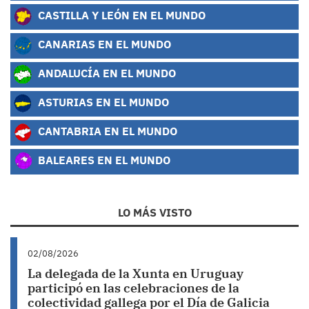
CASTILLA Y LEÓN EN EL MUNDO
CANARIAS EN EL MUNDO
ANDALUCÍA EN EL MUNDO
ASTURIAS EN EL MUNDO
CANTABRIA EN EL MUNDO
BALEARES EN EL MUNDO
LO MÁS VISTO
02/08/2026
La delegada de la Xunta en Uruguay
participó en las celebraciones de la
colectividad gallega por el Día de Galicia