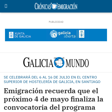
SE CELEBRARÁ DEL 6 AL 16 DE JULIO EN EL CENTRO
SUPERIOR DE HOSTELERÍA DE GALICIA, EN SANTIAGO
Emigración recuerda que el
próximo 4 de mayo finaliza la
convocatoria del programa