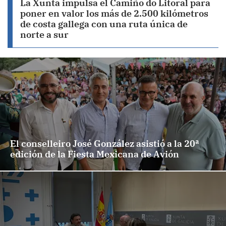
La Xunta impulsa el Camiño do Litoral para
poner en valor los más de 2.500 kilómetros
de costa gallega con una ruta única de
norte a sur
El conselleiro José González asistió a la 20ª
edición de la Fiesta Mexicana de Avión