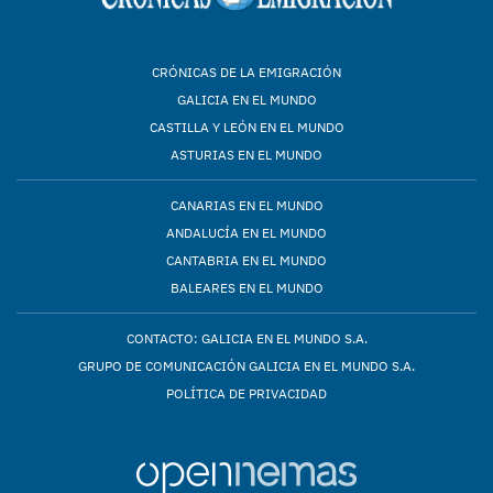
CRÓNICAS DE LA EMIGRACIÓN
GALICIA EN EL MUNDO
CASTILLA Y LEÓN EN EL MUNDO
ASTURIAS EN EL MUNDO
CANARIAS EN EL MUNDO
ANDALUCÍA EN EL MUNDO
CANTABRIA EN EL MUNDO
BALEARES EN EL MUNDO
CONTACTO: GALICIA EN EL MUNDO S.A.
GRUPO DE COMUNICACIÓN GALICIA EN EL MUNDO S.A.
POLÍTICA DE PRIVACIDAD