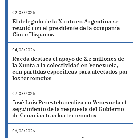
02/08/2026
El delegado de la Xunta en Argentina se
reunió con el presidente de la compañía
Cinco Hispanos
04/08/2026
Rueda destaca el apoyo de 2,5 millones de
la Xunta a la colectividad en Venezuela,
con partidas específicas para afectados por
los terremotos
07/08/2026
José Luis Perestelo realiza en Venezuela el
seguimiento de la respuesta del Gobierno
de Canarias tras los terremotos
06/08/2026