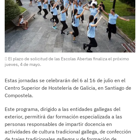
El plazo de solicitud de las Escolas Abertas finaliza el próximo
jueves, 4 de mayo.
Estas jornadas se celebrarán del 6 al 16 de julio en el
Centro Superior de Hostelería de Galicia, en Santiago de
Compostela.
Este programa, dirigido a las entidades gallegas del
exterior, permitirá dar formación especializada a las
personas responsables de impartir docencia en
actividades de cultura tradicional gallega, de confección
de trajes tradicionales gallegos y de formación de