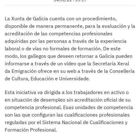
La Xunta de Galicia cuenta con un procedimiento,
disponible de manera permanente, para la evaluación y la
acreditación de las competencias profesionales
adquiridas por las personas a través de la experiencia
laboral o de vías no formales de formación. De este
modo, los gallegos que deseen retornar a Galicia pueden
informarse a través de un vídeo que la Secretaría Xeral
da Emigración ofrece en su web a través de la Consellería
de Cultura, Educación e Universidade.
Esta iniciativa va dirigida a los trabajadores en activo o
en situación de desempleo sin acreditación oficial de su
competencia profesional. Esas unidades de competencia
son las que configuran las cualificaciones profesionales
reguladas por el Sistema Nacional de Cualificaciones y
Formación Profesional.