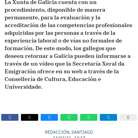
La Xunta de Galicia cuenta con un
procedimiento, disponible de manera
permanente, para la evaluación y la
acreditación de las competencias profesionales
adquiridas por las personas a través de la
experiencia laboral o de vías no formales de
formación. De este modo, los gallegos que
deseen retornar a Galicia pueden informarse a
través de un vídeo que la Secretaría Xeral da
Emigración ofrece en su web a través de la
Consellería de Cultura, Educación e
Universidade.
REDACCIÓN, SANTIAGO
14/02/22 - 13:17