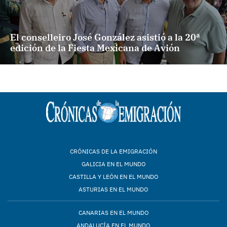
El conselleiro José González asistió a la 20ª
edición de la Fiesta Mexicana de Avión
CRÓNICAS DE LA EMIGRACIÓN
GALICIA EN EL MUNDO
CASTILLA Y LEÓN EN EL MUNDO
ASTURIAS EN EL MUNDO
CANARIAS EN EL MUNDO
ANDALUCÍA EN EL MUNDO