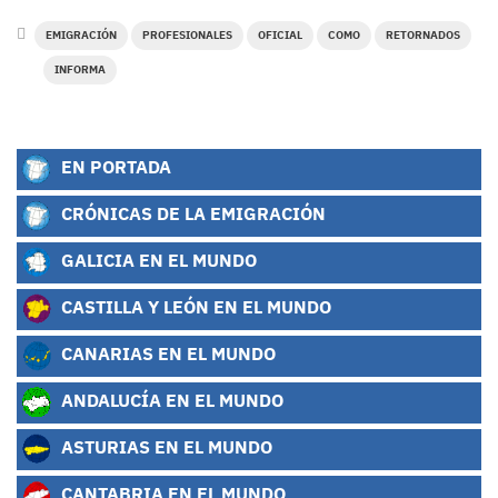
EMIGRACIÓN
PROFESIONALES
OFICIAL
COMO
RETORNADOS
INFORMA
EN PORTADA
CRÓNICAS DE LA EMIGRACIÓN
GALICIA EN EL MUNDO
CASTILLA Y LEÓN EN EL MUNDO
CANARIAS EN EL MUNDO
ANDALUCÍA EN EL MUNDO
ASTURIAS EN EL MUNDO
CANTABRIA EN EL MUNDO