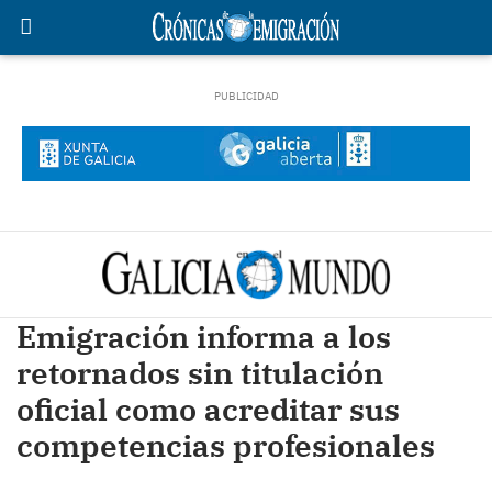
Emigración informa a los
retornados sin titulación
oficial como acreditar sus
competencias profesionales