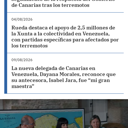
de Canarias tras los terremotos
04/08/2026
Rueda destaca el apoyo de 2,5 millones de
la Xunta a la colectividad en Venezuela,
con partidas específicas para afectados por
los terremotos
09/08/2026
La nueva delegada de Canarias en
Venezuela, Dayana Morales, reconoce que
su antecesora, Isabel Jara, fue “mi gran
maestra”