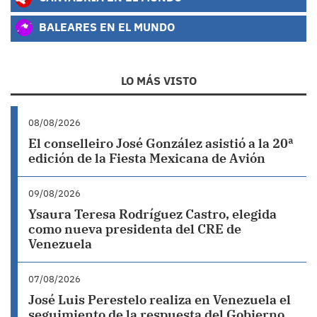
BALEARES EN EL MUNDO
LO MÁS VISTO
08/08/2026
El conselleiro José González asistió a la 20ª
edición de la Fiesta Mexicana de Avión
09/08/2026
Ysaura Teresa Rodríguez Castro, elegida
como nueva presidenta del CRE de
Venezuela
07/08/2026
José Luis Perestelo realiza en Venezuela el
seguimiento de la respuesta del Gobierno