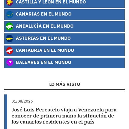
CASTILLA Y LEÓN EN EL MUNDO
CANARIAS EN EL MUNDO
ANDALUCÍA EN EL MUNDO
ASTURIAS EN EL MUNDO
CANTABRIA EN EL MUNDO
BALEARES EN EL MUNDO
LO MÁS VISTO
01/08/2026
José Luis Perestelo viaja a Venezuela para
conocer de primera mano la situación de
los canarios residentes en el país