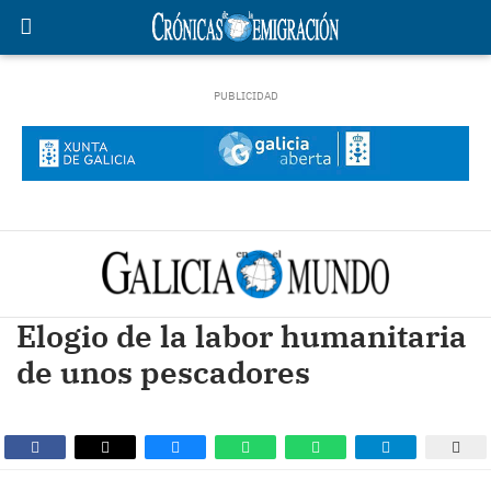
Elogio de la labor humanitaria
de unos pescadores