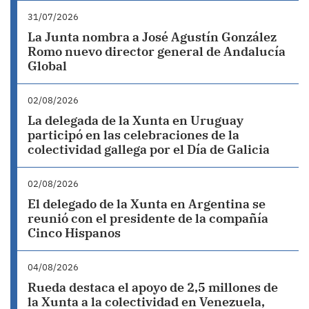
31/07/2026
La Junta nombra a José Agustín González
Romo nuevo director general de Andalucía
Global
02/08/2026
La delegada de la Xunta en Uruguay
participó en las celebraciones de la
colectividad gallega por el Día de Galicia
02/08/2026
El delegado de la Xunta en Argentina se
reunió con el presidente de la compañía
Cinco Hispanos
04/08/2026
Rueda destaca el apoyo de 2,5 millones de
la Xunta a la colectividad en Venezuela,