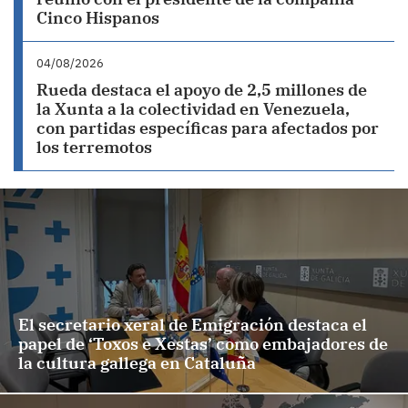
Cinco Hispanos
04/08/2026
Rueda destaca el apoyo de 2,5 millones de
la Xunta a la colectividad en Venezuela,
con partidas específicas para afectados por
los terremotos
El secretario xeral de Emigración destaca el
papel de ‘Toxos e Xestas’ como embajadores de
la cultura gallega en Cataluña