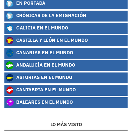
EN PORTADA
CRÓNICAS DE LA EMIGRACIÓN
GALICIA EN EL MUNDO
CASTILLA Y LEÓN EN EL MUNDO
CANARIAS EN EL MUNDO
ANDALUCÍA EN EL MUNDO
ASTURIAS EN EL MUNDO
CANTABRIA EN EL MUNDO
BALEARES EN EL MUNDO
LO MÁS VISTO