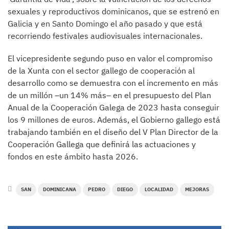
sexuales y reproductivos dominicanos, que se estrenó en
Galicia y en Santo Domingo el año pasado y que está
recorriendo festivales audiovisuales internacionales.
El vicepresidente segundo puso en valor el compromiso
de la Xunta con el sector gallego de cooperación al
desarrollo como se demuestra con el incremento en más
de un millón –un 14% más– en el presupuesto del Plan
Anual de la Cooperación Galega de 2023 hasta conseguir
los 9 millones de euros. Además, el Gobierno gallego está
trabajando también en el diseño del V Plan Director de la
Cooperación Gallega que definirá las actuaciones y
fondos en este ámbito hasta 2026.
SAN
DOMINICANA
PEDRO
DIEGO
LOCALIDAD
MEJORAS