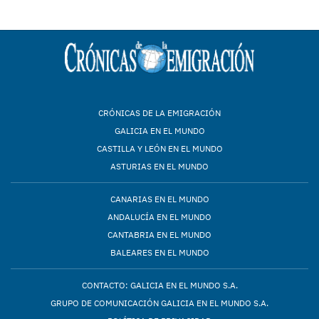
CRÓNICAS DE LA EMIGRACIÓN
GALICIA EN EL MUNDO
CASTILLA Y LEÓN EN EL MUNDO
ASTURIAS EN EL MUNDO
CANARIAS EN EL MUNDO
ANDALUCÍA EN EL MUNDO
CANTABRIA EN EL MUNDO
BALEARES EN EL MUNDO
CONTACTO: GALICIA EN EL MUNDO S.A.
GRUPO DE COMUNICACIÓN GALICIA EN EL MUNDO S.A.