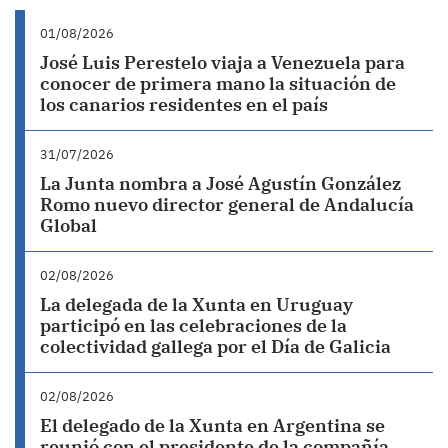
01/08/2026
José Luis Perestelo viaja a Venezuela para
conocer de primera mano la situación de
los canarios residentes en el país
31/07/2026
La Junta nombra a José Agustín González
Romo nuevo director general de Andalucía
Global
02/08/2026
La delegada de la Xunta en Uruguay
participó en las celebraciones de la
colectividad gallega por el Día de Galicia
02/08/2026
El delegado de la Xunta en Argentina se
reunió con el presidente de la compañía