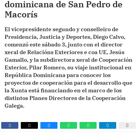
dominicana de San Pedro de
Macorís
El vicepresidente segundo y conselleiro de
Presidencia, Justicia y Deportes, Diego Calvo,
comenzó este sábado 3, junto con el director
xeral de Relacións Exteriores e coa UE, Jesús
Gamallo, y la subdirectora xeral de Cooperación
Exterior, Pilar Romero, su viaje institucional en
República Dominicana para conocer los
proyectos de cooperación para el desarrollo que
la Xunta está financiando en el marco de los
distintos Planes Directores de la Cooperación
Galega.