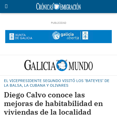
EL VICEPRESIDENTE SEGUNDO VISITÓ LOS ‘BATEYES’ DE
LA BALSA, LA CUBANA Y OLIVARES
Diego Calvo conoce las
mejoras de habitabilidad en
viviendas de la localidad