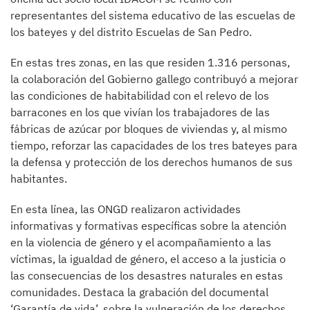
representantes del sistema educativo de las escuelas de
los bateyes y del distrito Escuelas de San Pedro.
En estas tres zonas, en las que residen 1.316 personas,
la colaboración del Gobierno gallego contribuyó a mejorar
las condiciones de habitabilidad con el relevo de los
barracones en los que vivían los trabajadores de las
fábricas de azúcar por bloques de viviendas y, al mismo
tiempo, reforzar las capacidades de los tres bateyes para
la defensa y protección de los derechos humanos de sus
habitantes.
En esta línea, las ONGD realizaron actividades
informativas y formativas específicas sobre la atención
en la violencia de género y el acompañamiento a las
víctimas, la igualdad de género, el acceso a la justicia o
las consecuencias de los desastres naturales en estas
comunidades. Destaca la grabación del documental
‘Garantía de vida’, sobre la vulneración de los derechos