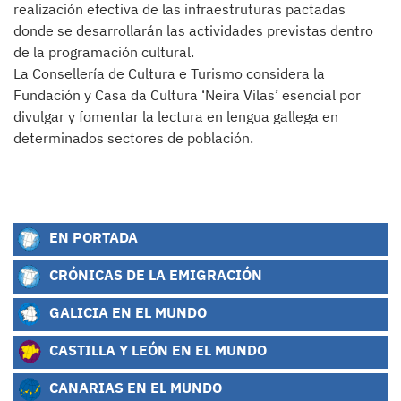
realización efectiva de las infraestruturas pactadas
donde se desarrollarán las actividades previstas dentro
de la programación cultural.
La Consellería de Cultura e Turismo considera la
Fundación y Casa da Cultura ‘Neira Vilas’ esencial por
divulgar y fomentar la lectura en lengua gallega en
determinados sectores de población.
EN PORTADA
CRÓNICAS DE LA EMIGRACIÓN
GALICIA EN EL MUNDO
CASTILLA Y LEÓN EN EL MUNDO
CANARIAS EN EL MUNDO