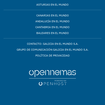
ASTURIAS EN EL MUNDO
CANARIAS EN EL MUNDO
ANDALUCÍA EN EL MUNDO
CANTABRIA EN EL MUNDO
BALEARES EN EL MUNDO
CONTACTO: GALICIA EN EL MUNDO S.A.
GRUPO DE COMUNICACIÓN GALICIA EN EL MUNDO S.A.
POLÍTICA DE PRIVACIDAD