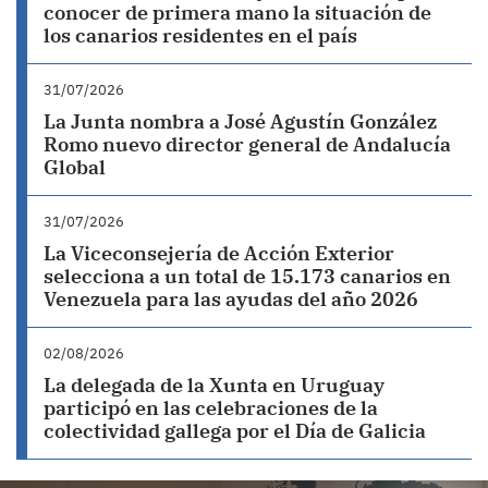
conocer de primera mano la situación de
los canarios residentes en el país
31/07/2026
La Junta nombra a José Agustín González
Romo nuevo director general de Andalucía
Global
31/07/2026
La Viceconsejería de Acción Exterior
selecciona a un total de 15.173 canarios en
Venezuela para las ayudas del año 2026
02/08/2026
La delegada de la Xunta en Uruguay
participó en las celebraciones de la
colectividad gallega por el Día de Galicia