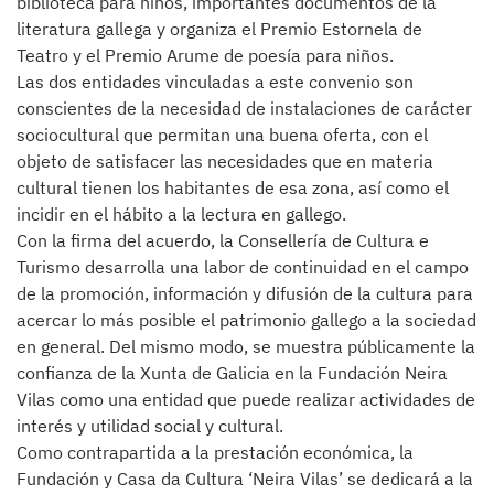
biblioteca para niños, importantes documentos de la
literatura gallega y organiza el Premio Estornela de
Teatro y el Premio Arume de poesía para niños.
Las dos entidades vinculadas a este convenio son
conscientes de la necesidad de instalaciones de carácter
sociocultural que permitan una buena oferta, con el
objeto de satisfacer las necesidades que en materia
cultural tienen los habitantes de esa zona, así como el
incidir en el hábito a la lectura en gallego.
Con la firma del acuerdo, la Consellería de Cultura e
Turismo desarrolla una labor de continuidad en el campo
de la promoción, información y difusión de la cultura para
acercar lo más posible el patrimonio gallego a la sociedad
en general. Del mismo modo, se muestra públicamente la
confianza de la Xunta de Galicia en la Fundación Neira
Vilas como una entidad que puede realizar actividades de
interés y utilidad social y cultural.
Como contrapartida a la prestación económica, la
Fundación y Casa da Cultura ‘Neira Vilas’ se dedicará a la