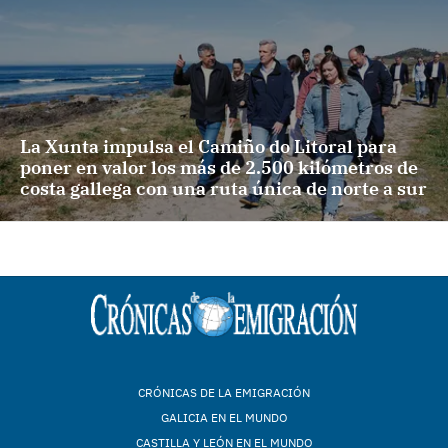
La Xunta impulsa el Camiño do Litoral para
poner en valor los más de 2.500 kilómetros de
costa gallega con una ruta única de norte a sur
CRÓNICAS DE LA EMIGRACIÓN
GALICIA EN EL MUNDO
CASTILLA Y LEÓN EN EL MUNDO