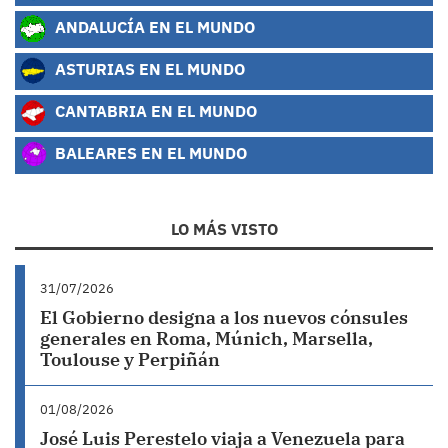
ANDALUCÍA EN EL MUNDO
ASTURIAS EN EL MUNDO
CANTABRIA EN EL MUNDO
BALEARES EN EL MUNDO
LO MÁS VISTO
31/07/2026
El Gobierno designa a los nuevos cónsules
generales en Roma, Múnich, Marsella,
Toulouse y Perpiñán
01/08/2026
José Luis Perestelo viaja a Venezuela para