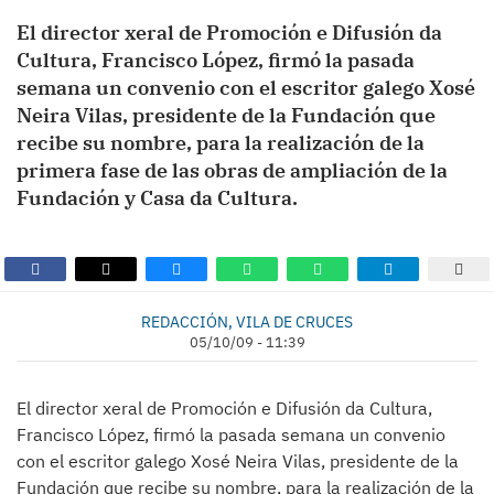
El director xeral de Promoción e Difusión da
Cultura, Francisco López, firmó la pasada
semana un convenio con el escritor galego Xosé
Neira Vilas, presidente de la Fundación que
recibe su nombre, para la realización de la
primera fase de las obras de ampliación de la
Fundación y Casa da Cultura.
REDACCIÓN, VILA DE CRUCES
05/10/09 - 11:39
El director xeral de Promoción e Difusión da Cultura,
Francisco López, firmó la pasada semana un convenio
con el escritor galego Xosé Neira Vilas, presidente de la
Fundación que recibe su nombre, para la realización de la