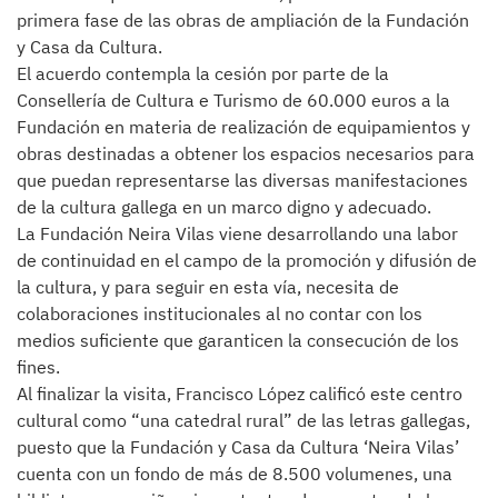
primera fase de las obras de ampliación de la Fundación
y Casa da Cultura.
El acuerdo contempla la cesión por parte de la
Consellería de Cultura e Turismo de 60.000 euros a la
Fundación en materia de realización de equipamientos y
obras destinadas a obtener los espacios necesarios para
que puedan representarse las diversas manifestaciones
de la cultura gallega en un marco digno y adecuado.
La Fundación Neira Vilas viene desarrollando una labor
de continuidad en el campo de la promoción y difusión de
la cultura, y para seguir en esta vía, necesita de
colaboraciones institucionales al no contar con los
medios suficiente que garanticen la consecución de los
fines.
Al finalizar la visita, Francisco López calificó este centro
cultural como “una catedral rural” de las letras gallegas,
puesto que la Fundación y Casa da Cultura ‘Neira Vilas’
cuenta con un fondo de más de 8.500 volumenes, una