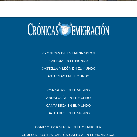
CRÓNICAS DE LA EMIGRACIÓN
GALICIA EN EL MUNDO
CASTILLA Y LEÓN EN EL MUNDO
ASTURIAS EN EL MUNDO
CANARIAS EN EL MUNDO
ANDALUCÍA EN EL MUNDO
CANTABRIA EN EL MUNDO
BALEARES EN EL MUNDO
CONTACTO: GALICIA EN EL MUNDO S.A.
GRUPO DE COMUNICACIÓN GALICIA EN EL MUNDO S.A.