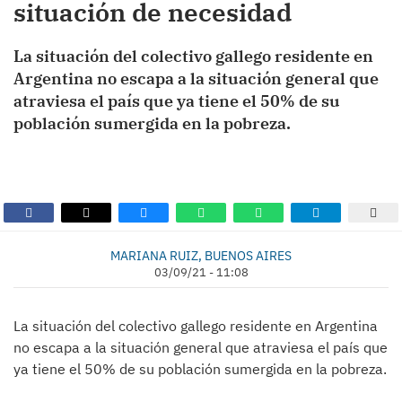
situación de necesidad
La situación del colectivo gallego residente en
Argentina no escapa a la situación general que
atraviesa el país que ya tiene el 50% de su
población sumergida en la pobreza.
MARIANA RUIZ, BUENOS AIRES
03/09/21 - 11:08
La situación del colectivo gallego residente en Argentina
no escapa a la situación general que atraviesa el país que
ya tiene el 50% de su población sumergida en la pobreza.