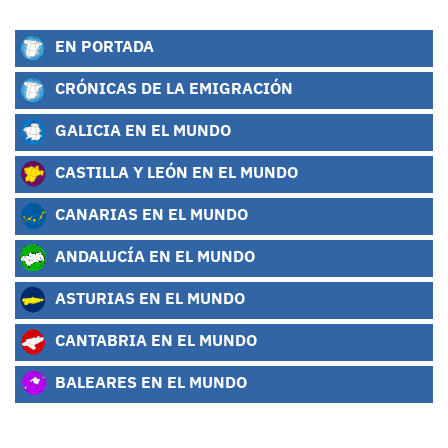
EN PORTADA
CRÓNICAS DE LA EMIGRACIÓN
GALICIA EN EL MUNDO
CASTILLA Y LEÓN EN EL MUNDO
CANARIAS EN EL MUNDO
ANDALUCÍA EN EL MUNDO
ASTURIAS EN EL MUNDO
CANTABRIA EN EL MUNDO
BALEARES EN EL MUNDO