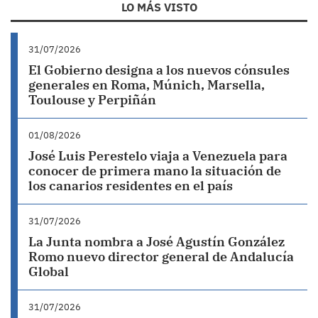
LO MÁS VISTO
31/07/2026
El Gobierno designa a los nuevos cónsules
generales en Roma, Múnich, Marsella,
Toulouse y Perpiñán
01/08/2026
José Luis Perestelo viaja a Venezuela para
conocer de primera mano la situación de
los canarios residentes en el país
31/07/2026
La Junta nombra a José Agustín González
Romo nuevo director general de Andalucía
Global
31/07/2026