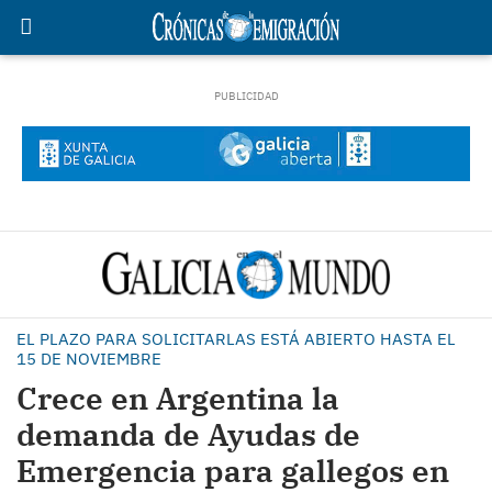
EL PLAZO PARA SOLICITARLAS ESTÁ ABIERTO HASTA EL
15 DE NOVIEMBRE
Crece en Argentina la
demanda de Ayudas de
Emergencia para gallegos en