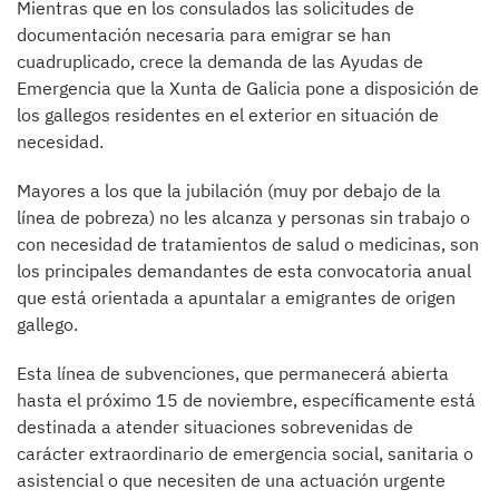
Mientras que en los consulados las solicitudes de
documentación necesaria para emigrar se han
cuadruplicado, crece la demanda de las Ayudas de
Emergencia que la Xunta de Galicia pone a disposición de
los gallegos residentes en el exterior en situación de
necesidad.
Mayores a los que la jubilación (muy por debajo de la
línea de pobreza) no les alcanza y personas sin trabajo o
con necesidad de tratamientos de salud o medicinas, son
los principales demandantes de esta convocatoria anual
que está orientada a apuntalar a emigrantes de origen
gallego.
Esta línea de subvenciones, que permanecerá abierta
hasta el próximo 15 de noviembre, específicamente está
destinada a atender situaciones sobrevenidas de
carácter extraordinario de emergencia social, sanitaria o
asistencial o que necesiten de una actuación urgente