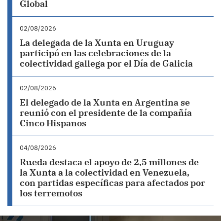
Global
02/08/2026
La delegada de la Xunta en Uruguay
participó en las celebraciones de la
colectividad gallega por el Día de Galicia
02/08/2026
El delegado de la Xunta en Argentina se
reunió con el presidente de la compañía
Cinco Hispanos
04/08/2026
Rueda destaca el apoyo de 2,5 millones de
la Xunta a la colectividad en Venezuela,
con partidas específicas para afectados por
los terremotos