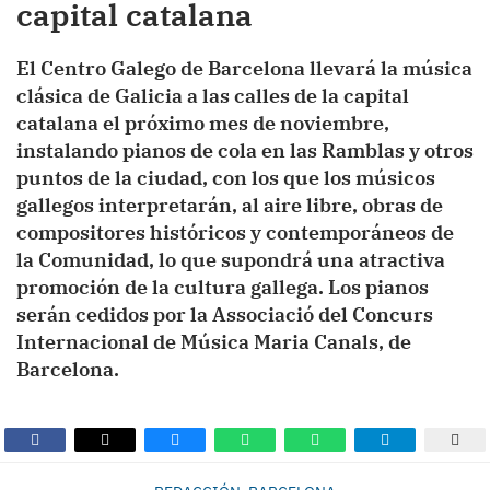
capital catalana
El Centro Galego de Barcelona llevará la música
clásica de Galicia a las calles de la capital
catalana el próximo mes de noviembre,
instalando pianos de cola en las Ramblas y otros
puntos de la ciudad, con los que los músicos
gallegos interpretarán, al aire libre, obras de
compositores históricos y contemporáneos de
la Comunidad, lo que supondrá una atractiva
promoción de la cultura gallega. Los pianos
serán cedidos por la Associació del Concurs
Internacional de Música Maria Canals, de
Barcelona.