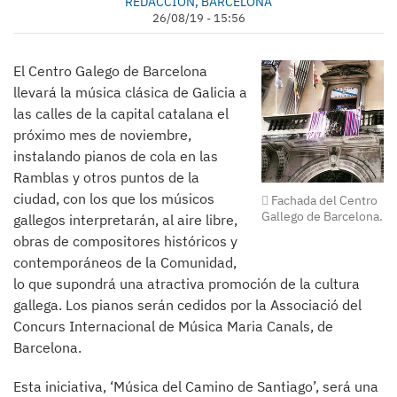
REDACCIÓN, BARCELONA
26/08/19 - 15:56
El Centro Galego de Barcelona
llevará la música clásica de Galicia a
las calles de la capital catalana el
próximo mes de noviembre,
instalando pianos de cola en las
Ramblas y otros puntos de la
ciudad, con los que los músicos
Fachada del Centro
Gallego de Barcelona.
gallegos interpretarán, al aire libre,
obras de compositores históricos y
contemporáneos de la Comunidad,
lo que supondrá una atractiva promoción de la cultura
gallega. Los pianos serán cedidos por la Associació del
Concurs Internacional de Música Maria Canals, de
Barcelona.
Esta iniciativa, ‘Música del Camino de Santiago’, será una