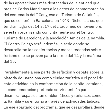
de las aportaciones más destacadas de la entidad que
preside Carlos Mandianes a los actos de conmemoración
del centenario del I Congreso de Turismo de Cataluña,
que se celebró en Barcelona en 1919. Dichos actos, que
tendrán lugar del 14 al 17 del citado mes de noviembre,
se están organizando conjuntamente por el Centro,
Turisme de Barcelona y la asociación Amics de la Rambla.
El Centro Galego será, además, la sede donde se
desarrollarán las conferencias y mesas redondas sobre
turismo que se prevén para la tarde del 14 y la mañana
del 15.
Paralelamente a esa parte de reflexión y debate sobre la
historia de Barcelona como ciudad turística y el papel de
esta actividad en la conformación de la capital catalana,
la conmemoración pretende servir también para
dinamizar espacios tan emblemáticos y turísticos como
la Rambla y su entorno a través de actividades lúdicas.
En ese apartado del programa, que se desarrollará desde