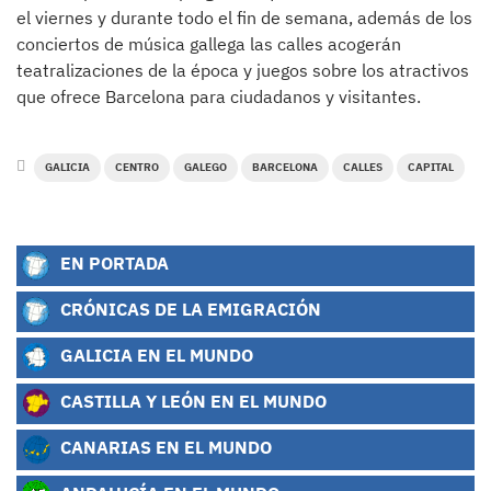
el viernes y durante todo el fin de semana, además de los
conciertos de música gallega las calles acogerán
teatralizaciones de la época y juegos sobre los atractivos
que ofrece Barcelona para ciudadanos y visitantes.
GALICIA
CENTRO
GALEGO
BARCELONA
CALLES
CAPITAL
EN PORTADA
CRÓNICAS DE LA EMIGRACIÓN
GALICIA EN EL MUNDO
CASTILLA Y LEÓN EN EL MUNDO
CANARIAS EN EL MUNDO