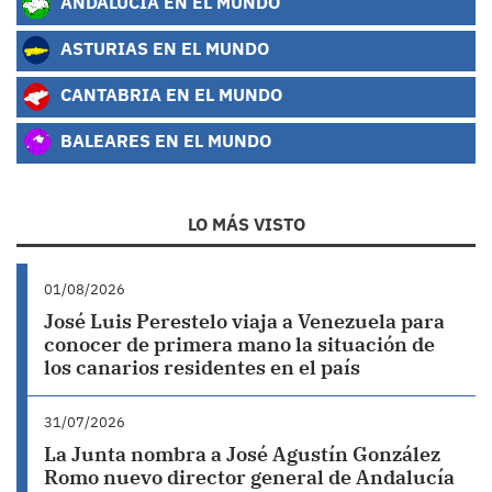
ANDALUCÍA EN EL MUNDO
ASTURIAS EN EL MUNDO
CANTABRIA EN EL MUNDO
BALEARES EN EL MUNDO
LO MÁS VISTO
01/08/2026
José Luis Perestelo viaja a Venezuela para
conocer de primera mano la situación de
los canarios residentes en el país
31/07/2026
La Junta nombra a José Agustín González
Romo nuevo director general de Andalucía