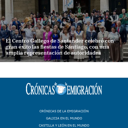
El Centro Gallego de Santander celebró con
gran éxito las fiestas de Santiago, con una
amplia representación de autoridades
CRÓNICAS DE LA EMIGRACIÓN
GALICIA EN EL MUNDO
CASTILLA Y LEÓN EN EL MUNDO