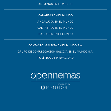
ASTURIAS EN EL MUNDO
CANARIAS EN EL MUNDO
ANDALUCÍA EN EL MUNDO
CANTABRIA EN EL MUNDO
BALEARES EN EL MUNDO
CONTACTO: GALICIA EN EL MUNDO S.A.
GRUPO DE COMUNICACIÓN GALICIA EN EL MUNDO S.A.
POLÍTICA DE PRIVACIDAD