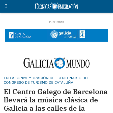
EN LA CONMEMORACIÓN DEL CENTENARIO DEL I
CONGRESO DE TURISMO DE CATALUÑA
El Centro Galego de Barcelona
llevará la música clásica de
Galicia a las calles de la