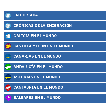
EN PORTADA
CRÓNICAS DE LA EMIGRACIÓN
GALICIA EN EL MUNDO
CASTILLA Y LEÓN EN EL MUNDO
CANARIAS EN EL MUNDO
ANDALUCÍA EN EL MUNDO
ASTURIAS EN EL MUNDO
CANTABRIA EN EL MUNDO
BALEARES EN EL MUNDO