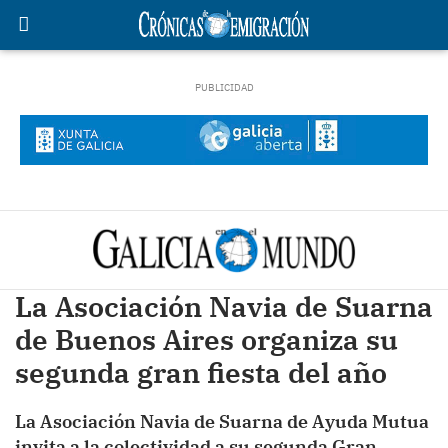
La Asociación Navia de Suarna
de Buenos Aires organiza su
segunda gran fiesta del año
La Asociación Navia de Suarna de Ayuda Mutua
invita a la colectividad a su segunda Gran