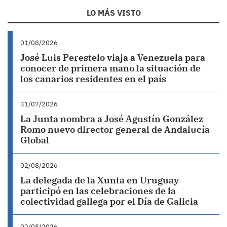
LO MÁS VISTO
01/08/2026
José Luis Perestelo viaja a Venezuela para
conocer de primera mano la situación de
los canarios residentes en el país
31/07/2026
La Junta nombra a José Agustín González
Romo nuevo director general de Andalucía
Global
02/08/2026
La delegada de la Xunta en Uruguay
participó en las celebraciones de la
colectividad gallega por el Día de Galicia
02/08/2026