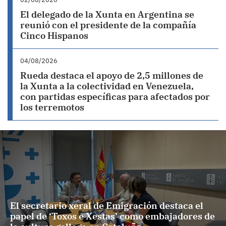
El delegado de la Xunta en Argentina se
reunió con el presidente de la compañía
Cinco Hispanos
04/08/2026
Rueda destaca el apoyo de 2,5 millones de
la Xunta a la colectividad en Venezuela,
con partidas específicas para afectados por
los terremotos
El secretario xeral de Emigración destaca el
papel de ‘Toxos e Xestas’ como embajadores de