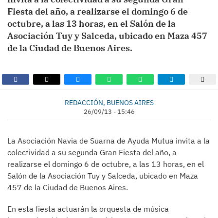
Fiesta del año, a realizarse el domingo 6 de
octubre, a las 13 horas, en el Salón de la
Asociación Tuy y Salceda, ubicado en Maza 457
de la Ciudad de Buenos Aires.
REDACCIÓN, BUENOS AIRES
26/09/13 - 15:46
La Asociación Navia de Suarna de Ayuda Mutua invita a la
colectividad a su segunda Gran Fiesta del año, a
realizarse el domingo 6 de octubre, a las 13 horas, en el
Salón de la Asociación Tuy y Salceda, ubicado en Maza
457 de la Ciudad de Buenos Aires.
En esta fiesta actuarán la orquesta de música