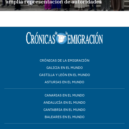
amplia representación de autoridades
CRÓNICAS DE LA EMIGRACIÓN
GALICIA EN EL MUNDO
CASTILLA Y LEÓN EN EL MUNDO
ASTURIAS EN EL MUNDO
CANARIAS EN EL MUNDO
ANDALUCÍA EN EL MUNDO
CANTABRIA EN EL MUNDO
BALEARES EN EL MUNDO