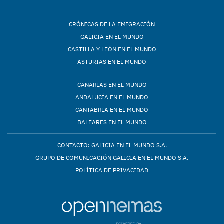
CRÓNICAS DE LA EMIGRACIÓN
GALICIA EN EL MUNDO
CASTILLA Y LEÓN EN EL MUNDO
ASTURIAS EN EL MUNDO
CANARIAS EN EL MUNDO
ANDALUCÍA EN EL MUNDO
CANTABRIA EN EL MUNDO
BALEARES EN EL MUNDO
CONTACTO: GALICIA EN EL MUNDO S.A.
GRUPO DE COMUNICACIÓN GALICIA EN EL MUNDO S.A.
POLÍTICA DE PRIVACIDAD