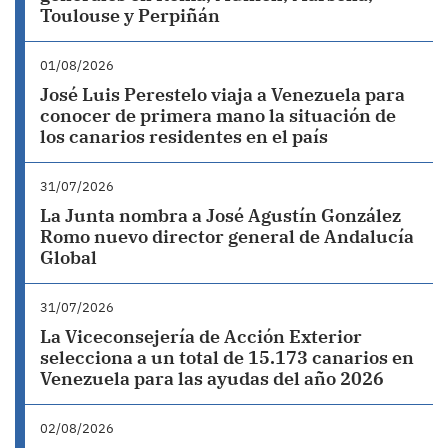
Toulouse y Perpiñán
01/08/2026
José Luis Perestelo viaja a Venezuela para
conocer de primera mano la situación de
los canarios residentes en el país
31/07/2026
La Junta nombra a José Agustín González
Romo nuevo director general de Andalucía
Global
31/07/2026
La Viceconsejería de Acción Exterior
selecciona a un total de 15.173 canarios en
Venezuela para las ayudas del año 2026
02/08/2026