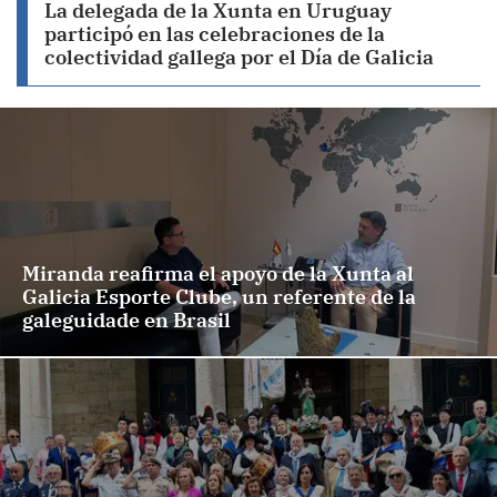
La delegada de la Xunta en Uruguay
participó en las celebraciones de la
colectividad gallega por el Día de Galicia
Miranda reafirma el apoyo de la Xunta al
Galicia Esporte Clube, un referente de la
galeguidade en Brasil