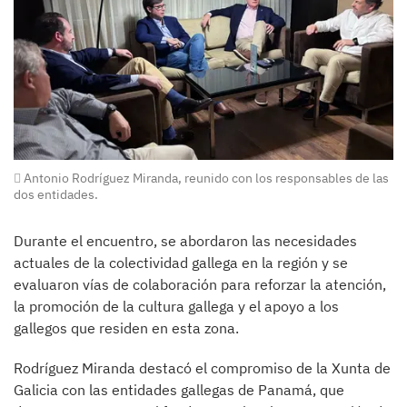
Antonio Rodríguez Miranda, reunido con los responsables de las
dos entidades.
Durante el encuentro, se abordaron las necesidades
actuales de la colectividad gallega en la región y se
evaluaron vías de colaboración para reforzar la atención,
la promoción de la cultura gallega y el apoyo a los
gallegos que residen en esta zona.
Rodríguez Miranda destacó el compromiso de la Xunta de
Galicia con las entidades gallegas de Panamá, que