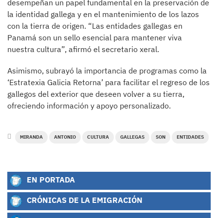
desempeñan un papel fundamental en la preservación de
la identidad gallega y en el mantenimiento de los lazos
con la tierra de origen. “Las entidades gallegas en
Panamá son un sello esencial para mantener viva
nuestra cultura”, afirmó el secretario xeral.
Asimismo, subrayó la importancia de programas como la
‘Estratexia Galicia Retorna’ para facilitar el regreso de los
gallegos del exterior que deseen volver a su tierra,
ofreciendo información y apoyo personalizado.
MIRANDA
ANTONIO
CULTURA
GALLEGAS
SON
ENTIDADES
EN PORTADA
CRÓNICAS DE LA EMIGRACIÓN