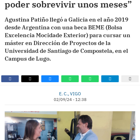
poder sobrevivir unos meses”
Agustina Patiño llegó a Galicia en el año 2019
desde Argentina con una beca BEME (Bolsa
Excelencia Mocidade Exterior) para cursar un
máster en Dirección de Proyectos de la
Universidad de Santiago de Compostela, en el
Campus de Lugo.
E. C., VIGO
02/09/24 - 12:38