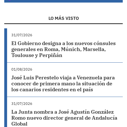
LO MÁS VISTO
31/07/2026
El Gobierno designa a los nuevos cónsules
generales en Roma, Múnich, Marsella,
Toulouse y Perpiñán
01/08/2026
José Luis Perestelo viaja a Venezuela para
conocer de primera mano la situación de
los canarios residentes en el país
31/07/2026
La Junta nombra a José Agustín González
Romo nuevo director general de Andalucía
Global