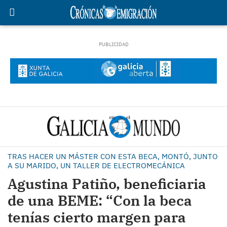
TRAS HACER UN MÁSTER CON ESTA BECA, MONTÓ, JUNTO
A SU MARIDO, UN TALLER DE ELECTROMECÁNICA
Agustina Patiño, beneficiaria
de una BEME: “Con la beca
tenías cierto margen para