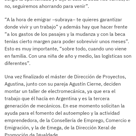
no, seguiremos ahorrando para venir”.
“A la hora de emigrar –subraya– te quieres garantizar
donde vivir y un trabajo” y además hay que hacer frente
“a los gastos de los pasajes y la mudanza y con la beca
tenías cierto margen para poder sobrevivir unos meses”.
Esto es muy importante, “sobre todo, cuando uno viene
en familia. Con una niña de año y medio, las logísticas son
diferentes”.
Una vez finalizado el máster de Dirección de Proyectos,
Agustina, junto con su pareja Agustín Cierne, deciden
montar un taller de electromecánica, ya que era el
trabajo que él hacía en Argentina y es la tercera
generación de mecánicos. En ese momento solicitan la
ayuda para el fomento del autoempleo y la actividad
emprendedora, de la Consellería de Emprego, Comercio e
Emigración, y la de Emega, de la Dirección Xeral de
Promoción da Igualdade.