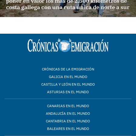
poner en valor los más de 2.500 kilómetros de
costa gallega con una ruta única de norte a sur
CRÓNICAS DE LA EMIGRACIÓN
GALICIA EN EL MUNDO
CASTILLA Y LEÓN EN EL MUNDO
ASTURIAS EN EL MUNDO
CANARIAS EN EL MUNDO
ANDALUCÍA EN EL MUNDO
CANTABRIA EN EL MUNDO
BALEARES EN EL MUNDO