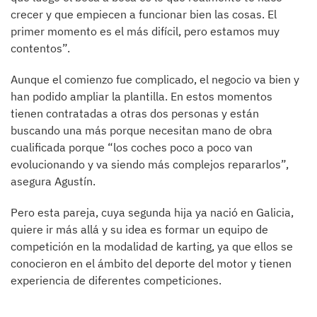
crecer y que empiecen a funcionar bien las cosas. El
primer momento es el más difícil, pero estamos muy
contentos”.
Aunque el comienzo fue complicado, el negocio va bien y
han podido ampliar la plantilla. En estos momentos
tienen contratadas a otras dos personas y están
buscando una más porque necesitan mano de obra
cualificada porque “los coches poco a poco van
evolucionando y va siendo más complejos repararlos”,
asegura Agustín.
Pero esta pareja, cuya segunda hija ya nació en Galicia,
quiere ir más allá y su idea es formar un equipo de
competición en la modalidad de karting, ya que ellos se
conocieron en el ámbito del deporte del motor y tienen
experiencia de diferentes competiciones.