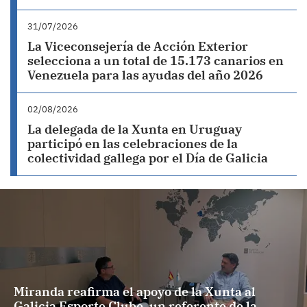
31/07/2026
La Viceconsejería de Acción Exterior
selecciona a un total de 15.173 canarios en
Venezuela para las ayudas del año 2026
02/08/2026
La delegada de la Xunta en Uruguay
participó en las celebraciones de la
colectividad gallega por el Día de Galicia
Miranda reafirma el apoyo de la Xunta al
Galicia Esporte Clube, un referente de la