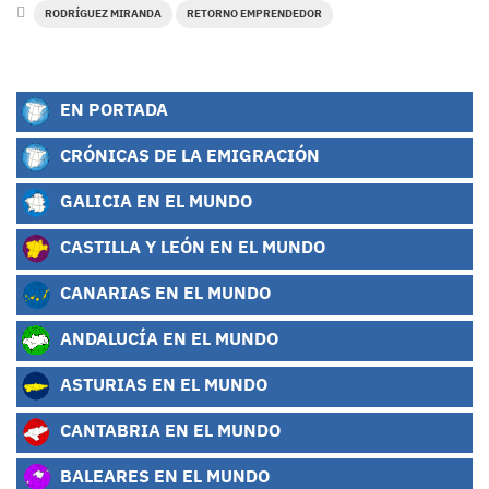
RODRÍGUEZ MIRANDA
RETORNO EMPRENDEDOR
EN PORTADA
CRÓNICAS DE LA EMIGRACIÓN
GALICIA EN EL MUNDO
CASTILLA Y LEÓN EN EL MUNDO
CANARIAS EN EL MUNDO
ANDALUCÍA EN EL MUNDO
ASTURIAS EN EL MUNDO
CANTABRIA EN EL MUNDO
BALEARES EN EL MUNDO