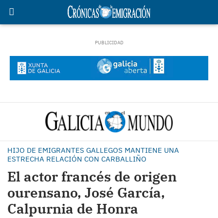
HIJO DE EMIGRANTES GALLEGOS MANTIENE UNA
ESTRECHA RELACIÓN CON CARBALLIÑO
El actor francés de origen
ourensano, José García,
Calpurnia de Honra