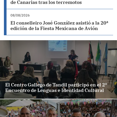
de Canarias tras los terremotos
08/08/2026
El conselleiro José González asistió a la 20ª
edición de la Fiesta Mexicana de Avión
El Centro Gallego de Tandil participó en el 2º
Encuentro de Lenguas e Identidad Cultural