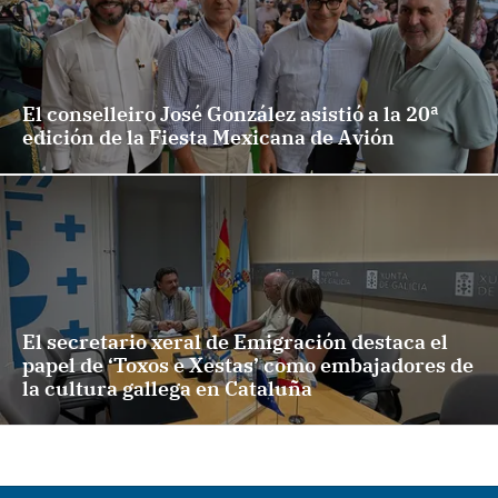
El conselleiro José González asistió a la 20ª
edición de la Fiesta Mexicana de Avión
El secretario xeral de Emigración destaca el
papel de ‘Toxos e Xestas’ como embajadores de
la cultura gallega en Cataluña