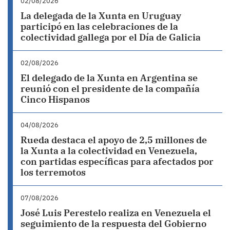
02/08/2026
La delegada de la Xunta en Uruguay
participó en las celebraciones de la
colectividad gallega por el Día de Galicia
02/08/2026
El delegado de la Xunta en Argentina se
reunió con el presidente de la compañía
Cinco Hispanos
04/08/2026
Rueda destaca el apoyo de 2,5 millones de
la Xunta a la colectividad en Venezuela,
con partidas específicas para afectados por
los terremotos
07/08/2026
José Luis Perestelo realiza en Venezuela el
seguimiento de la respuesta del Gobierno