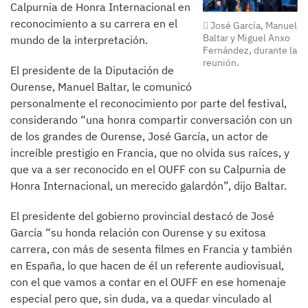
Calpurnia de Honra Internacional en
reconocimiento a su carrera en el
José García, Manuel
Baltar y Miguel Anxo
mundo de la interpretación.
Fernández, durante la
reunión.
El presidente de la Diputación de
Ourense, Manuel Baltar, le comunicó
personalmente el reconocimiento por parte del festival,
considerando “una honra compartir conversación con un
de los grandes de Ourense, José García, un actor de
increíble prestigio en Francia, que no olvida sus raíces, y
que va a ser reconocido en el OUFF con su Calpurnia de
Honra Internacional, un merecido galardón”, dijo Baltar.
El presidente del gobierno provincial destacó de José
García “su honda relación con Ourense y su exitosa
carrera, con más de sesenta filmes en Francia y también
en España, lo que hacen de él un referente audiovisual,
con el que vamos a contar en el OUFF en ese homenaje
especial pero que, sin duda, va a quedar vinculado al