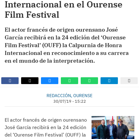
Internacional en el Ourense
Film Festival
El actor francés de origen ourensano José
García recibirá en la 24 edición del ‘Ourense
Film Festival’ (OUFF) la Calpurnia de Honra
Internacional en reconocimiento a su carrera
en el mundo de la interpretación.
REDACCIÓN, OURENSE
30/07/19 - 15:22
El actor francés de origen ourensano
José García recibirá en la 24 edición
del ‘Ourense Film Festival’ (OUFF) la