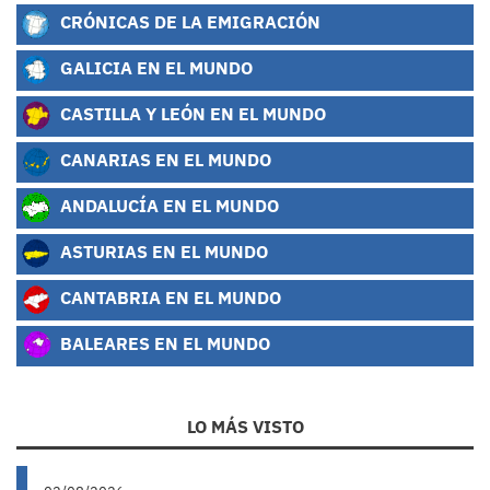
CRÓNICAS DE LA EMIGRACIÓN
GALICIA EN EL MUNDO
CASTILLA Y LEÓN EN EL MUNDO
CANARIAS EN EL MUNDO
ANDALUCÍA EN EL MUNDO
ASTURIAS EN EL MUNDO
CANTABRIA EN EL MUNDO
BALEARES EN EL MUNDO
LO MÁS VISTO