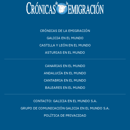
CRÓNICAS DE LA EMIGRACIÓN
GALICIA EN EL MUNDO
CASTILLA Y LEÓN EN EL MUNDO
ASTURIAS EN EL MUNDO
CANARIAS EN EL MUNDO
ANDALUCÍA EN EL MUNDO
CANTABRIA EN EL MUNDO
BALEARES EN EL MUNDO
CONTACTO: GALICIA EN EL MUNDO S.A.
GRUPO DE COMUNICACIÓN GALICIA EN EL MUNDO S.A.
POLÍTICA DE PRIVACIDAD