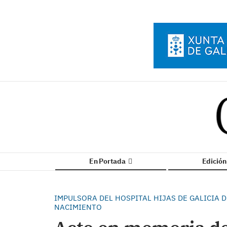
En Portada
Edició
IMPULSORA DEL HOSPITAL HIJAS DE GALICIA D
NACIMIENTO