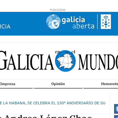
n Impresa
Opinión
Hemerote
E LA HABANA, SE CELEBRA EL 150º ANIVERSARIO DE SU