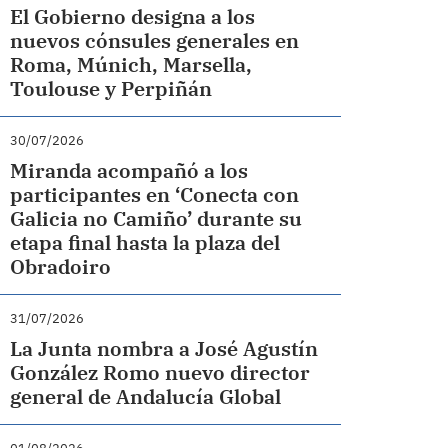
El Gobierno designa a los
nuevos cónsules generales en
Roma, Múnich, Marsella,
Toulouse y Perpiñán
30/07/2026
Miranda acompañó a los
participantes en ‘Conecta con
Galicia no Camiño’ durante su
etapa final hasta la plaza del
Obradoiro
31/07/2026
La Junta nombra a José Agustín
González Romo nuevo director
general de Andalucía Global