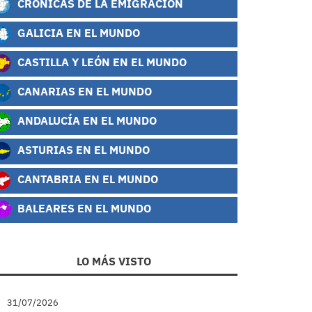
CRÓNICAS DE LA EMIGRACIÓN
GALICIA EN EL MUNDO
CASTILLA Y LEÓN EN EL MUNDO
CANARIAS EN EL MUNDO
ANDALUCÍA EN EL MUNDO
ASTURIAS EN EL MUNDO
CANTABRIA EN EL MUNDO
BALEARES EN EL MUNDO
LO MÁS VISTO
31/07/2026