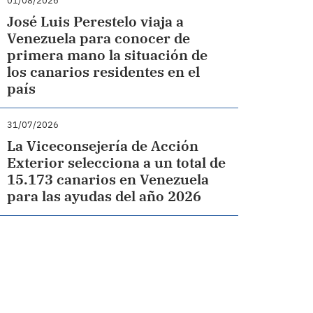
01/08/2026
José Luis Perestelo viaja a
Venezuela para conocer de
primera mano la situación de
los canarios residentes en el
país
31/07/2026
La Viceconsejería de Acción
Exterior selecciona a un total de
15.173 canarios en Venezuela
para las ayudas del año 2026