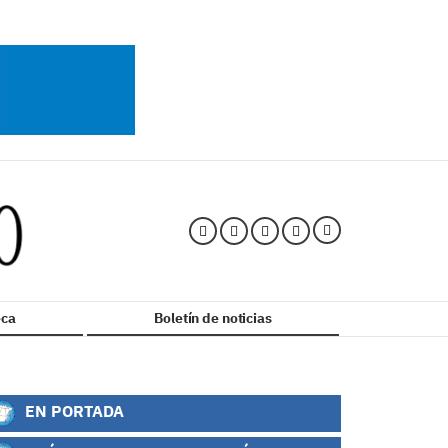
ca
Boletín de noticias
EN PORTADA