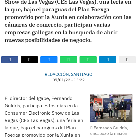
Show de Las Vegas (CES Las Vegas), una feria en
la que, bajo el paraguas del Plan Foexga
promovido por la Xunta en colaboración con las
cámaras de comercio, participan varias
empresas gallegas en la búsqueda de abrir
nuevas posibilidades de negocio.
REDACCIÓN, SANTIAGO
07/01/22 - 13:22
El director del Igape, Fernando
Guldrís, participa estos días en la
Consumer Electronic Show de Las
Vegas (CES Las Vegas), una feria en
la que, bajo el paraguas del Plan
Fernando Guldrís,
encabezó la misión
Foexga promovido por la Xunta en