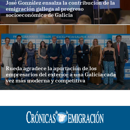
José González ensalza la contribución de la
emigración gallega al progreso
socioeconómico de Galicia
Rueda agradece la aportación de los
empresarios del exterior a una Galicia cada
vez más moderna y competitiva