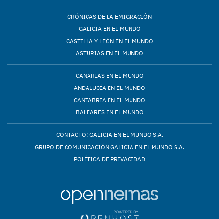
CRÓNICAS DE LA EMIGRACIÓN
GALICIA EN EL MUNDO
CASTILLA Y LEÓN EN EL MUNDO
ASTURIAS EN EL MUNDO
CANARIAS EN EL MUNDO
ANDALUCÍA EN EL MUNDO
CANTABRIA EN EL MUNDO
BALEARES EN EL MUNDO
CONTACTO: GALICIA EN EL MUNDO S.A.
GRUPO DE COMUNICACIÓN GALICIA EN EL MUNDO S.A.
POLÍTICA DE PRIVACIDAD