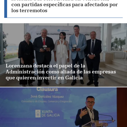
con partidas específicas para afectados por
los terremotos
Lorenzana destaca el papel de la
Administración como aliada de las empresas
que quieren invertir en Galicia