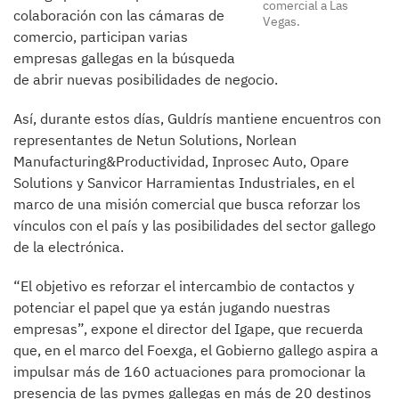
comercial a Las
colaboración con las cámaras de
Vegas.
comercio, participan varias
empresas gallegas en la búsqueda
de abrir nuevas posibilidades de negocio.
Así, durante estos días, Guldrís mantiene encuentros con
representantes de Netun Solutions, Norlean
Manufacturing&Productividad, Inprosec Auto, Opare
Solutions y Sanvicor Harramientas Industriales, en el
marco de una misión comercial que busca reforzar los
vínculos con el país y las posibilidades del sector gallego
de la electrónica.
“El objetivo es reforzar el intercambio de contactos y
potenciar el papel que ya están jugando nuestras
empresas”, expone el director del Igape, que recuerda
que, en el marco del Foexga, el Gobierno gallego aspira a
impulsar más de 160 actuaciones para promocionar la
presencia de las pymes gallegas en más de 20 destinos