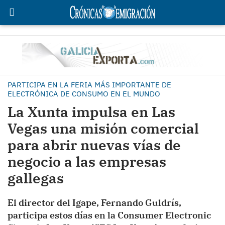
PARTICIPA EN LA FERIA MÁS IMPORTANTE DE
ELECTRÓNICA DE CONSUMO EN EL MUNDO
La Xunta impulsa en Las
Vegas una misión comercial
para abrir nuevas vías de
negocio a las empresas
gallegas
El director del Igape, Fernando Guldrís,
participa estos días en la Consumer Electronic