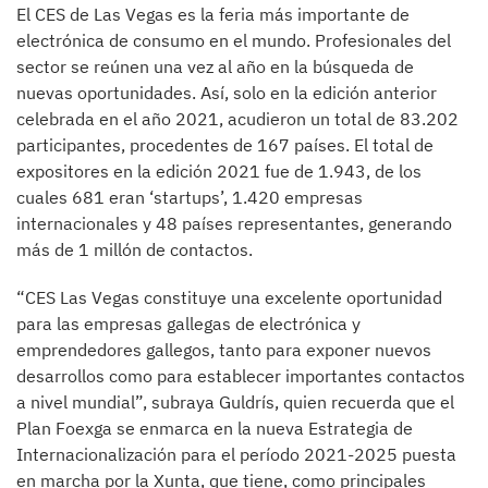
El CES de Las Vegas es la feria más importante de
electrónica de consumo en el mundo. Profesionales del
sector se reúnen una vez al año en la búsqueda de
nuevas oportunidades. Así, solo en la edición anterior
celebrada en el año 2021, acudieron un total de 83.202
participantes, procedentes de 167 países. El total de
expositores en la edición 2021 fue de 1.943, de los
cuales 681 eran ‘startups’, 1.420 empresas
internacionales y 48 países representantes, generando
más de 1 millón de contactos.
“CES Las Vegas constituye una excelente oportunidad
para las empresas gallegas de electrónica y
emprendedores gallegos, tanto para exponer nuevos
desarrollos como para establecer importantes contactos
a nivel mundial”, subraya Guldrís, quien recuerda que el
Plan Foexga se enmarca en la nueva Estrategia de
Internacionalización para el período 2021-2025 puesta
en marcha por la Xunta, que tiene, como principales