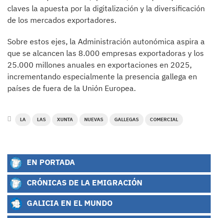
claves la apuesta por la digitalización y la diversificación
de los mercados exportadores.
Sobre estos ejes, la Administración autonómica aspira a
que se alcancen las 8.000 empresas exportadoras y los
25.000 millones anuales en exportaciones en 2025,
incrementando especialmente la presencia gallega en
países de fuera de la Unión Europea.
LA
LAS
XUNTA
NUEVAS
GALLEGAS
COMERCIAL
EN PORTADA
CRÓNICAS DE LA EMIGRACIÓN
GALICIA EN EL MUNDO