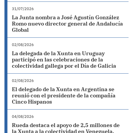
31/07/2026
La Junta nombra a José Agustín González
Romo nuevo director general de Andalucía
Global
02/08/2026
La delegada de la Xunta en Uruguay
participó en las celebraciones de la
colectividad gallega por el Día de Galicia
02/08/2026
El delegado de la Xunta en Argentina se
reunió con el presidente de la compañía
Cinco Hispanos
04/08/2026
Rueda destaca el apoyo de 2,5 millones de
la Xunta a la colectividad en Venezuela,