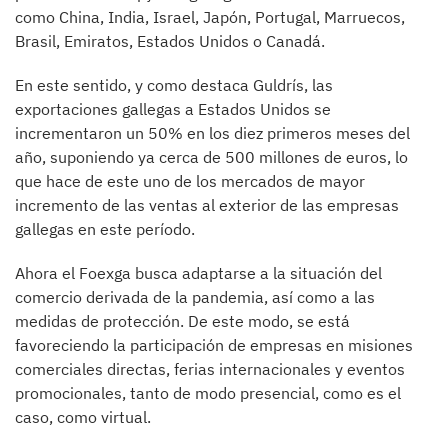
como China, India, Israel, Japón, Portugal, Marruecos,
Brasil, Emiratos, Estados Unidos o Canadá.
En este sentido, y como destaca Guldrís, las
exportaciones gallegas a Estados Unidos se
incrementaron un 50% en los diez primeros meses del
año, suponiendo ya cerca de 500 millones de euros, lo
que hace de este uno de los mercados de mayor
incremento de las ventas al exterior de las empresas
gallegas en este período.
Ahora el Foexga busca adaptarse a la situación del
comercio derivada de la pandemia, así como a las
medidas de protección. De este modo, se está
favoreciendo la participación de empresas en misiones
comerciales directas, ferias internacionales y eventos
promocionales, tanto de modo presencial, como es el
caso, como virtual.