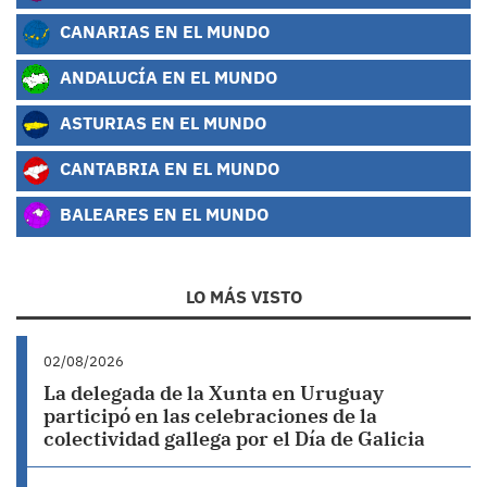
CANARIAS EN EL MUNDO
ANDALUCÍA EN EL MUNDO
ASTURIAS EN EL MUNDO
CANTABRIA EN EL MUNDO
BALEARES EN EL MUNDO
LO MÁS VISTO
02/08/2026
La delegada de la Xunta en Uruguay
participó en las celebraciones de la
colectividad gallega por el Día de Galicia