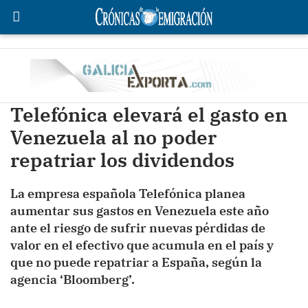
Telefónica elevará el gasto en
Venezuela al no poder
repatriar los dividendos
La empresa española Telefónica planea
aumentar sus gastos en Venezuela este año
ante el riesgo de sufrir nuevas pérdidas de
valor en el efectivo que acumula en el país y
que no puede repatriar a España, según la
agencia ‘Bloomberg’.