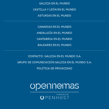
GALICIA EN EL MUNDO
CASTILLA Y LEÓN EN EL MUNDO
ASTURIAS EN EL MUNDO
CANARIAS EN EL MUNDO
ANDALUCÍA EN EL MUNDO
CANTABRIA EN EL MUNDO
BALEARES EN EL MUNDO
CONTACTO: GALICIA EN EL MUNDO S.A.
GRUPO DE COMUNICACIÓN GALICIA EN EL MUNDO S.A.
POLÍTICA DE PRIVACIDAD