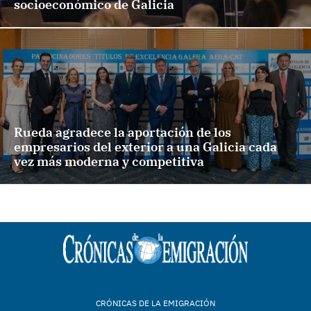
socioeconómico de Galicia
Rueda agradece la aportación de los
empresarios del exterior a una Galicia cada
vez más moderna y competitiva
CRÓNICAS DE LA EMIGRACIÓN