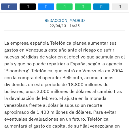
REDACCIÓN, MADRID
22/04/13 - 16:35
La empresa española Telefónica planea aumentar sus
gastos en Venezuela este año ante el riesgo de sufrir
nuevas pérdidas de valor en el efectivo que acumula en el
país y que no puede repatriar a España, según la agencia
‘Bloomberg’. Telefónica, que entró en Venezuela en 2004
con la compra del operador Bellsouth, acumula unos
dividendos en este período de 18.800 millones de
bolívares, unos 3.000 millones de dólares al cambio tras
la devaluación de febrero. El ajuste en la moneda
venezolana frente al dólar le supuso un recorte
aproximado de 1.400 millones de dólares. Para evitar
eventuales devaluaciones en un futuro, Telefónica
aumentará el gasto de capital de su filial venezolana en