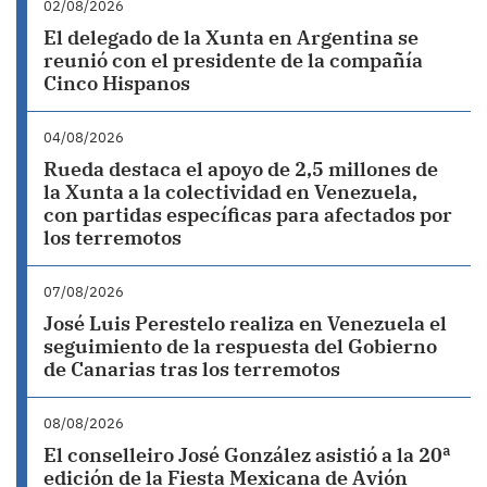
02/08/2026
El delegado de la Xunta en Argentina se
reunió con el presidente de la compañía
Cinco Hispanos
04/08/2026
Rueda destaca el apoyo de 2,5 millones de
la Xunta a la colectividad en Venezuela,
con partidas específicas para afectados por
los terremotos
07/08/2026
José Luis Perestelo realiza en Venezuela el
seguimiento de la respuesta del Gobierno
de Canarias tras los terremotos
08/08/2026
El conselleiro José González asistió a la 20ª
edición de la Fiesta Mexicana de Avión