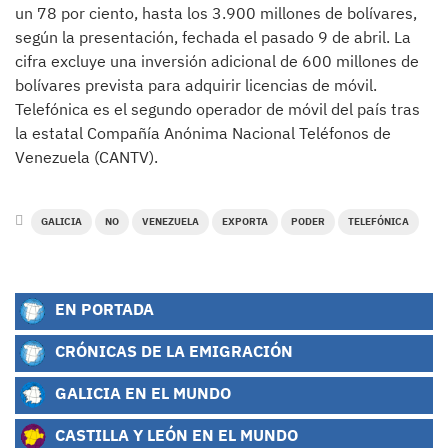
un 78 por ciento, hasta los 3.900 millones de bolívares,
según la presentación, fechada el pasado 9 de abril. La
cifra excluye una inversión adicional de 600 millones de
bolívares prevista para adquirir licencias de móvil.
Telefónica es el segundo operador de móvil del país tras
la estatal Compañía Anónima Nacional Teléfonos de
Venezuela (CANTV).
GALICIA
NO
VENEZUELA
EXPORTA
PODER
TELEFÓNICA
EN PORTADA
CRÓNICAS DE LA EMIGRACIÓN
GALICIA EN EL MUNDO
CASTILLA Y LEÓN EN EL MUNDO