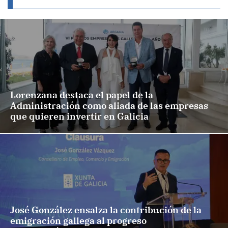
Lorenzana destaca el papel de la
Administración como aliada de las empresas
que quieren invertir en Galicia
José González ensalza la contribución de la
emigración gallega al progreso