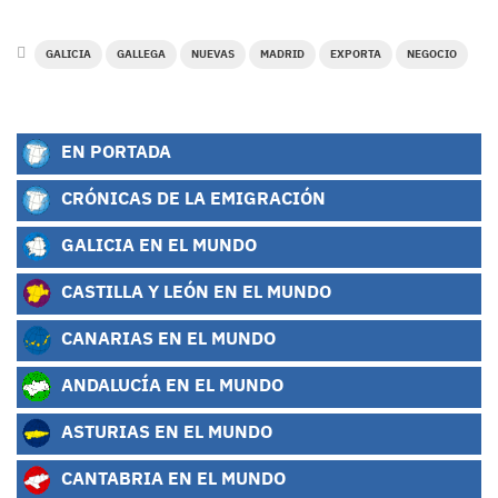
GALICIA
GALLEGA
NUEVAS
MADRID
EXPORTA
NEGOCIO
EN PORTADA
CRÓNICAS DE LA EMIGRACIÓN
GALICIA EN EL MUNDO
CASTILLA Y LEÓN EN EL MUNDO
CANARIAS EN EL MUNDO
ANDALUCÍA EN EL MUNDO
ASTURIAS EN EL MUNDO
CANTABRIA EN EL MUNDO