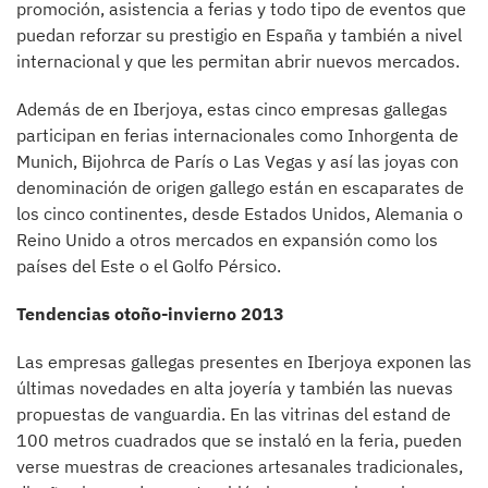
promoción, asistencia a ferias y todo tipo de eventos que
puedan reforzar su prestigio en España y también a nivel
internacional y que les permitan abrir nuevos mercados.
Además de en Iberjoya, estas cinco empresas gallegas
participan en ferias internacionales como Inhorgenta de
Munich, Bijohrca de París o Las Vegas y así las joyas con
denominación de origen gallego están en escaparates de
los cinco continentes, desde Estados Unidos, Alemania o
Reino Unido a otros mercados en expansión como los
países del Este o el Golfo Pérsico.
Tendencias otoño-invierno 2013
Las empresas gallegas presentes en Iberjoya exponen las
últimas novedades en alta joyería y también las nuevas
propuestas de vanguardia. En las vitrinas del estand de
100 metros cuadrados que se instaló en la feria, pueden
verse muestras de creaciones artesanales tradicionales,