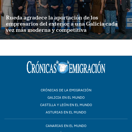
Rueda agradece la aportación de los
empresarios del exterior a una Galicia cada
vez más moderna y competitiva
CRÓNICAS DE LA EMIGRACIÓN
GALICIA EN EL MUNDO
CASTILLA Y LEÓN EN EL MUNDO
ASTURIAS EN EL MUNDO
CANARIAS EN EL MUNDO