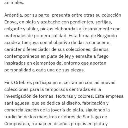
animales.
Ardentia, por su parte, presenta entre otras su colección
Enova, en plata y azabache con pendientes, sortijas,
colgante y alfiler, piezas elaboradas artesanalmente con
materiales de primera calidad. Esta firma de Bergondo
acude a Iberjoya con el objetivo de dar a conocer el
carácter diferenciador de sus colecciones, diseños
contemporáneos en plata de ley y esmalte a fuego
inspirados en elementos del entorno que aportan
personalidad a cada una de sus piezas.
Fink Orfebres participa en el certamen con las nuevas
colecciones para la temporada centradas en la
investigación de formas, texturas y colores. Esta empresa
santiaguesa, que se dedica al diseño, fabricación y
comercialización de la joyería de plata, siguiendo la
tradición de los maestros orfebres de Santiago de
Compostela, trabaja en diseños propios en plata y