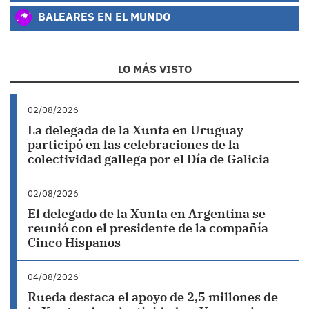
BALEARES EN EL MUNDO
LO MÁS VISTO
02/08/2026
La delegada de la Xunta en Uruguay
participó en las celebraciones de la
colectividad gallega por el Día de Galicia
02/08/2026
El delegado de la Xunta en Argentina se
reunió con el presidente de la compañía
Cinco Hispanos
04/08/2026
Rueda destaca el apoyo de 2,5 millones de