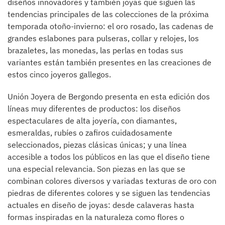
diseños innovadores y también joyas que siguen las
tendencias principales de las colecciones de la próxima
temporada otoño-invierno: el oro rosado, las cadenas de
grandes eslabones para pulseras, collar y relojes, los
brazaletes, las monedas, las perlas en todas sus
variantes están también presentes en las creaciones de
estos cinco joyeros gallegos.
Unión Joyera de Bergondo presenta en esta edición dos
líneas muy diferentes de productos: los diseños
espectaculares de alta joyería, con diamantes,
esmeraldas, rubíes o zafiros cuidadosamente
seleccionados, piezas clásicas únicas; y una línea
accesible a todos los públicos en las que el diseño tiene
una especial relevancia. Son piezas en las que se
combinan colores diversos y variadas texturas de oro con
piedras de diferentes colores y se siguen las tendencias
actuales en diseño de joyas: desde calaveras hasta
formas inspiradas en la naturaleza como flores o