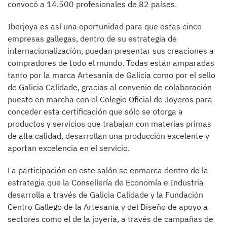
convocó a 14.500 profesionales de 82 países.
Iberjoya es así una oportunidad para que estas cinco
empresas gallegas, dentro de su estrategia de
internacionalización, puedan presentar sus creaciones a
compradores de todo el mundo. Todas están amparadas
tanto por la marca Artesanía de Galicia como por el sello
de Galicia Calidade, gracias al convenio de colaboración
puesto en marcha con el Colegio Oficial de Joyeros para
conceder esta certificación que sólo se otorga a
productos y servicios que trabajan con materias primas
de alta calidad, desarrollan una producción excelente y
aportan excelencia en el servicio.
La participación en este salón se enmarca dentro de la
estrategia que la Consellería de Economía e Industria
desarrolla a través de Galicia Calidade y la Fundación
Centro Gallego de la Artesanía y del Diseño de apoyo a
sectores como el de la joyería, a través de campañas de