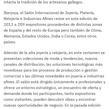
intacta la tradición de los artesanos gallegos.
Iberjoya, el Salón Internacional de Joyería, Platería,
Relojería e Industrias Afines reúne en esta edición de
2013 a 209 expositores procedentes de distintas zonas
de España y del resto de Europa pero también de China,
Alemania, Estados Unidos, India o Corea, entre otros
países.
Además de la alta joyería y relojería, en este certamen se
presentan colecciones de moda y tendencias, nuevos
canales de distribución, las soluciones tecnológicas más
novedosas para los procesos de producción o gestión
comercial o las últimas novedades en joyería e industrias
afines. El salón está dirigido únicamente a profesionales y
ofrece un entorno estratégico, un encuentro de oferta y
demanda donde los participantes, tanto expositores
como visitantes, pueden descubrir ideas y encontrar
nuevas oportunidades de negocio. En la pasada edición