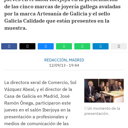
de las cinco marcas de joyería gallega avaladas
por la marca Artesanía de Galicia y el sello
Galicia Calidade que están presentes en la
muestra.
REDACCIÓN, MADRID
12/09/13 - 19:44
La directora xeral de Comercio, Sol
Vázquez Abeal, y el director de la
Casa de Galicia en Madrid, José
Ramón Ónega, participaron este
Un momento de la
jueves en el salón Iberjoya en la
presentación.
presentación a profesionales y
medios de comunicación de las