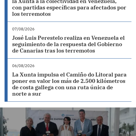
la Xunta a la colectividad en Venezuela,
con partidas específicas para afectados por
los terremotos
07/08/2026
José Luis Perestelo realiza en Venezuela el
seguimiento de la respuesta del Gobierno
de Canarias tras los terremotos
06/08/2026
La Xunta impulsa el Camiño do Litoral para
poner en valor los más de 2.500 kilómetros
de costa gallega con una ruta única de
norte a sur