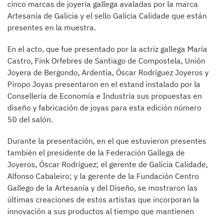
cinco marcas de joyería gallega avaladas por la marca
Artesanía de Galicia y el sello Galicia Calidade que están
presentes en la muestra.
En el acto, que fue presentado por la actriz gallega María
Castro, Fink Orfebres de Santiago de Compostela, Unión
Joyera de Bergondo, Ardentia, Óscar Rodríguez Joyeros y
Piropo Joyas presentaron en el estand instalado por la
Consellería de Economía e Industria sus propuestas en
diseño y fabricación de joyas para esta edición número
50 del salón.
Durante la presentación, en el que estuvieron presentes
también el presidente de la Federación Gallega de
Joyeros, Óscar Rodríguez; el gerente de Galicia Calidade,
Alfonso Cabaleiro; y la gerente de la Fundación Centro
Gallego de la Artesanía y del Diseño, se mostraron las
últimas creaciones de estos artistas que incorporan la
innovación a sus productos al tiempo que mantienen