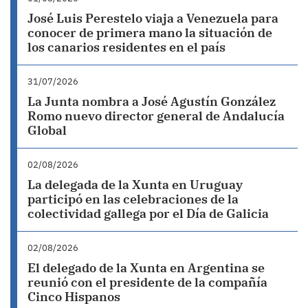
José Luis Perestelo viaja a Venezuela para
conocer de primera mano la situación de
los canarios residentes en el país
31/07/2026
La Junta nombra a José Agustín González
Romo nuevo director general de Andalucía
Global
02/08/2026
La delegada de la Xunta en Uruguay
participó en las celebraciones de la
colectividad gallega por el Día de Galicia
02/08/2026
El delegado de la Xunta en Argentina se
reunió con el presidente de la compañía
Cinco Hispanos