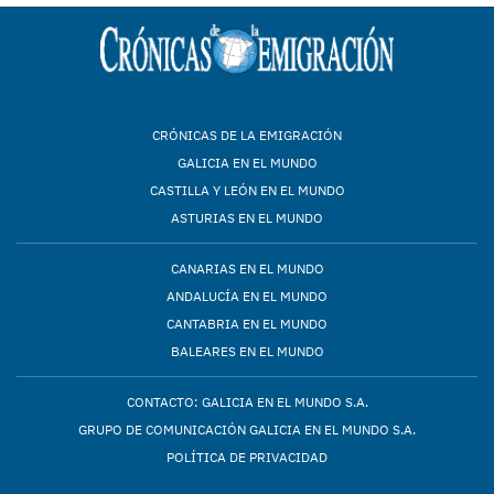
CRÓNICAS DE LA EMIGRACIÓN
GALICIA EN EL MUNDO
CASTILLA Y LEÓN EN EL MUNDO
ASTURIAS EN EL MUNDO
CANARIAS EN EL MUNDO
ANDALUCÍA EN EL MUNDO
CANTABRIA EN EL MUNDO
BALEARES EN EL MUNDO
CONTACTO: GALICIA EN EL MUNDO S.A.
GRUPO DE COMUNICACIÓN GALICIA EN EL MUNDO S.A.
POLÍTICA DE PRIVACIDAD