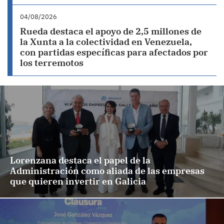
04/08/2026
Rueda destaca el apoyo de 2,5 millones de
la Xunta a la colectividad en Venezuela,
con partidas específicas para afectados por
los terremotos
Lorenzana destaca el papel de la
Administración como aliada de las empresas
que quieren invertir en Galicia