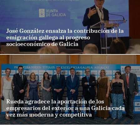
José González ensalza la contribución de la
emigración gallega al progreso
socioeconómico de Galicia
Rueda agradece la aportación de los
empresarios del exterior a una Galicia cada
vez más moderna y competitiva