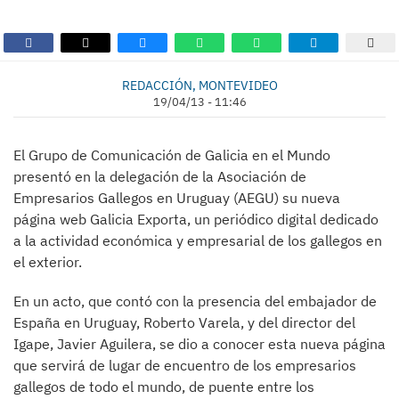
REDACCIÓN, MONTEVIDEO
19/04/13 - 11:46
El Grupo de Comunicación de Galicia en el Mundo
presentó en la delegación de la Asociación de
Empresarios Gallegos en Uruguay (AEGU) su nueva
página web Galicia Exporta, un periódico digital dedicado
a la actividad económica y empresarial de los gallegos en
el exterior.
En un acto, que contó con la presencia del embajador de
España en Uruguay, Roberto Varela, y del director del
Igape, Javier Aguilera, se dio a conocer esta nueva página
que servirá de lugar de encuentro de los empresarios
gallegos de todo el mundo, de puente entre los