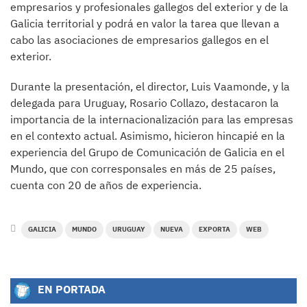
empresarios y profesionales gallegos del exterior y de la
Galicia territorial y podrá en valor la tarea que llevan a
cabo las asociaciones de empresarios gallegos en el
exterior.
Durante la presentación, el director, Luis Vaamonde, y la
delegada para Uruguay, Rosario Collazo, destacaron la
importancia de la internacionalización para las empresas
en el contexto actual. Asimismo, hicieron hincapié en la
experiencia del Grupo de Comunicación de Galicia en el
Mundo, que con corresponsales en más de 25 países,
cuenta con 20 de años de experiencia.
GALICIA
MUNDO
URUGUAY
NUEVA
EXPORTA
WEB
EN PORTADA