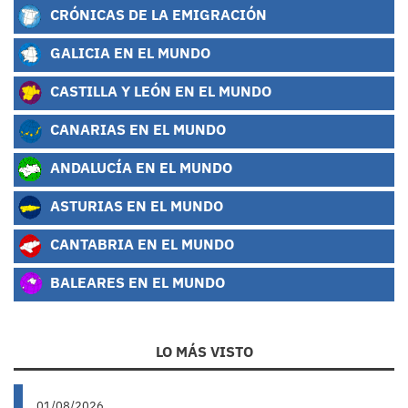
CRÓNICAS DE LA EMIGRACIÓN
GALICIA EN EL MUNDO
CASTILLA Y LEÓN EN EL MUNDO
CANARIAS EN EL MUNDO
ANDALUCÍA EN EL MUNDO
ASTURIAS EN EL MUNDO
CANTABRIA EN EL MUNDO
BALEARES EN EL MUNDO
LO MÁS VISTO
01/08/2026