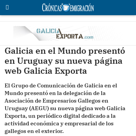
Galicia en el Mundo presentó
en Uruguay su nueva página
web Galicia Exporta
El Grupo de Comunicación de Galicia en el
Mundo presentó en la delegación de la
Asociación de Empresarios Gallegos en
Uruguay (AEGU) su nueva página web Galicia
Exporta, un periódico digital dedicado a la
actividad económica y empresarial de los
gallegos en el exterior.