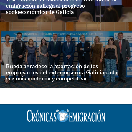
emigración gallega al progreso
socioeconómico de Galicia
Rueda agradece la aportación de los
empresarios del exterior a una Galicia cada
vez más moderna y competitiva