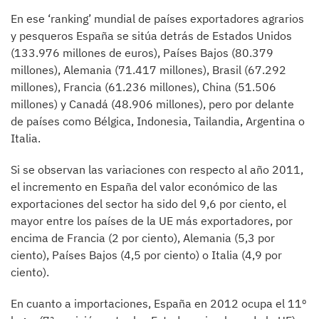
En ese ‘ranking’ mundial de países exportadores agrarios
y pesqueros España se sitúa detrás de Estados Unidos
(133.976 millones de euros), Países Bajos (80.379
millones), Alemania (71.417 millones), Brasil (67.292
millones), Francia (61.236 millones), China (51.506
millones) y Canadá (48.906 millones), pero por delante
de países como Bélgica, Indonesia, Tailandia, Argentina o
Italia.
Si se observan las variaciones con respecto al año 2011,
el incremento en España del valor económico de las
exportaciones del sector ha sido del 9,6 por ciento, el
mayor entre los países de la UE más exportadores, por
encima de Francia (2 por ciento), Alemania (5,3 por
ciento), Países Bajos (4,5 por ciento) o Italia (4,9 por
ciento).
En cuanto a importaciones, España en 2012 ocupa el 11º