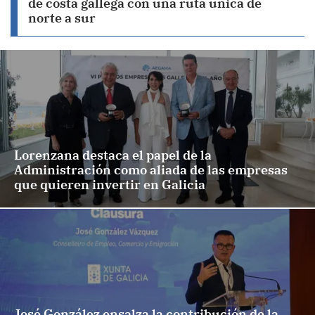
de costa gallega con una ruta única de
norte a sur
Lorenzana destaca el papel de la
Administración como aliada de las empresas
que quieren invertir en Galicia
José González ensalza la contribución de la