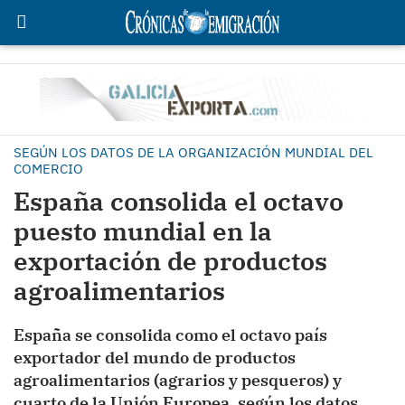
SEGÚN LOS DATOS DE LA ORGANIZACIÓN MUNDIAL DEL
COMERCIO
España consolida el octavo
puesto mundial en la
exportación de productos
agroalimentarios
España se consolida como el octavo país
exportador del mundo de productos
agroalimentarios (agrarios y pesqueros) y
cuarto de la Unión Europea, según los datos