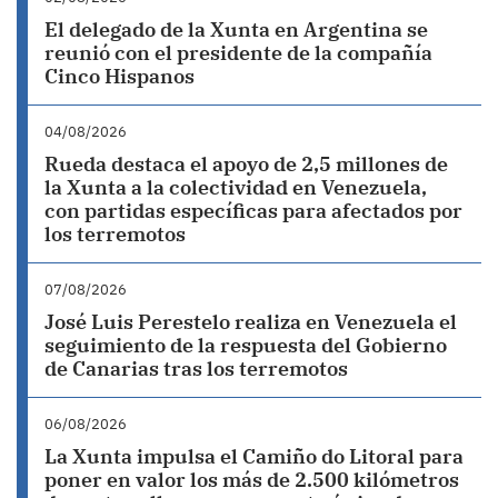
El delegado de la Xunta en Argentina se
reunió con el presidente de la compañía
Cinco Hispanos
04/08/2026
Rueda destaca el apoyo de 2,5 millones de
la Xunta a la colectividad en Venezuela,
con partidas específicas para afectados por
los terremotos
07/08/2026
José Luis Perestelo realiza en Venezuela el
seguimiento de la respuesta del Gobierno
de Canarias tras los terremotos
06/08/2026
La Xunta impulsa el Camiño do Litoral para
poner en valor los más de 2.500 kilómetros