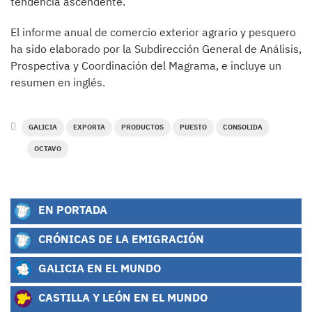
tendencia ascendente.
El informe anual de comercio exterior agrario y pesquero
ha sido elaborado por la Subdirección General de Análisis,
Prospectiva y Coordinación del Magrama, e incluye un
resumen en inglés.
GALICIA
EXPORTA
PRODUCTOS
PUESTO
CONSOLIDA
OCTAVO
EN PORTADA
CRÓNICAS DE LA EMIGRACIÓN
GALICIA EN EL MUNDO
CASTILLA Y LEÓN EN EL MUNDO