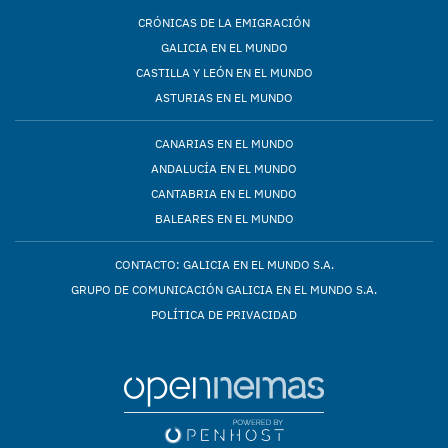
CRÓNICAS DE LA EMIGRACIÓN
GALICIA EN EL MUNDO
CASTILLA Y LEÓN EN EL MUNDO
ASTURIAS EN EL MUNDO
CANARIAS EN EL MUNDO
ANDALUCÍA EN EL MUNDO
CANTABRIA EN EL MUNDO
BALEARES EN EL MUNDO
CONTACTO: GALICIA EN EL MUNDO S.A.
GRUPO DE COMUNICACIÓN GALICIA EN EL MUNDO S.A.
POLÍTICA DE PRIVACIDAD