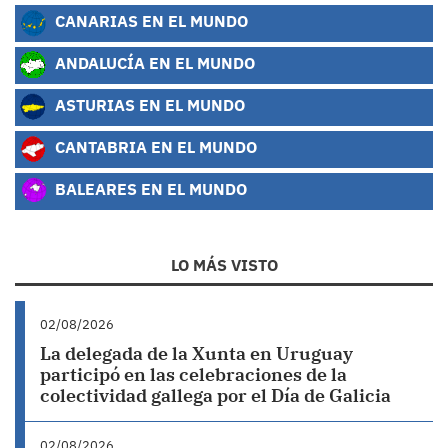
CANARIAS EN EL MUNDO
ANDALUCÍA EN EL MUNDO
ASTURIAS EN EL MUNDO
CANTABRIA EN EL MUNDO
BALEARES EN EL MUNDO
LO MÁS VISTO
02/08/2026
La delegada de la Xunta en Uruguay
participó en las celebraciones de la
colectividad gallega por el Día de Galicia
02/08/2026