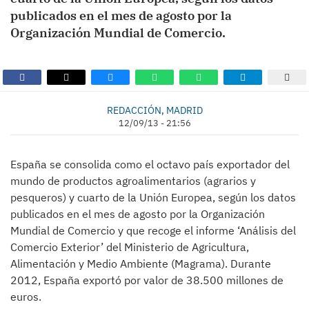
publicados en el mes de agosto por la
Organización Mundial de Comercio.
REDACCIÓN, MADRID
12/09/13 - 21:56
España se consolida como el octavo país exportador del
mundo de productos agroalimentarios (agrarios y
pesqueros) y cuarto de la Unión Europea, según los datos
publicados en el mes de agosto por la Organización
Mundial de Comercio y que recoge el informe ‘Análisis del
Comercio Exterior’ del Ministerio de Agricultura,
Alimentación y Medio Ambiente (Magrama). Durante
2012, España exportó por valor de 38.500 millones de
euros.