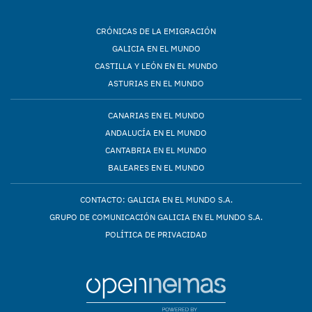
CRÓNICAS DE LA EMIGRACIÓN
GALICIA EN EL MUNDO
CASTILLA Y LEÓN EN EL MUNDO
ASTURIAS EN EL MUNDO
CANARIAS EN EL MUNDO
ANDALUCÍA EN EL MUNDO
CANTABRIA EN EL MUNDO
BALEARES EN EL MUNDO
CONTACTO: GALICIA EN EL MUNDO S.A.
GRUPO DE COMUNICACIÓN GALICIA EN EL MUNDO S.A.
POLÍTICA DE PRIVACIDAD