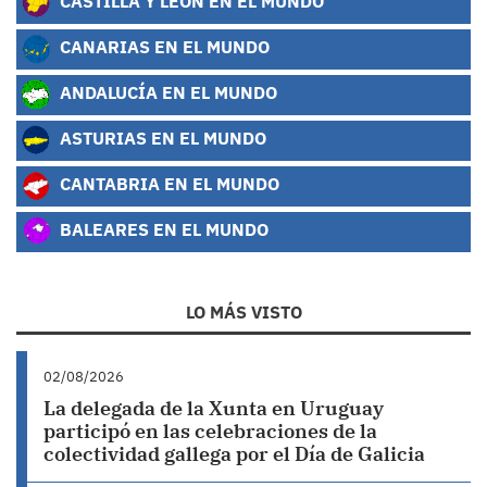
CASTILLA Y LEÓN EN EL MUNDO
CANARIAS EN EL MUNDO
ANDALUCÍA EN EL MUNDO
ASTURIAS EN EL MUNDO
CANTABRIA EN EL MUNDO
BALEARES EN EL MUNDO
LO MÁS VISTO
02/08/2026
La delegada de la Xunta en Uruguay
participó en las celebraciones de la
colectividad gallega por el Día de Galicia