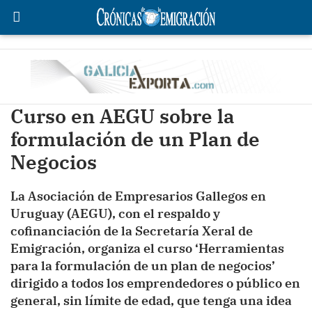
Curso en AEGU sobre la
formulación de un Plan de
Negocios
La Asociación de Empresarios Gallegos en
Uruguay (AEGU), con el respaldo y
cofinanciación de la Secretaría Xeral de
Emigración, organiza el curso ‘Herramientas
para la formulación de un plan de negocios’
dirigido a todos los emprendedores o público en
general, sin límite de edad, que tenga una idea