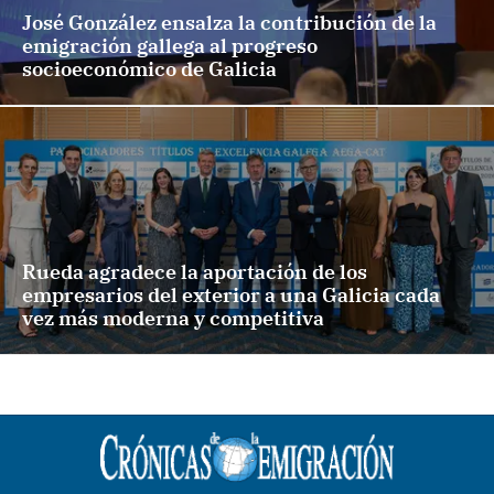
José González ensalza la contribución de la
emigración gallega al progreso
socioeconómico de Galicia
Rueda agradece la aportación de los
empresarios del exterior a una Galicia cada
vez más moderna y competitiva