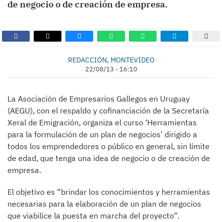
de negocio o de creación de empresa.
REDACCIÓN, MONTEVIDEO
22/08/13 - 16:10
La Asociación de Empresarios Gallegos en Uruguay
(AEGU), con el respaldo y cofinanciación de la Secretaría
Xeral de Emigración, organiza el curso ‘Herramientas
para la formulación de un plan de negocios’ dirigido a
todos los emprendedores o público en general, sin límite
de edad, que tenga una idea de negocio o de creación de
empresa.
El objetivo es “brindar los conocimientos y herramientas
necesarias para la elaboración de un plan de negocios
que viabilice la puesta en marcha del proyecto”.