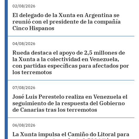
02/08/2026
El delegado de la Xunta en Argentina se
reunió con el presidente de la compañía
Cinco Hispanos
04/08/2026
Rueda destaca el apoyo de 2,5 millones de
la Xunta a la colectividad en Venezuela,
con partidas específicas para afectados por
los terremotos
07/08/2026
José Luis Perestelo realiza en Venezuela el
seguimiento de la respuesta del Gobierno
de Canarias tras los terremotos
06/08/2026
La Xunta impulsa el Camiño do Litoral para