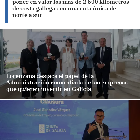
poner en valor los más de 2.500 kilómetros
de costa gallega con una ruta única de
norte a sur
Lorenzana destaca el papel de la
Administración como aliada de las empresas
que quieren invertir en Galicia