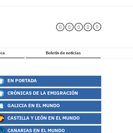
ca
Boletín de noticias
EN PORTADA
CRÓNICAS DE LA EMIGRACIÓN
GALICIA EN EL MUNDO
CASTILLA Y LEÓN EN EL MUNDO
CANARIAS EN EL MUNDO