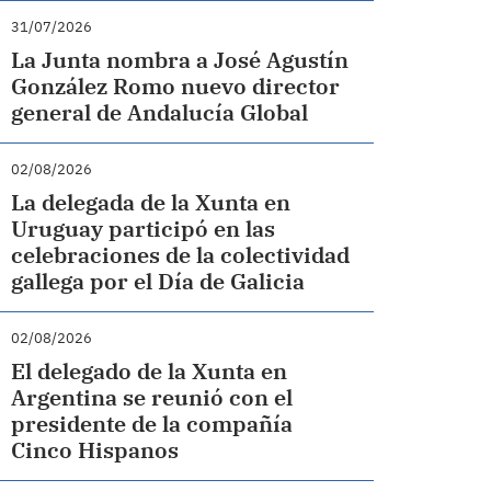
31/07/2026
La Junta nombra a José Agustín
González Romo nuevo director
general de Andalucía Global
02/08/2026
La delegada de la Xunta en
Uruguay participó en las
celebraciones de la colectividad
gallega por el Día de Galicia
02/08/2026
El delegado de la Xunta en
Argentina se reunió con el
presidente de la compañía
Cinco Hispanos