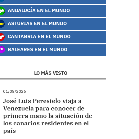
ANDALUCÍA EN EL MUNDO
ASTURIAS EN EL MUNDO
CANTABRIA EN EL MUNDO
BALEARES EN EL MUNDO
LO MÁS VISTO
01/08/2026
José Luis Perestelo viaja a
Venezuela para conocer de
primera mano la situación de
los canarios residentes en el
país