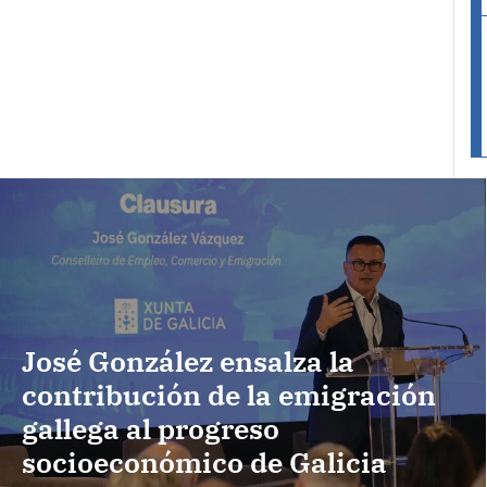
José González ensalza la
contribución de la emigración
gallega al progreso
socioeconómico de Galicia