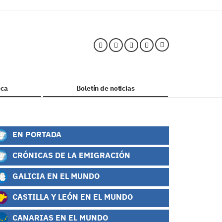
ca
Boletín de noticias
EN PORTADA
CRÓNICAS DE LA EMIGRACIÓN
GALICIA EN EL MUNDO
CASTILLA Y LEÓN EN EL MUNDO
CANARIAS EN EL MUNDO