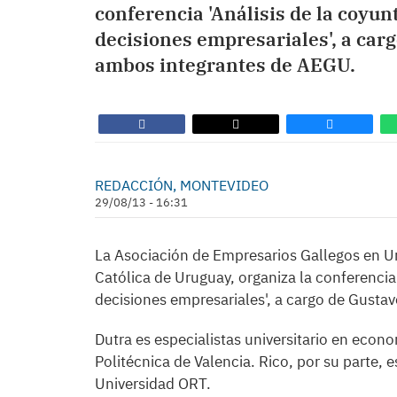
conferencia 'Análisis de la coyu
decisiones empresariales', a car
ambos integrantes de AEGU.
REDACCIÓN, MONTEVIDEO
29/08/13 - 16:31
La Asociación de Empresarios Gallegos en U
Católica de Uruguay, organiza la conferencia
decisiones empresariales', a cargo de Gusta
Dutra es especialistas universitario en econo
Politécnica de Valencia. Rico, por su parte,
Universidad ORT.