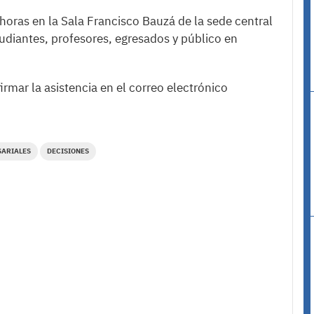
 horas en la Sala Francisco Bauzá de la sede central
studiantes, profesores, egresados y público en
irmar la asistencia en el correo electrónico
ARIALES
DECISIONES