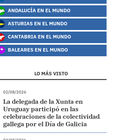
ANDALUCÍA EN EL MUNDO
ASTURIAS EN EL MUNDO
CANTABRIA EN EL MUNDO
BALEARES EN EL MUNDO
LO MÁS VISTO
02/08/2026
La delegada de la Xunta en
Uruguay participó en las
celebraciones de la colectividad
gallega por el Día de Galicia