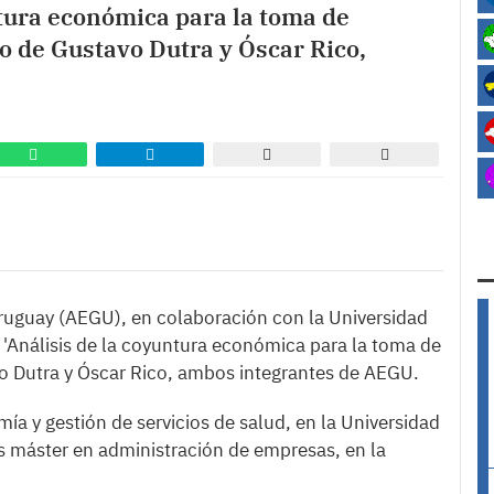
ntura económica para la toma de
go de Gustavo Dutra y Óscar Rico,
ruguay (AEGU), en colaboración con la Universidad
 'Análisis de la coyuntura económica para la toma de
vo Dutra y Óscar Rico, ambos integrantes de AEGU.
mía y gestión de servicios de salud, en la Universidad
 es máster en administración de empresas, en la