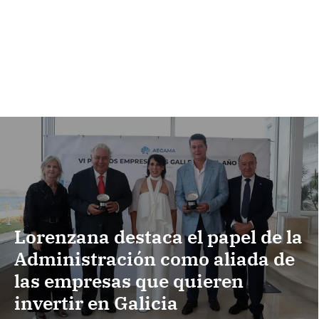
Lorenzana destaca el papel de la
Administración como aliada de
las empresas que quieren
invertir en Galicia