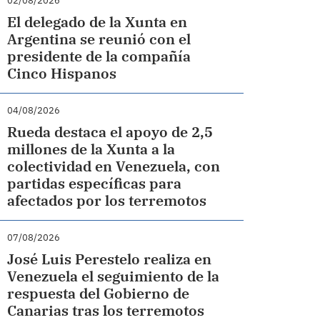
02/08/2026
El delegado de la Xunta en
Argentina se reunió con el
presidente de la compañía
Cinco Hispanos
04/08/2026
Rueda destaca el apoyo de 2,5
millones de la Xunta a la
colectividad en Venezuela, con
partidas específicas para
afectados por los terremotos
07/08/2026
José Luis Perestelo realiza en
Venezuela el seguimiento de la
respuesta del Gobierno de
Canarias tras los terremotos