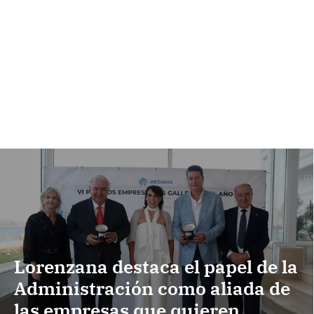
Lorenzana destaca el papel de la
Administración como aliada de
las empresas que quieren