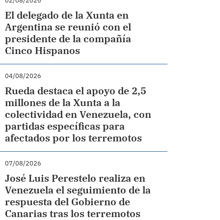
02/08/2026
El delegado de la Xunta en
Argentina se reunió con el
presidente de la compañía
Cinco Hispanos
04/08/2026
Rueda destaca el apoyo de 2,5
millones de la Xunta a la
colectividad en Venezuela, con
partidas específicas para
afectados por los terremotos
07/08/2026
José Luis Perestelo realiza en
Venezuela el seguimiento de la
respuesta del Gobierno de
Canarias tras los terremotos