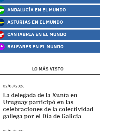
ANDALUCÍA EN EL MUNDO
ASTURIAS EN EL MUNDO
CANTABRIA EN EL MUNDO
BALEARES EN EL MUNDO
LO MÁS VISTO
02/08/2026
La delegada de la Xunta en
Uruguay participó en las
celebraciones de la colectividad
gallega por el Día de Galicia