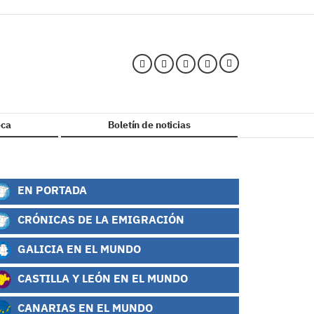
ca
Boletín de noticias
EN PORTADA
CRÓNICAS DE LA EMIGRACIÓN
GALICIA EN EL MUNDO
CASTILLA Y LEÓN EN EL MUNDO
CANARIAS EN EL MUNDO