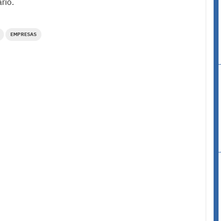
rio.
EMPRESAS