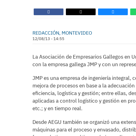
REDACCIÓN, MONTEVIDEO
12/08/13 - 14:55
La Asociación de Empresarios Gallegos en U
con la empresa gallega JMP y con un repres
JMP es una empresa de ingeniería integral, c
mejora de procesos en base a la adecuación 
eficiencia, logística y gestión; entre ellas, 
aplicadas a control logístico y gestión en pr
etc.; y en tiempo real.
Desde AEGU también se organizó una extens
máquinas para el proceso y envasado, distri