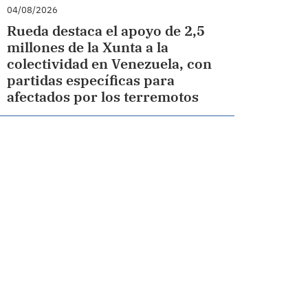
04/08/2026
Rueda destaca el apoyo de 2,5
millones de la Xunta a la
colectividad en Venezuela, con
partidas específicas para
afectados por los terremotos