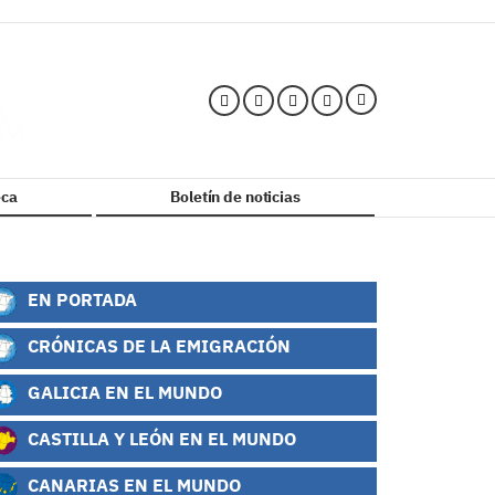
ca
Boletín de noticias
EN PORTADA
CRÓNICAS DE LA EMIGRACIÓN
GALICIA EN EL MUNDO
CASTILLA Y LEÓN EN EL MUNDO
CANARIAS EN EL MUNDO