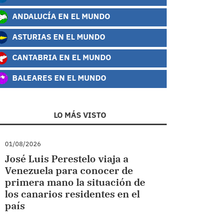
ANDALUCÍA EN EL MUNDO
ASTURIAS EN EL MUNDO
CANTABRIA EN EL MUNDO
BALEARES EN EL MUNDO
LO MÁS VISTO
01/08/2026
José Luis Perestelo viaja a
Venezuela para conocer de
primera mano la situación de
los canarios residentes en el
país