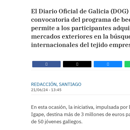
El Diario Oficial de Galicia (DOG
convocatoria del programa de bec
permite a los participantes adqu
mercados exteriores en la búsqu
internacionales del tejido empres
REDACCIÓN, SANTIAGO
21/06/24 - 13:45
En esta ocasión, la iniciativa, impulsada por
Igape, destina más de 3 millones de euros pa
de 50 jóvenes gallegos.