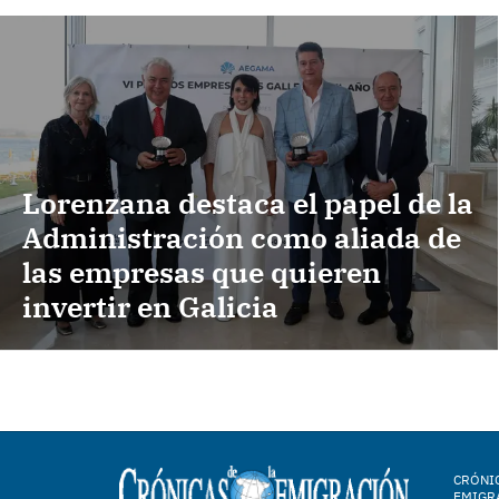
Lorenzana destaca el papel de la
Administración como aliada de
las empresas que quieren
invertir en Galicia
CRÓNIC
EMIGR