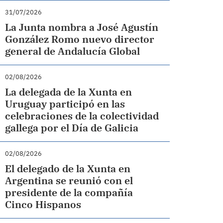
31/07/2026
La Junta nombra a José Agustín
González Romo nuevo director
general de Andalucía Global
02/08/2026
La delegada de la Xunta en
Uruguay participó en las
celebraciones de la colectividad
gallega por el Día de Galicia
02/08/2026
El delegado de la Xunta en
Argentina se reunió con el
presidente de la compañía
Cinco Hispanos