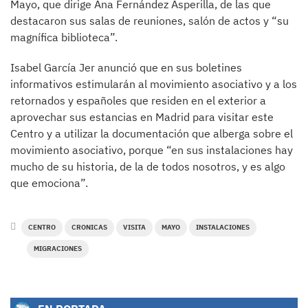
Mayo, que dirige Ana Fernández Asperilla, de las que
destacaron sus salas de reuniones, salón de actos y “su
magnífica biblioteca”.
Isabel García Jer anunció que en sus boletines
informativos estimularán al movimiento asociativo y a los
retornados y españoles que residen en el exterior a
aprovechar sus estancias en Madrid para visitar este
Centro y a utilizar la documentación que alberga sobre el
movimiento asociativo, porque “en sus instalaciones hay
mucho de su historia, de la de todos nosotros, y es algo
que emociona”.
CENTRO
CRONICAS
VISITA
MAYO
INSTALACIONES
MIGRACIONES