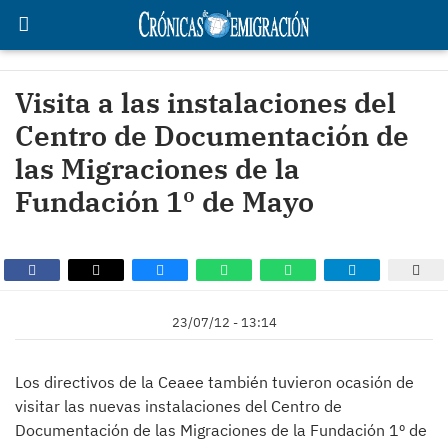
Visita a las instalaciones del
Centro de Documentación de
las Migraciones de la
Fundación 1º de Mayo
23/07/12 - 13:14
Los directivos de la Ceaee también tuvieron ocasión de
visitar las nuevas instalaciones del Centro de
Documentación de las Migraciones de la Fundación 1º de