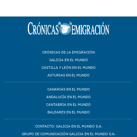
CRÓNICAS DE LA EMIGRACIÓN
GALICIA EN EL MUNDO
CASTILLA Y LEÓN EN EL MUNDO
ASTURIAS EN EL MUNDO
CANARIAS EN EL MUNDO
ANDALUCÍA EN EL MUNDO
CANTABRIA EN EL MUNDO
BALEARES EN EL MUNDO
CONTACTO: GALICIA EN EL MUNDO S.A.
GRUPO DE COMUNICACIÓN GALICIA EN EL MUNDO S.A.