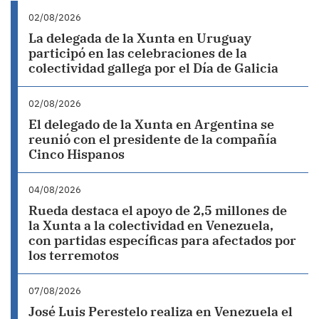
02/08/2026
La delegada de la Xunta en Uruguay
participó en las celebraciones de la
colectividad gallega por el Día de Galicia
02/08/2026
El delegado de la Xunta en Argentina se
reunió con el presidente de la compañía
Cinco Hispanos
04/08/2026
Rueda destaca el apoyo de 2,5 millones de
la Xunta a la colectividad en Venezuela,
con partidas específicas para afectados por
los terremotos
07/08/2026
José Luis Perestelo realiza en Venezuela el