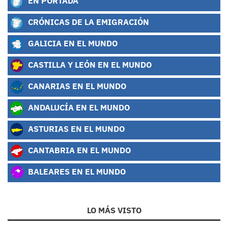
EN PORTADA
CRÓNICAS DE LA EMIGRACIÓN
GALICIA EN EL MUNDO
CASTILLA Y LEÓN EN EL MUNDO
CANARIAS EN EL MUNDO
ANDALUCÍA EN EL MUNDO
ASTURIAS EN EL MUNDO
CANTABRIA EN EL MUNDO
BALEARES EN EL MUNDO
LO MÁS VISTO