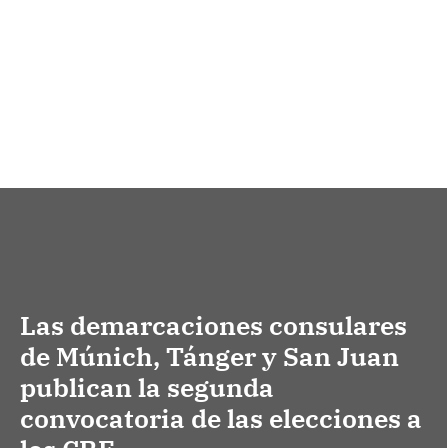
Las demarcaciones consulares
de Múnich, Tánger y San Juan
publican la segunda
convocatoria de las elecciones a