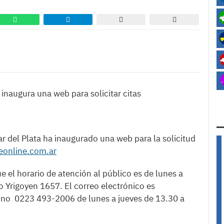
inaugura una web para solicitar citas
 del Plata ha inaugurado una web para la solicitud
geonline.com.ar
el horario de atención al público es de lunes a
o Yrigoyen 1657. El correo electrónico es
ono 0223 493-2006 de lunes a jueves de 13.30 a