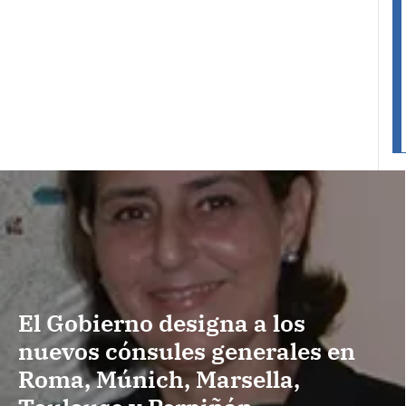
El Gobierno designa a los
nuevos cónsules generales en
Roma, Múnich, Marsella,