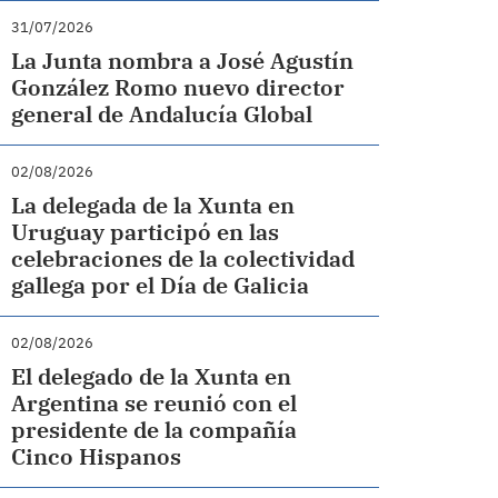
31/07/2026
La Junta nombra a José Agustín
González Romo nuevo director
general de Andalucía Global
02/08/2026
La delegada de la Xunta en
Uruguay participó en las
celebraciones de la colectividad
gallega por el Día de Galicia
02/08/2026
El delegado de la Xunta en
Argentina se reunió con el
presidente de la compañía
Cinco Hispanos