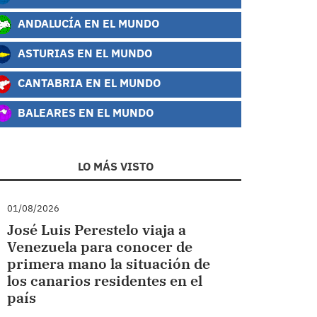
ANDALUCÍA EN EL MUNDO
ASTURIAS EN EL MUNDO
CANTABRIA EN EL MUNDO
BALEARES EN EL MUNDO
LO MÁS VISTO
01/08/2026
José Luis Perestelo viaja a
Venezuela para conocer de
primera mano la situación de
los canarios residentes en el
país