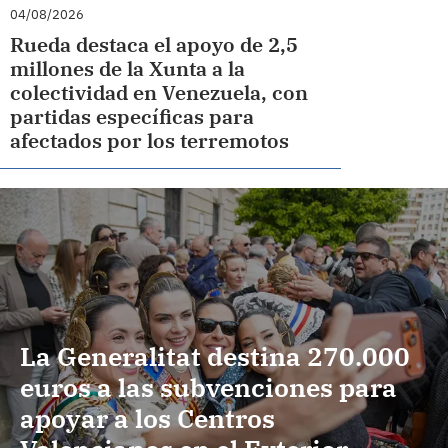
04/08/2026
Rueda destaca el apoyo de 2,5
millones de la Xunta a la
colectividad en Venezuela, con
partidas específicas para
afectados por los terremotos
La Generalitat destina 270.000
euros a las subvenciones para
apoyar a los Centros