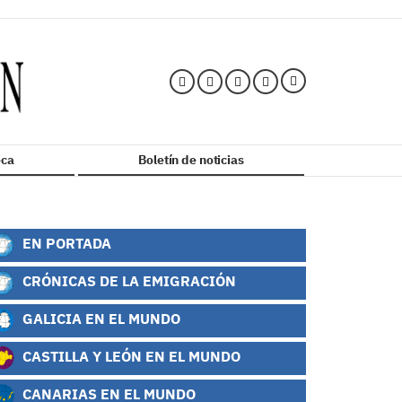
ca
Boletín de noticias
EN PORTADA
CRÓNICAS DE LA EMIGRACIÓN
GALICIA EN EL MUNDO
CASTILLA Y LEÓN EN EL MUNDO
CANARIAS EN EL MUNDO