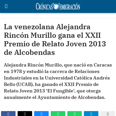
La venezolana Alejandra
Rincón Murillo gana el XXII
Premio de Relato Joven 2013
de Alcobendas
Alejandra Rincón Murillo, que nació en Caracas
en 1978 y estudió la carrera de Relaciones
Industriales en la Universidad Católica Andrés
Bello (UCAB), ha ganado el XXII Premio de
Relato Joven 2013 ‘El Fungible’, que otorga
anualmente el Ayuntamiento de Alcobendas.