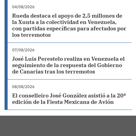
04/08/2026
Rueda destaca el apoyo de 2,5 millones de
la Xunta a la colectividad en Venezuela,
con partidas específicas para afectados por
los terremotos
07/08/2026
José Luis Perestelo realiza en Venezuela el
seguimiento de la respuesta del Gobierno
de Canarias tras los terremotos
08/08/2026
El conselleiro José González asistió a la 20ª
edición de la Fiesta Mexicana de Avión