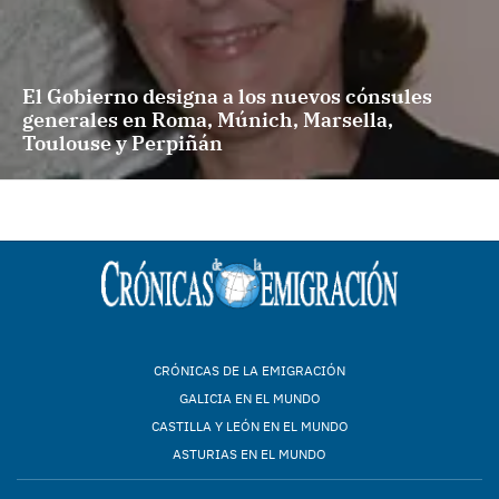
El Gobierno designa a los nuevos cónsules
generales en Roma, Múnich, Marsella,
Toulouse y Perpiñán
CRÓNICAS DE LA EMIGRACIÓN
GALICIA EN EL MUNDO
CASTILLA Y LEÓN EN EL MUNDO
ASTURIAS EN EL MUNDO