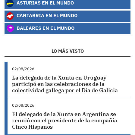
ASTURIAS EN EL MUNDO
CANTABRIA EN EL MUNDO
BALEARES EN EL MUNDO
LO MÁS VISTO
02/08/2026
La delegada de la Xunta en Uruguay
participó en las celebraciones de la
colectividad gallega por el Día de Galicia
02/08/2026
El delegado de la Xunta en Argentina se
reunió con el presidente de la compañía
Cinco Hispanos