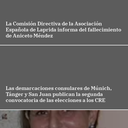
La Comisión Directiva de la Asociación
Española de Laprida informa del fallecimiento
de Aniceto Méndez
Las demarcaciones consulares de Múnich,
Tánger y San Juan publican la segunda
convocatoria de las elecciones a los CRE