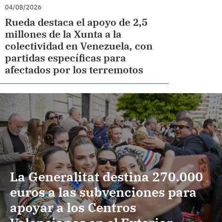
04/08/2026
Rueda destaca el apoyo de 2,5
millones de la Xunta a la
colectividad en Venezuela, con
partidas específicas para
afectados por los terremotos
La Generalitat destina 270.000
euros a las subvenciones para
apoyar a los Centros