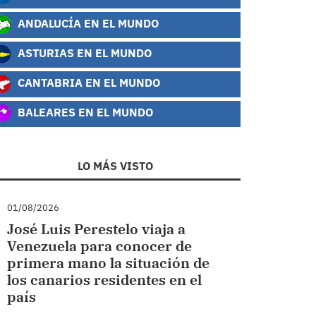
ANDALUCÍA EN EL MUNDO
ASTURIAS EN EL MUNDO
CANTABRIA EN EL MUNDO
BALEARES EN EL MUNDO
LO MÁS VISTO
01/08/2026
José Luis Perestelo viaja a
Venezuela para conocer de
primera mano la situación de
los canarios residentes en el
país