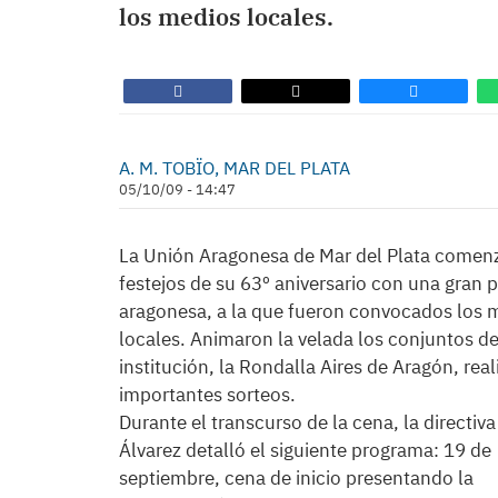
los medios locales.
A. M. TOBÏO, MAR DEL PLATA
05/10/09 - 14:47
La Unión Aragonesa de Mar del Plata comen
festejos de su 63º aniversario con una gran p
aragonesa, a la que fueron convocados los 
locales. Animaron la velada los conjuntos de 
institución, la Rondalla Aires de Aragón, rea
importantes sorteos.
Durante el transcurso de la cena, la directiva
Álvarez detalló el siguiente programa: 19 de
septiembre, cena de inicio presentando la