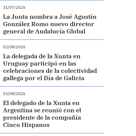
31/07/2026
La Junta nombra a José Agustín
González Romo nuevo director
general de Andalucía Global
02/08/2026
La delegada de la Xunta en
Uruguay participó en las
celebraciones de la colectividad
gallega por el Día de Galicia
02/08/2026
El delegado de la Xunta en
Argentina se reunió con el
presidente de la compañía
Cinco Hispanos