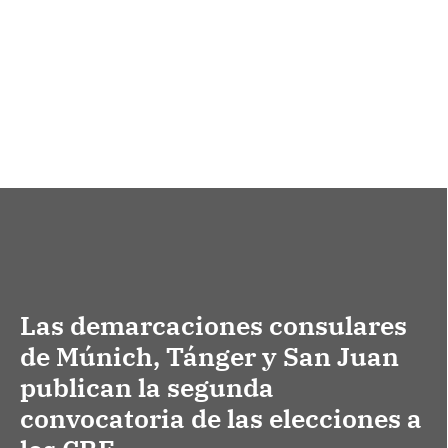
Las demarcaciones consulares
de Múnich, Tánger y San Juan
publican la segunda
convocatoria de las elecciones a