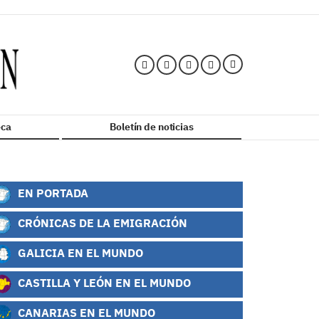
ca
Boletín de noticias
EN PORTADA
CRÓNICAS DE LA EMIGRACIÓN
GALICIA EN EL MUNDO
CASTILLA Y LEÓN EN EL MUNDO
CANARIAS EN EL MUNDO