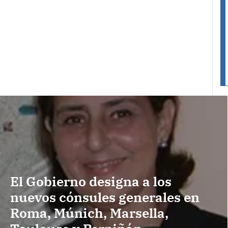
El Gobierno designa a los
nuevos cónsules generales en
Roma, Múnich, Marsella,