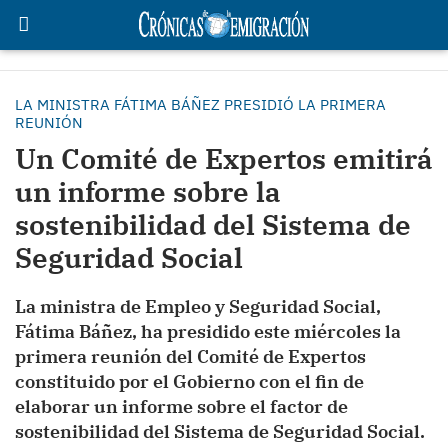
LA MINISTRA FÁTIMA BÁÑEZ PRESIDIÓ LA PRIMERA
REUNIÓN
Un Comité de Expertos emitirá
un informe sobre la
sostenibilidad del Sistema de
Seguridad Social
La ministra de Empleo y Seguridad Social,
Fátima Báñez, ha presidido este miércoles la
primera reunión del Comité de Expertos
constituido por el Gobierno con el fin de
elaborar un informe sobre el factor de
sostenibilidad del Sistema de Seguridad Social.