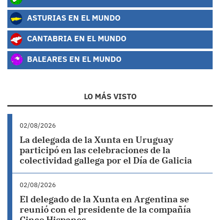
ASTURIAS EN EL MUNDO
CANTABRIA EN EL MUNDO
BALEARES EN EL MUNDO
LO MÁS VISTO
02/08/2026
La delegada de la Xunta en Uruguay
participó en las celebraciones de la
colectividad gallega por el Día de Galicia
02/08/2026
El delegado de la Xunta en Argentina se
reunió con el presidente de la compañía
Cinco Hispanos