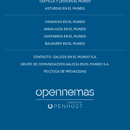
CASTILLA Y LEÓN EN EL MUNDO
ASTURIAS EN EL MUNDO
CANARIAS EN EL MUNDO
ANDALUCÍA EN EL MUNDO
CANTABRIA EN EL MUNDO
BALEARES EN EL MUNDO
CONTACTO: GALICIA EN EL MUNDO S.A.
GRUPO DE COMUNICACIÓN GALICIA EN EL MUNDO S.A.
POLÍTICA DE PRIVACIDAD