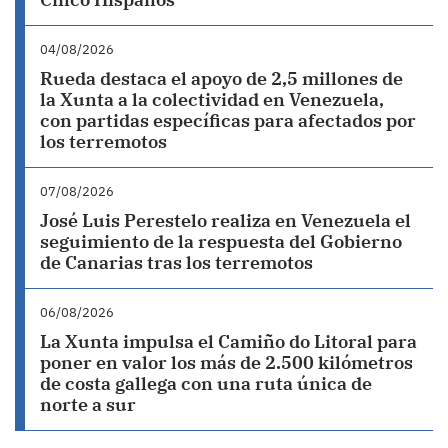
04/08/2026
Rueda destaca el apoyo de 2,5 millones de
la Xunta a la colectividad en Venezuela,
con partidas específicas para afectados por
los terremotos
07/08/2026
José Luis Perestelo realiza en Venezuela el
seguimiento de la respuesta del Gobierno
de Canarias tras los terremotos
06/08/2026
La Xunta impulsa el Camiño do Litoral para
poner en valor los más de 2.500 kilómetros
de costa gallega con una ruta única de
norte a sur