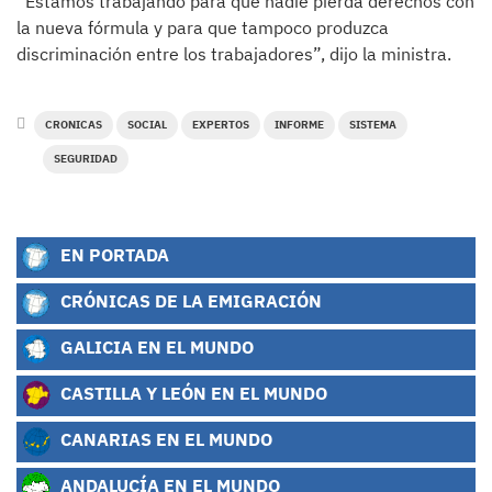
“Estamos trabajando para que nadie pierda derechos con
la nueva fórmula y para que tampoco produzca
discriminación entre los trabajadores”, dijo la ministra.
CRONICAS
SOCIAL
EXPERTOS
INFORME
SISTEMA
SEGURIDAD
EN PORTADA
CRÓNICAS DE LA EMIGRACIÓN
GALICIA EN EL MUNDO
CASTILLA Y LEÓN EN EL MUNDO
CANARIAS EN EL MUNDO
ANDALUCÍA EN EL MUNDO