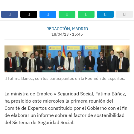
REDACCIÓN, MADRID
18/04/13 - 15:45
Fátima Bánez, con los participantes en la Reunión de Expertos.
La ministra de Empleo y Seguridad Social, Fátima Báñez,
ha presidido este miércoles la primera reunión del
Comité de Expertos constituido por el Gobierno con el fin
de elaborar un informe sobre el factor de sostenibilidad
del Sistema de Seguridad Social.