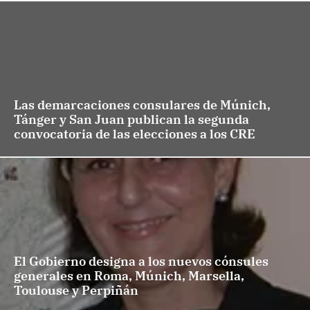
Las demarcaciones consulares de Múnich,
Tánger y San Juan publican la segunda
convocatoria de las elecciones a los CRE
El Gobierno designa a los nuevos cónsules
generales en Roma, Múnich, Marsella,
Toulouse y Perpiñán