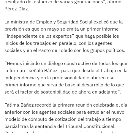
resultado del esfuerzo de varias generaciones”, afirmó
Pérez-Díaz.
La ministra de Empleo y Seguridad Social explicó que la
previsión es que en mayo se emita un primer informe
“independiente de los expertos” que haga posible los
inicios de los trabajos en paralelo, con los agentes
sociales y en el Pacto de Toledo con los grupos políticos.
“Hemos iniciado un diálogo constructivo de todos los que
la forman –señaló Báñez– para que desde el trabajo en la
independencia y en la profesionalidad elaboren ese
primer informe que sirva de base al desarrollo de lo que
será el factor de sostenibilidad de ahora en adelante”.
Fátima Báñez recordó la primera reunión celebrada el día
anterior con los agentes sociales para estudiar el nuevo
modelo de cómputo de cotización del trabajo a tiempo
parcial tras la sentencia del Tribunal Constitucional.