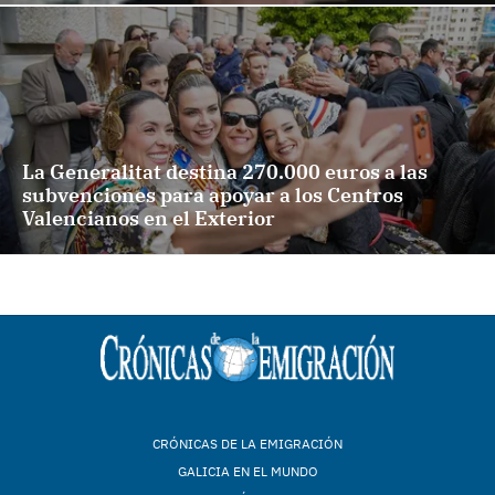
La Generalitat destina 270.000 euros a las
subvenciones para apoyar a los Centros
Valencianos en el Exterior
CRÓNICAS DE LA EMIGRACIÓN
GALICIA EN EL MUNDO