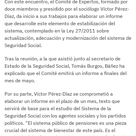
Con este encuentro, el Comité de Expertos, formado por
doce miembros y presidido por el sociólogo Víctor Pérez-
Díaz, da inicio a sus trabajos para elaborar un informe
que desarrolle este elemento de estabilización del
sistema, contemplado en la Ley 27/2011 sobre
actualización, adecuación y modernización del sistema de
Seguridad Social.
Tras la reunión, a la que asistió junto al secretario de
Estado de la Seguridad Social, Tomás Burgos, Báñez ha
explicado que el Comité emitirá un informe a finales del
mes de mayo.
Por su parte, Víctor Pérez-Díaz se comprometió a
elaborar un informe en el plazo de un mes, texto que
servirá de base para el estudio del Sistema de la
Seguridad Social con los agentes sociales y los partidos
políticos. “El sistema público de pensiones es una pieza
crucial del sistema de bienestar de este país. Es el