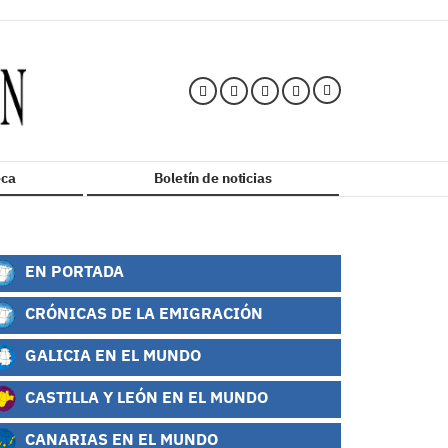
ca
Boletín de noticias
EN PORTADA
CRÓNICAS DE LA EMIGRACIÓN
GALICIA EN EL MUNDO
CASTILLA Y LEÓN EN EL MUNDO
CANARIAS EN EL MUNDO