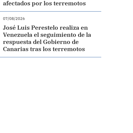
afectados por los terremotos
07/08/2026
José Luis Perestelo realiza en
Venezuela el seguimiento de la
respuesta del Gobierno de
Canarias tras los terremotos