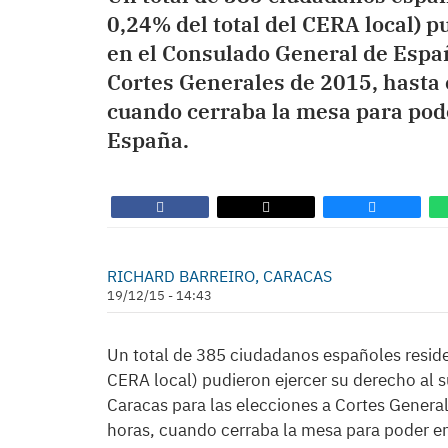
0,24% del total del CERA local) p
en el Consulado General de Españ
Cortes Generales de 2015, hasta 
cuando cerraba la mesa para poder
España.
RICHARD BARREIRO, CARACAS
19/12/15 - 14:43
Un total de 385 ciudadanos españoles residen
CERA local) pudieron ejercer su derecho al 
Caracas para las elecciones a Cortes General
horas, cuando cerraba la mesa para poder env