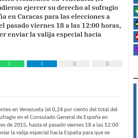
udieron ejercer su derecho al sufragio
a en Caracas para las elecciones a
el pasado viernes 18 a las 12:00 horas,
 enviar la valija especial hacia
tes en Venezuela (el 0,24 por ciento del total del
sufragio en el Consulado General de España en
es de 2015, hasta el pasado viernes 18 a las 12:00
iar la valija especial hacia España para que se