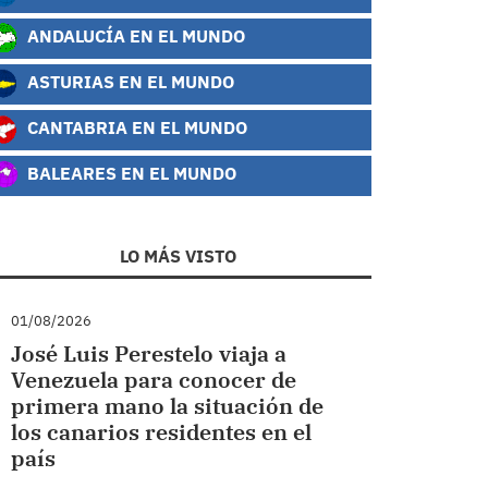
ANDALUCÍA EN EL MUNDO
ASTURIAS EN EL MUNDO
CANTABRIA EN EL MUNDO
BALEARES EN EL MUNDO
LO MÁS VISTO
01/08/2026
José Luis Perestelo viaja a
Venezuela para conocer de
primera mano la situación de
los canarios residentes en el
país