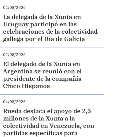
02/08/2026
La delegada de la Xunta en
Uruguay participó en las
celebraciones de la colectividad
gallega por el Día de Galicia
02/08/2026
El delegado de la Xunta en
Argentina se reunió con el
presidente de la compañía
Cinco Hispanos
04/08/2026
Rueda destaca el apoyo de 2,5
millones de la Xunta a la
colectividad en Venezuela, con
partidas específicas para