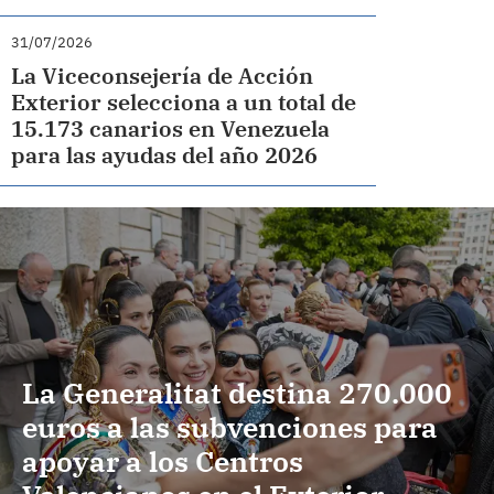
31/07/2026
La Viceconsejería de Acción
Exterior selecciona a un total de
15.173 canarios en Venezuela
para las ayudas del año 2026
La Generalitat destina 270.000
euros a las subvenciones para
apoyar a los Centros