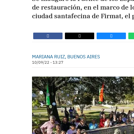
de restauración, en el marco de lo
ciudad santafecina de Firmat, el
MARIANA RUIZ, BUENOS AIRES
10/09/22 - 13:27