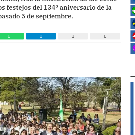
s festejos del 134º aniversario de la
 pasado 5 de septiembre.