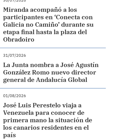
30/07/2026
Miranda acompañó a los
participantes en ‘Conecta con
Galicia no Camiño’ durante su
etapa final hasta la plaza del
Obradoiro
31/07/2026
La Junta nombra a José Agustín
González Romo nuevo director
general de Andalucía Global
01/08/2026
José Luis Perestelo viaja a
Venezuela para conocer de
primera mano la situación de
los canarios residentes en el
país