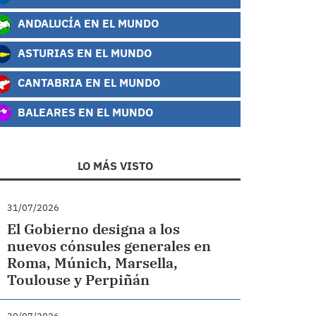
ANDALUCÍA EN EL MUNDO
ASTURIAS EN EL MUNDO
CANTABRIA EN EL MUNDO
BALEARES EN EL MUNDO
LO MÁS VISTO
31/07/2026
El Gobierno designa a los
nuevos cónsules generales en
Roma, Múnich, Marsella,
Toulouse y Perpiñán