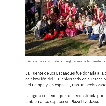
Asistentes al acto de reinauguración de la Fuente de
La Fuente de los Españoles fue donada a la 
celebración del 50º aniversario de su creaci
del tiempo y, en especial, tras un hecho van
La figura del león, que fue reconstruida por el
emblemático espacio en Plaza Rivadavia.