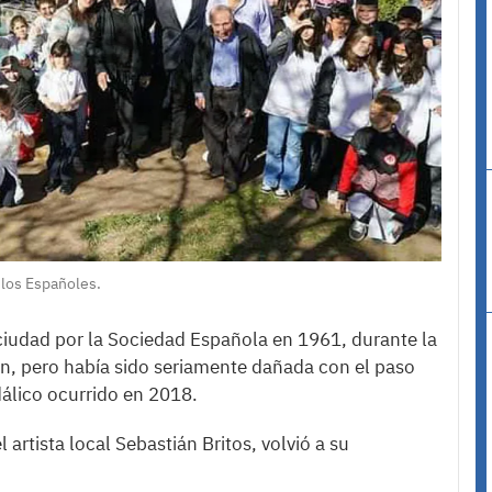
 los Españoles.
ciudad por la Sociedad Española en 1961, durante la
ón, pero había sido seriamente dañada con el paso
dálico ocurrido en 2018.
 artista local Sebastián Britos, volvió a su