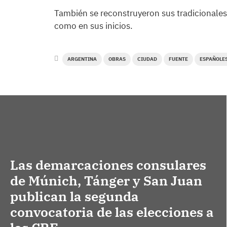
También se reconstruyeron sus tradicionales 
como en sus inicios.
ARGENTINA
OBRAS
CIUDAD
FUENTE
ESPAÑOLE
Las demarcaciones consulares
de Múnich, Tánger y San Juan
publican la segunda
convocatoria de las elecciones a