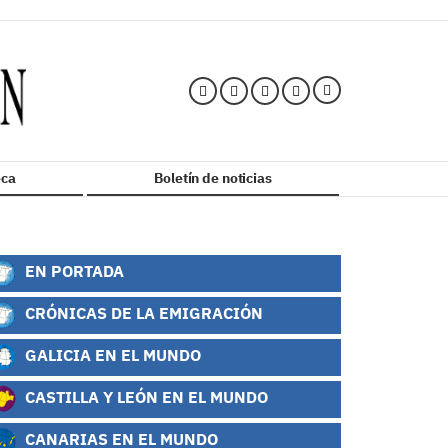
ca
Boletín de noticias
EN PORTADA
CRÓNICAS DE LA EMIGRACIÓN
GALICIA EN EL MUNDO
CASTILLA Y LEÓN EN EL MUNDO
CANARIAS EN EL MUNDO