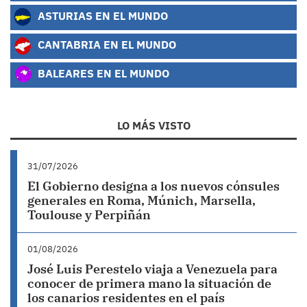
ASTURIAS EN EL MUNDO
CANTABRIA EN EL MUNDO
BALEARES EN EL MUNDO
LO MÁS VISTO
31/07/2026
El Gobierno designa a los nuevos cónsules
generales en Roma, Múnich, Marsella,
Toulouse y Perpiñán
01/08/2026
José Luis Perestelo viaja a Venezuela para
conocer de primera mano la situación de
los canarios residentes en el país