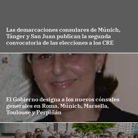
Las demarcaciones consulares de Múnich,
Tánger y San Juan publican la segunda
convocatoria de las elecciones a los CRE
El Gobierno designa a los nuevos cónsules
generales en Roma, Múnich, Marsella,
Toulouse y Perpiñán