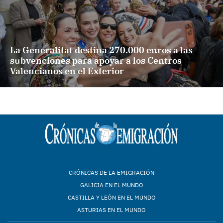
La Generalitat destina 270.000 euros a las
subvenciones para apoyar a los Centros
Valencianos en el Exterior
CRÓNICAS DE LA EMIGRACIÓN
GALICIA EN EL MUNDO
CASTILLA Y LEÓN EN EL MUNDO
ASTURIAS EN EL MUNDO