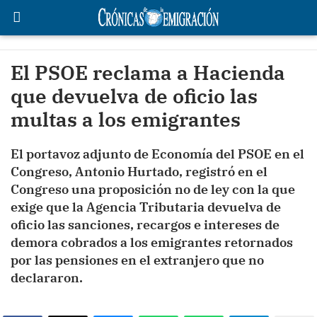
El PSOE reclama a Hacienda
que devuelva de oficio las
multas a los emigrantes
El portavoz adjunto de Economía del PSOE en el
Congreso, Antonio Hurtado, registró en el
Congreso una proposición no de ley con la que
exige que la Agencia Tributaria devuelva de
oficio las sanciones, recargos e intereses de
demora cobrados a los emigrantes retornados
por las pensiones en el extranjero que no
declararon.