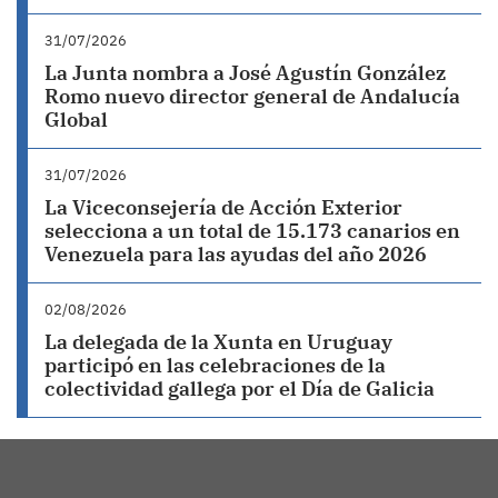
31/07/2026
La Junta nombra a José Agustín González
Romo nuevo director general de Andalucía
Global
31/07/2026
La Viceconsejería de Acción Exterior
selecciona a un total de 15.173 canarios en
Venezuela para las ayudas del año 2026
02/08/2026
La delegada de la Xunta en Uruguay
participó en las celebraciones de la
colectividad gallega por el Día de Galicia