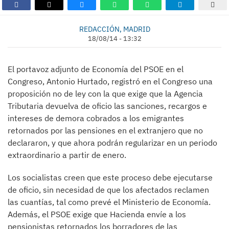
REDACCIÓN, MADRID
18/08/14 - 13:32
El portavoz adjunto de Economía del PSOE en el
Congreso, Antonio Hurtado, registró en el Congreso una
proposición no de ley con la que exige que la Agencia
Tributaria devuelva de oficio las sanciones, recargos e
intereses de demora cobrados a los emigrantes
retornados por las pensiones en el extranjero que no
declararon, y que ahora podrán regularizar en un periodo
extraordinario a partir de enero.
Los socialistas creen que este proceso debe ejecutarse
de oficio, sin necesidad de que los afectados reclamen
las cuantías, tal como prevé el Ministerio de Economía.
Además, el PSOE exige que Hacienda envíe a los
pensionistas retornados los borradores de las