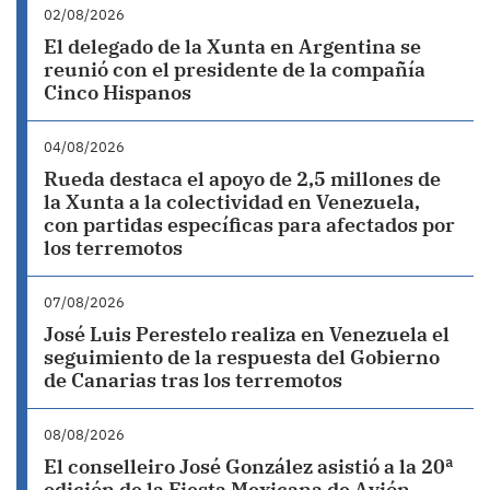
02/08/2026
El delegado de la Xunta en Argentina se
reunió con el presidente de la compañía
Cinco Hispanos
04/08/2026
Rueda destaca el apoyo de 2,5 millones de
la Xunta a la colectividad en Venezuela,
con partidas específicas para afectados por
los terremotos
07/08/2026
José Luis Perestelo realiza en Venezuela el
seguimiento de la respuesta del Gobierno
de Canarias tras los terremotos
08/08/2026
El conselleiro José González asistió a la 20ª
edición de la Fiesta Mexicana de Avión