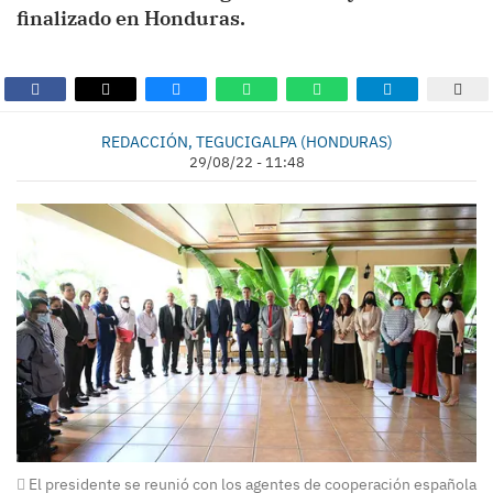
finalizado en Honduras.
REDACCIÓN, TEGUCIGALPA (HONDURAS)
29/08/22 - 11:48
El presidente se reunió con los agentes de cooperación española