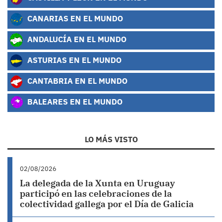
CANARIAS EN EL MUNDO
ANDALUCÍA EN EL MUNDO
ASTURIAS EN EL MUNDO
CANTABRIA EN EL MUNDO
BALEARES EN EL MUNDO
LO MÁS VISTO
02/08/2026
La delegada de la Xunta en Uruguay
participó en las celebraciones de la
colectividad gallega por el Día de Galicia