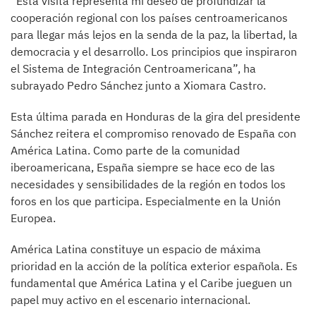
“Esta visita representa mi deseo de profundizar la
cooperación regional con los países centroamericanos
para llegar más lejos en la senda de la paz, la libertad, la
democracia y el desarrollo. Los principios que inspiraron
el Sistema de Integración Centroamericana”, ha
subrayado Pedro Sánchez junto a Xiomara Castro.
Esta última parada en Honduras de la gira del presidente
Sánchez reitera el compromiso renovado de España con
América Latina. Como parte de la comunidad
iberoamericana, España siempre se hace eco de las
necesidades y sensibilidades de la región en todos los
foros en los que participa. Especialmente en la Unión
Europea.
América Latina constituye un espacio de máxima
prioridad en la acción de la política exterior española. Es
fundamental que América Latina y el Caribe jueguen un
papel muy activo en el escenario internacional.