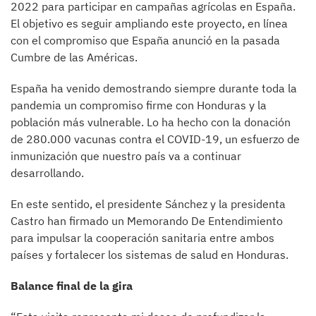
2022 para participar en campañas agrícolas en España.
El objetivo es seguir ampliando este proyecto, en línea
con el compromiso que España anunció en la pasada
Cumbre de las Américas.
España ha venido demostrando siempre durante toda la
pandemia un compromiso firme con Honduras y la
población más vulnerable. Lo ha hecho con la donación
de 280.000 vacunas contra el COVID-19, un esfuerzo de
inmunización que nuestro país va a continuar
desarrollando.
En este sentido, el presidente Sánchez y la presidenta
Castro han firmado un Memorando De Entendimiento
para impulsar la cooperación sanitaria entre ambos
países y fortalecer los sistemas de salud en Honduras.
Balance final de la gira