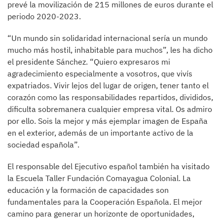
prevé la movilización de 215 millones de euros durante el
periodo 2020-2023.
“Un mundo sin solidaridad internacional sería un mundo
mucho más hostil, inhabitable para muchos”, les ha dicho
el presidente Sánchez. “Quiero expresaros mi
agradecimiento especialmente a vosotros, que vivís
expatriados. Vivir lejos del lugar de origen, tener tanto el
corazón como las responsabilidades repartidos, divididos,
dificulta sobremanera cualquier empresa vital. Os admiro
por ello. Sois la mejor y más ejemplar imagen de España
en el exterior, además de un importante activo de la
sociedad española”.
El responsable del Ejecutivo español también ha visitado
la Escuela Taller Fundación Comayagua Colonial. La
educación y la formación de capacidades son
fundamentales para la Cooperación Española. El mejor
camino para generar un horizonte de oportunidades,