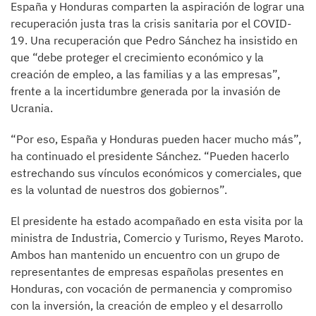
España y Honduras comparten la aspiración de lograr una
recuperación justa tras la crisis sanitaria por el COVID-
19. Una recuperación que Pedro Sánchez ha insistido en
que “debe proteger el crecimiento económico y la
creación de empleo, a las familias y a las empresas”,
frente a la incertidumbre generada por la invasión de
Ucrania.
“Por eso, España y Honduras pueden hacer mucho más”,
ha continuado el presidente Sánchez. “Pueden hacerlo
estrechando sus vínculos económicos y comerciales, que
es la voluntad de nuestros dos gobiernos”.
El presidente ha estado acompañado en esta visita por la
ministra de Industria, Comercio y Turismo, Reyes Maroto.
Ambos han mantenido un encuentro con un grupo de
representantes de empresas españolas presentes en
Honduras, con vocación de permanencia y compromiso
con la inversión, la creación de empleo y el desarrollo