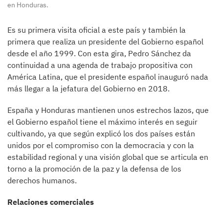
en Honduras.
Es su primera visita oficial a este país y también la
primera que realiza un presidente del Gobierno español
desde el año 1999. Con esta gira, Pedro Sánchez da
continuidad a una agenda de trabajo propositiva con
América Latina, que el presidente español inauguró nada
más llegar a la jefatura del Gobierno en 2018.
España y Honduras mantienen unos estrechos lazos, que
el Gobierno español tiene el máximo interés en seguir
cultivando, ya que según explicó los dos países están
unidos por el compromiso con la democracia y con la
estabilidad regional y una visión global que se articula en
torno a la promoción de la paz y la defensa de los
derechos humanos.
Relaciones comerciales