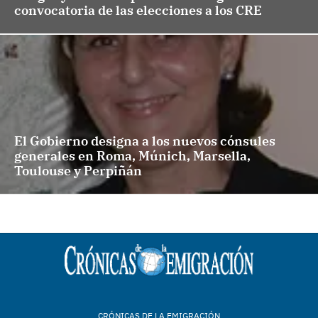
convocatoria de las elecciones a los CRE
El Gobierno designa a los nuevos cónsules
generales en Roma, Múnich, Marsella,
Toulouse y Perpiñán
CRÓNICAS DE LA EMIGRACIÓN