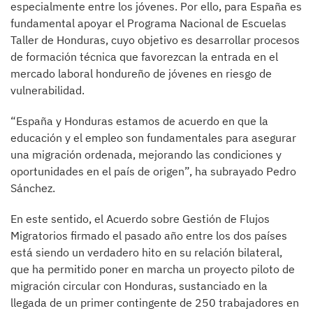
especialmente entre los jóvenes. Por ello, para España es
fundamental apoyar el Programa Nacional de Escuelas
Taller de Honduras, cuyo objetivo es desarrollar procesos
de formación técnica que favorezcan la entrada en el
mercado laboral hondureño de jóvenes en riesgo de
vulnerabilidad.
“España y Honduras estamos de acuerdo en que la
educación y el empleo son fundamentales para asegurar
una migración ordenada, mejorando las condiciones y
oportunidades en el país de origen”, ha subrayado Pedro
Sánchez.
En este sentido, el Acuerdo sobre Gestión de Flujos
Migratorios firmado el pasado año entre los dos países
está siendo un verdadero hito en su relación bilateral,
que ha permitido poner en marcha un proyecto piloto de
migración circular con Honduras, sustanciado en la
llegada de un primer contingente de 250 trabajadores en