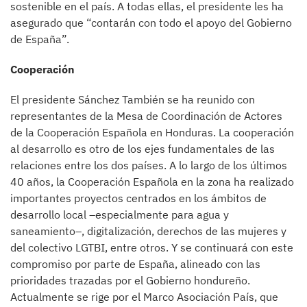
sostenible en el país. A todas ellas, el presidente les ha
asegurado que “contarán con todo el apoyo del Gobierno
de España”.
Cooperación
El presidente Sánchez También se ha reunido con
representantes de la Mesa de Coordinación de Actores
de la Cooperación Española en Honduras. La cooperación
al desarrollo es otro de los ejes fundamentales de las
relaciones entre los dos países. A lo largo de los últimos
40 años, la Cooperación Española en la zona ha realizado
importantes proyectos centrados en los ámbitos de
desarrollo local –especialmente para agua y
saneamiento–, digitalización, derechos de las mujeres y
del colectivo LGTBI, entre otros. Y se continuará con este
compromiso por parte de España, alineado con las
prioridades trazadas por el Gobierno hondureño.
Actualmente se rige por el Marco Asociación País, que