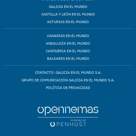
GALICIA EN EL MUNDO
CASTILLA Y LEÓN EN EL MUNDO
ASTURIAS EN EL MUNDO
CANARIAS EN EL MUNDO
ANDALUCÍA EN EL MUNDO
CANTABRIA EN EL MUNDO
BALEARES EN EL MUNDO
CONTACTO: GALICIA EN EL MUNDO S.A.
GRUPO DE COMUNICACIÓN GALICIA EN EL MUNDO S.A.
POLÍTICA DE PRIVACIDAD