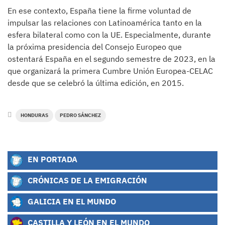
En ese contexto, España tiene la firme voluntad de
impulsar las relaciones con Latinoamérica tanto en la
esfera bilateral como con la UE. Especialmente, durante
la próxima presidencia del Consejo Europeo que
ostentará España en el segundo semestre de 2023, en la
que organizará la primera Cumbre Unión Europea-CELAC
desde que se celebró la última edición, en 2015.
HONDURAS
PEDRO SÁNCHEZ
EN PORTADA
CRÓNICAS DE LA EMIGRACIÓN
GALICIA EN EL MUNDO
CASTILLA Y LEÓN EN EL MUNDO