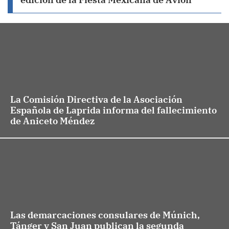
La Comisión Directiva de la Asociación
Española de Laprida informa del fallecimiento
de Aniceto Méndez
Las demarcaciones consulares de Múnich,
Tánger y San Juan publican la segunda