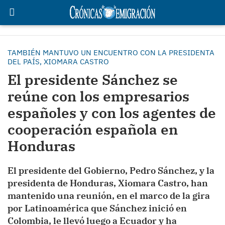
TAMBIÉN MANTUVO UN ENCUENTRO CON LA PRESIDENTA
DEL PAÍS, XIOMARA CASTRO
El presidente Sánchez se
reúne con los empresarios
españoles y con los agentes de
cooperación española en
Honduras
El presidente del Gobierno, Pedro Sánchez, y la
presidenta de Honduras, Xiomara Castro, han
mantenido una reunión, en el marco de la gira
por Latinoamérica que Sánchez inició en
Colombia, le llevó luego a Ecuador y ha