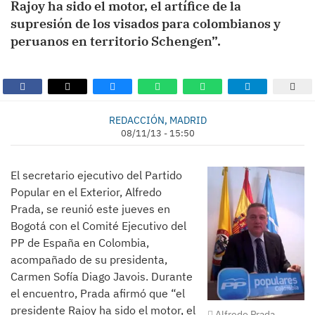
Rajoy ha sido el motor, el artífice de la
supresión de los visados para colombianos y
peruanos en territorio Schengen”.
REDACCIÓN, MADRID
08/11/13 - 15:50
El secretario ejecutivo del Partido
Popular en el Exterior, Alfredo
Prada, se reunió este jueves en
Bogotá con el Comité Ejecutivo del
PP de España en Colombia,
acompañado de su presidenta,
Carmen Sofía Diago Javois. Durante
el encuentro, Prada afirmó que “el
presidente Rajoy ha sido el motor, el
Alfredo Prada,