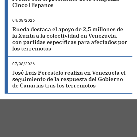
Cinco Hispanos
04/08/2026
Rueda destaca el apoyo de 2,5 millones de
la Xunta a la colectividad en Venezuela,
con partidas específicas para afectados por
los terremotos
07/08/2026
José Luis Perestelo realiza en Venezuela el
seguimiento de la respuesta del Gobierno
de Canarias tras los terremotos