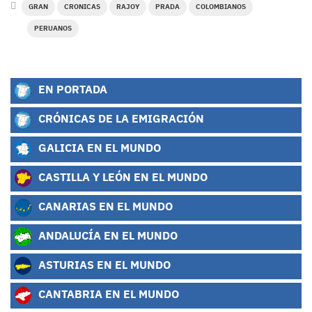
GRAN
CRONICAS
RAJOY
PRADA
COLOMBIANOS
PERUANOS
EN PORTADA
CRÓNICAS DE LA EMIGRACIÓN
GALICIA EN EL MUNDO
CASTILLA Y LEÓN EN EL MUNDO
CANARIAS EN EL MUNDO
ANDALUCÍA EN EL MUNDO
ASTURIAS EN EL MUNDO
CANTABRIA EN EL MUNDO