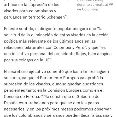
artífice de la supresión de los
durante su visita al PP
de Colombia.
visados para colombianos y
peruanos en territorio Schengen”.
En este sentido, el dirigente popular aseguró que “la
solicitud de la eliminación de estos visados es la acción
política más relevante de los últimos años en las
relaciones bilaterales con Colombia y Perú”, y que “es
una iniciativa personal del presidente Rajoy, bien acogida
por sus colegas de la UE”.
El secretario ejecutivo comentó que los trámites siguen
su curso, ya que el Parlamento Europeo ya aprobó la
supresión de los visados, aunque quedan cuestiones
pendientes tanto en la Comisión Europea como en el
Consejo de Europa. “Me consta que el Gobierno de
España está trabajando para que se den los pasos
necesarios, y en los próximos meses podremos observar
que los colombianos y peruanos pueden llegar a España y