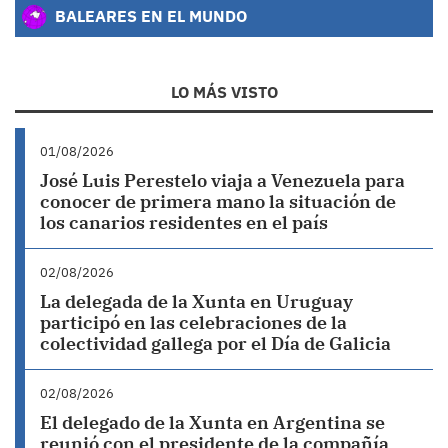
BALEARES EN EL MUNDO
LO MÁS VISTO
01/08/2026
José Luis Perestelo viaja a Venezuela para
conocer de primera mano la situación de
los canarios residentes en el país
02/08/2026
La delegada de la Xunta en Uruguay
participó en las celebraciones de la
colectividad gallega por el Día de Galicia
02/08/2026
El delegado de la Xunta en Argentina se
reunió con el presidente de la compañía