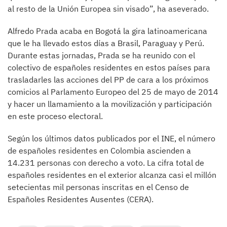
al resto de la Unión Europea sin visado”, ha aseverado.
Alfredo Prada acaba en Bogotá la gira latinoamericana
que le ha llevado estos días a Brasil, Paraguay y Perú.
Durante estas jornadas, Prada se ha reunido con el
colectivo de españoles residentes en estos países para
trasladarles las acciones del PP de cara a los próximos
comicios al Parlamento Europeo del 25 de mayo de 2014
y hacer un llamamiento a la movilización y participación
en este proceso electoral.
Según los últimos datos publicados por el INE, el número
de españoles residentes en Colombia ascienden a
14.231 personas con derecho a voto. La cifra total de
españoles residentes en el exterior alcanza casi el millón
setecientas mil personas inscritas en el Censo de
Españoles Residentes Ausentes (CERA).