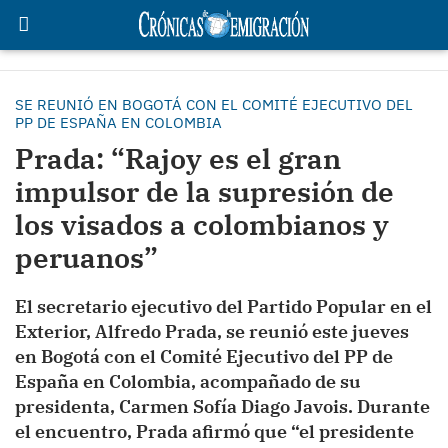
SE REUNIÓ EN BOGOTÁ CON EL COMITÉ EJECUTIVO DEL
PP DE ESPAÑA EN COLOMBIA
Prada: “Rajoy es el gran
impulsor de la supresión de
los visados a colombianos y
peruanos”
El secretario ejecutivo del Partido Popular en el
Exterior, Alfredo Prada, se reunió este jueves
en Bogotá con el Comité Ejecutivo del PP de
España en Colombia, acompañado de su
presidenta, Carmen Sofía Diago Javois. Durante
el encuentro, Prada afirmó que “el presidente