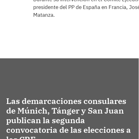
presidente del PP de España en Francia, Jos
Matanza.
Las demarcaciones consulares
de Múnich, Tánger y San Juan
publican la segunda
convocatoria de las elecciones a