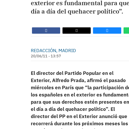
exterior es fundamental para que
día a día del quehacer político”.
REDACCIÓN, MADRID
20/06/11 - 13:57
El director del Partido Popular en el
Exterior, Alfredo Prada, afirmó el pasado
miércoles en París que “la participación d
los españoles en el exterior es fundament
para que sus derechos estén presentes e
el día a día del quehacer político”. El
director del PP en el Exterior anunció que
recorrerá durante los próximos meses los