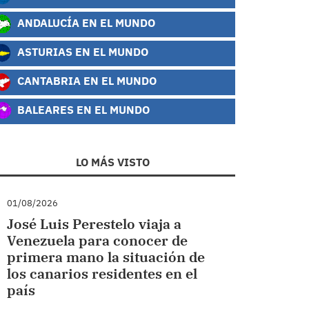
ANDALUCÍA EN EL MUNDO
ASTURIAS EN EL MUNDO
CANTABRIA EN EL MUNDO
BALEARES EN EL MUNDO
LO MÁS VISTO
01/08/2026
José Luis Perestelo viaja a
Venezuela para conocer de
primera mano la situación de
los canarios residentes en el
país