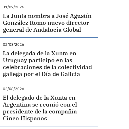
31/07/2026
La Junta nombra a José Agustín
González Romo nuevo director
general de Andalucía Global
02/08/2026
La delegada de la Xunta en
Uruguay participó en las
celebraciones de la colectividad
gallega por el Día de Galicia
02/08/2026
El delegado de la Xunta en
Argentina se reunió con el
presidente de la compañía
Cinco Hispanos