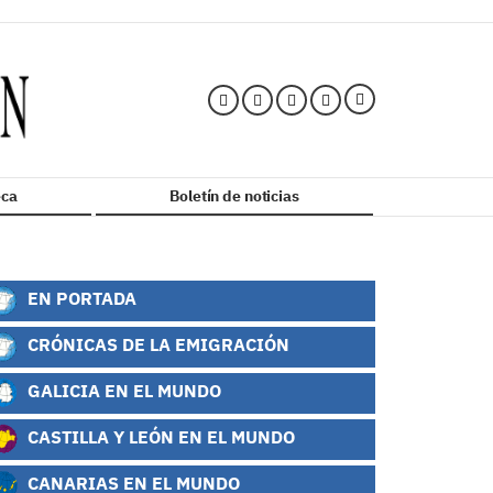
ca
Boletín de noticias
EN PORTADA
CRÓNICAS DE LA EMIGRACIÓN
GALICIA EN EL MUNDO
CASTILLA Y LEÓN EN EL MUNDO
CANARIAS EN EL MUNDO