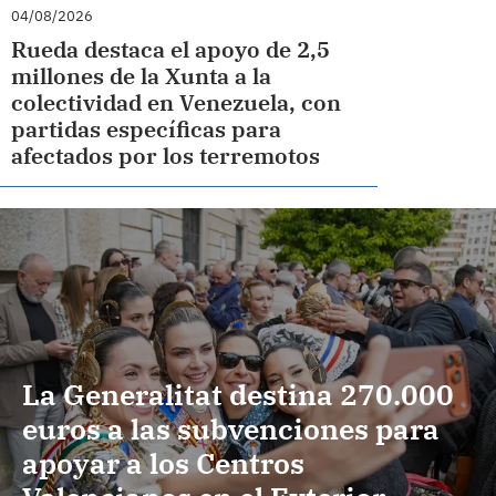
04/08/2026
Rueda destaca el apoyo de 2,5
millones de la Xunta a la
colectividad en Venezuela, con
partidas específicas para
afectados por los terremotos
La Generalitat destina 270.000
euros a las subvenciones para
apoyar a los Centros