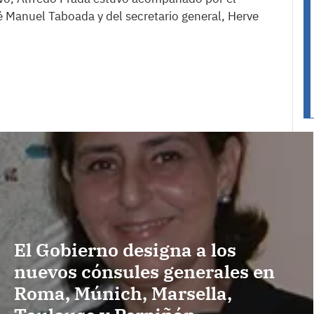
é Manuel Taboada y del secretario general, Herve
El Gobierno designa a los
nuevos cónsules generales en
Roma, Múnich, Marsella,