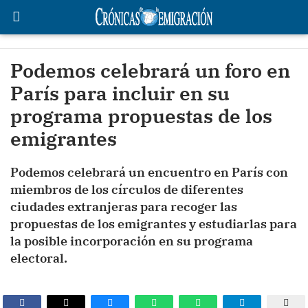
Podemos celebrará un foro en
París para incluir en su
programa propuestas de los
emigrantes
Podemos celebrará un encuentro en París con
miembros de los círculos de diferentes
ciudades extranjeras para recoger las
propuestas de los emigrantes y estudiarlas para
la posible incorporación en su programa
electoral.