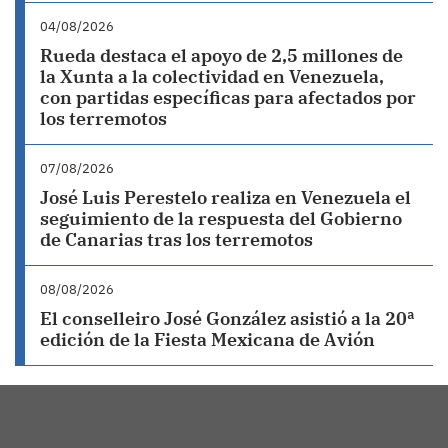
04/08/2026
Rueda destaca el apoyo de 2,5 millones de
la Xunta a la colectividad en Venezuela,
con partidas específicas para afectados por
los terremotos
07/08/2026
José Luis Perestelo realiza en Venezuela el
seguimiento de la respuesta del Gobierno
de Canarias tras los terremotos
08/08/2026
El conselleiro José González asistió a la 20ª
edición de la Fiesta Mexicana de Avión