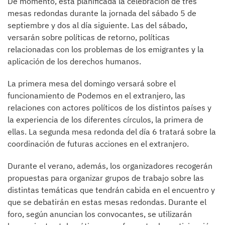
De momento, está planificada la celebración de tres
mesas redondas durante la jornada del sábado 5 de
septiembre y dos al día siguiente. Las del sábado,
versarán sobre políticas de retorno, políticas
relacionadas con los problemas de los emigrantes y la
aplicación de los derechos humanos.
La primera mesa del domingo versará sobre el
funcionamiento de Podemos en el extranjero, las
relaciones con actores políticos de los distintos países y
la experiencia de los diferentes círculos, la primera de
ellas. La segunda mesa redonda del día 6 tratará sobre la
coordinación de futuras acciones en el extranjero.
Durante el verano, además, los organizadores recogerán
propuestas para organizar grupos de trabajo sobre las
distintas temáticas que tendrán cabida en el encuentro y
que se debatirán en estas mesas redondas. Durante el
foro, según anuncian los convocantes, se utilizarán