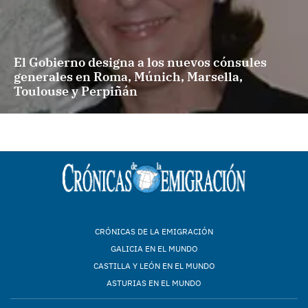
El Gobierno designa a los nuevos cónsules
generales en Roma, Múnich, Marsella,
Toulouse y Perpiñán
CRÓNICAS DE LA EMIGRACIÓN
GALICIA EN EL MUNDO
CASTILLA Y LEÓN EN EL MUNDO
ASTURIAS EN EL MUNDO