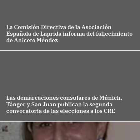
La Comisión Directiva de la Asociación
Española de Laprida informa del fallecimiento
de Aniceto Méndez
Las demarcaciones consulares de Múnich,
Tánger y San Juan publican la segunda
convocatoria de las elecciones a los CRE