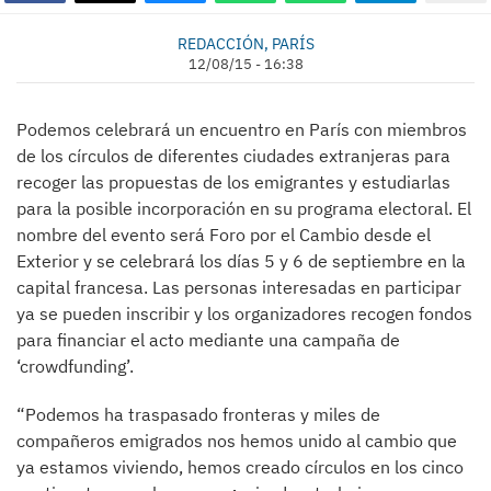
REDACCIÓN, PARÍS
12/08/15 - 16:38
Podemos celebrará un encuentro en París con miembros
de los círculos de diferentes ciudades extranjeras para
recoger las propuestas de los emigrantes y estudiarlas
para la posible incorporación en su programa electoral. El
nombre del evento será Foro por el Cambio desde el
Exterior y se celebrará los días 5 y 6 de septiembre en la
capital francesa. Las personas interesadas en participar
ya se pueden inscribir y los organizadores recogen fondos
para financiar el acto mediante una campaña de
‘crowdfunding’.
“Podemos ha traspasado fronteras y miles de
compañeros emigrados nos hemos unido al cambio que
ya estamos viviendo, hemos creado círculos en los cinco