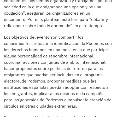
continentes, nos hemos organizado y trabajamos por una
sociedad en la que emigrar sea una opción y no una
obligación”, aseguran los organizadores en un
documento. Por ello, plantean este foro para “debatir y
reflexionar sobre todo lo aprendido” en este tiempo.
Los objetivos del evento son compartir los
conocimientos, reforzar la identificación de Podemos con
los derechos humanos en una mesa en la que participe
alguna personalidad de renombre internacional,
coordinar acciones conjuntas de ámbito internacional,
hacer propuestas sobre políticas de retorno para los
emigrantes que puedan ser incluidas en el programa
electoral de Podemos, proponer medidas que las
instituciones españolas puedan adoptar con respecto a
los emigrantes, implicar a los mismos en la campaña
para las generales de Podemos e impulsar la creación de
círculos en otras ciudades extranjeras.