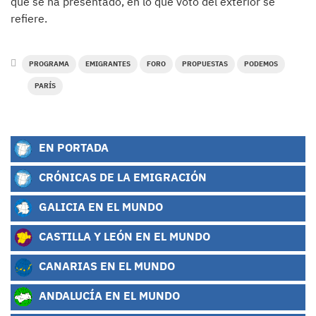
que se ha presentado, en lo que voto del exterior se
refiere.
PROGRAMA
EMIGRANTES
FORO
PROPUESTAS
PODEMOS
PARÍS
EN PORTADA
CRÓNICAS DE LA EMIGRACIÓN
GALICIA EN EL MUNDO
CASTILLA Y LEÓN EN EL MUNDO
CANARIAS EN EL MUNDO
ANDALUCÍA EN EL MUNDO