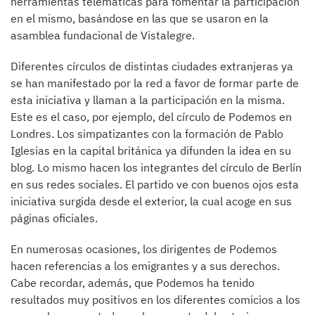
herramientas telemáticas para fomentar la participación
en el mismo, basándose en las que se usaron en la
asamblea fundacional de Vistalegre.
Diferentes círculos de distintas ciudades extranjeras ya
se han manifestado por la red a favor de formar parte de
esta iniciativa y llaman a la participación en la misma.
Este es el caso, por ejemplo, del círculo de Podemos en
Londres. Los simpatizantes con la formación de Pablo
Iglesias en la capital británica ya difunden la idea en su
blog. Lo mismo hacen los integrantes del círculo de Berlín
en sus redes sociales. El partido ve con buenos ojos esta
iniciativa surgida desde el exterior, la cual acoge en sus
páginas oficiales.
En numerosas ocasiones, los dirigentes de Podemos
hacen referencias a los emigrantes y a sus derechos.
Cabe recordar, además, que Podemos ha tenido
resultados muy positivos en los diferentes comicios a los