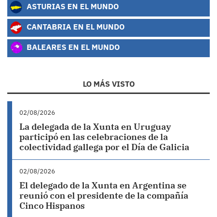
ASTURIAS EN EL MUNDO
CANTABRIA EN EL MUNDO
BALEARES EN EL MUNDO
LO MÁS VISTO
02/08/2026
La delegada de la Xunta en Uruguay
participó en las celebraciones de la
colectividad gallega por el Día de Galicia
02/08/2026
El delegado de la Xunta en Argentina se
reunió con el presidente de la compañía
Cinco Hispanos