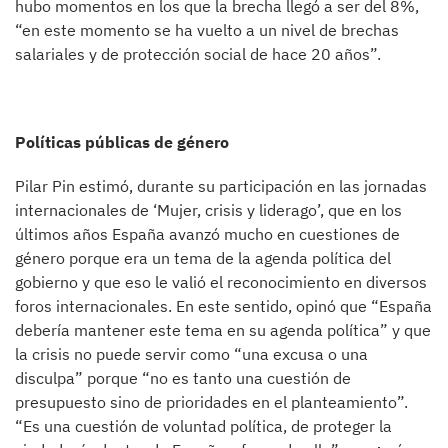
hubo momentos en los que la brecha llegó a ser del 8%,
“en este momento se ha vuelto a un nivel de brechas
salariales y de protección social de hace 20 años”.
Políticas públicas de género
Pilar Pin estimó, durante su participación en las jornadas
internacionales de ‘Mujer, crisis y liderago’, que en los
últimos años España avanzó mucho en cuestiones de
género porque era un tema de la agenda política del
gobierno y que eso le valió el reconocimiento en diversos
foros internacionales. En este sentido, opinó que “España
debería mantener este tema en su agenda política” y que
la crisis no puede servir como “una excusa o una
disculpa” porque “no es tanto una cuestión de
presupuesto sino de prioridades en el planteamiento”.
“Es una cuestión de voluntad política, de proteger la