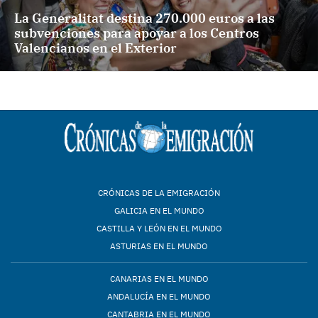
La Generalitat destina 270.000 euros a las
subvenciones para apoyar a los Centros
Valencianos en el Exterior
CRÓNICAS DE LA EMIGRACIÓN
GALICIA EN EL MUNDO
CASTILLA Y LEÓN EN EL MUNDO
ASTURIAS EN EL MUNDO
CANARIAS EN EL MUNDO
ANDALUCÍA EN EL MUNDO
CANTABRIA EN EL MUNDO