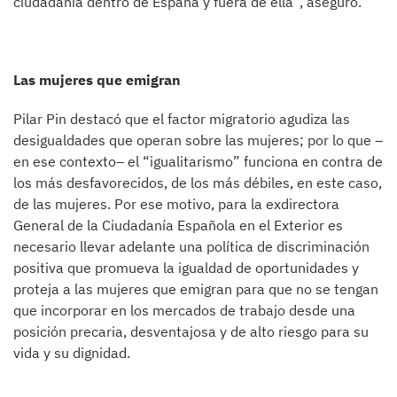
ciudadanía dentro de España y fuera de ella”, aseguró.
Las mujeres que emigran
Pilar Pin destacó que el factor migratorio agudiza las
desigualdades que operan sobre las mujeres; por lo que –
en ese contexto– el “igualitarismo” funciona en contra de
los más desfavorecidos, de los más débiles, en este caso,
de las mujeres. Por ese motivo, para la exdirectora
General de la Ciudadanía Española en el Exterior es
necesario llevar adelante una política de discriminación
positiva que promueva la igualdad de oportunidades y
proteja a las mujeres que emigran para que no se tengan
que incorporar en los mercados de trabajo desde una
posición precaria, desventajosa y de alto riesgo para su
vida y su dignidad.