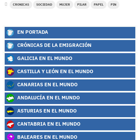
CRONICAS
SOCIEDAD
MUJER
PILAR
PAPEL
PIN
EN PORTADA
CRÓNICAS DE LA EMIGRACIÓN
GALICIA EN EL MUNDO
CASTILLA Y LEÓN EN EL MUNDO
CANARIAS EN EL MUNDO
ANDALUCÍA EN EL MUNDO
ASTURIAS EN EL MUNDO
CANTABRIA EN EL MUNDO
BALEARES EN EL MUNDO