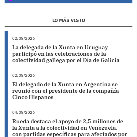
LO MÁS VISTO
02/08/2026
La delegada de la Xunta en Uruguay
participó en las celebraciones de la
colectividad gallega por el Día de Galicia
02/08/2026
El delegado de la Xunta en Argentina se
reunió con el presidente de la compañía
Cinco Hispanos
04/08/2026
Rueda destaca el apoyo de 2,5 millones de
la Xunta a la colectividad en Venezuela,
con partidas específicas para afectados por