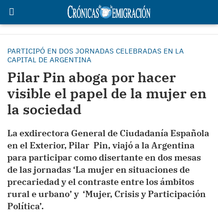
PARTICIPÓ EN DOS JORNADAS CELEBRADAS EN LA
CAPITAL DE ARGENTINA
Pilar Pin aboga por hacer
visible el papel de la mujer en
la sociedad
La exdirectora General de Ciudadanía Española
en el Exterior, Pilar Pin, viajó a la Argentina
para participar como disertante en dos mesas
de las jornadas ‘La mujer en situaciones de
precariedad y el contraste entre los ámbitos
rural e urbano’ y ‘Mujer, Crisis y Participación
Política’.