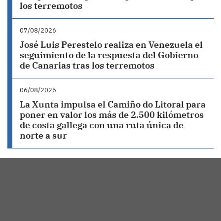
los terremotos
07/08/2026
José Luis Perestelo realiza en Venezuela el
seguimiento de la respuesta del Gobierno
de Canarias tras los terremotos
06/08/2026
La Xunta impulsa el Camiño do Litoral para
poner en valor los más de 2.500 kilómetros
de costa gallega con una ruta única de
norte a sur