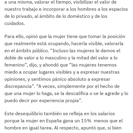
a una misma, valorar el tiempo, visibilizar el valor de
nuestro trabajo e incorporar a los hombres a los espacios
de lo privado, al ámbito de lo doméstico y de los
cuidados.
Para ello, opinó que la mujer tiene que tomar la posición
que realmente está ocupando, hacerla visible, valorarla
en el ámbito público. “Incluso las mujeres le damos el
doble de valor a lo masculino y la mitad del valor a lo
femenino”, dijo, y ahondó que “las mujeres tenemos
miedo a ocupar lugares visibles y a expresar nuestras
opiniones, y sentimos pánico absoluto a expresar
discrepancia”. “A veces, simplemente por el hecho de
que una mujer lo haga, se la descalifica o se le agrede y lo
puedo decir por experiencia propia”.
Este desequilibrio también se refleja en los salarios
porque la mujer en España gana un 15% menos que el
hombre en igual tarea. Al respecto, apuntó que, si bien