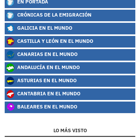
EN PORTADA
CRÓNICAS DE LA EMIGRACIÓN
GALICIA EN EL MUNDO
CASTILLA Y LEÓN EN EL MUNDO
CANARIAS EN EL MUNDO
ANDALUCÍA EN EL MUNDO
ASTURIAS EN EL MUNDO
CANTABRIA EN EL MUNDO
BALEARES EN EL MUNDO
LO MÁS VISTO