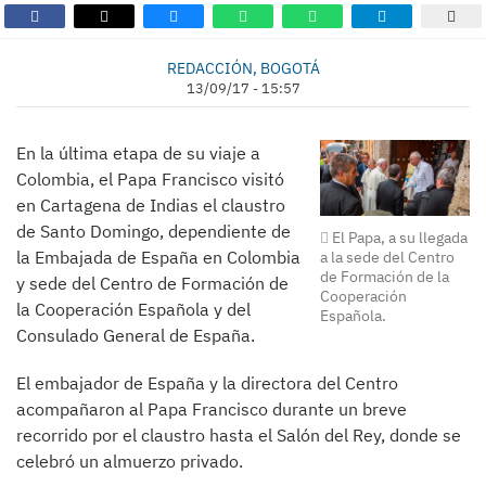
​REDACCIÓN, BOGOTÁ
13/09/17 - 15:57
En la última etapa de su viaje a
Colombia, el Papa Francisco visitó
en Cartagena de Indias el claustro
de Santo Domingo, dependiente de
El Papa, a su llegada
la Embajada de España en Colombia
a la sede del Centro
de Formación de la
y sede del Centro de Formación de
Cooperación
la Cooperación Española y del
Española.
Consulado General de España.
​El embajador de España y la directora del Centro
acompañaron al Papa Francisco durante un breve
recorrido por el claustro hasta el Salón del Rey, donde se
celebró un almuerzo privado.