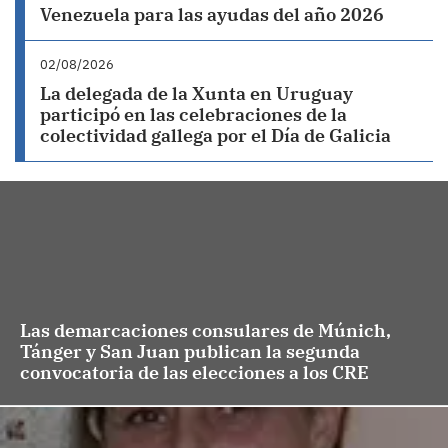
Venezuela para las ayudas del año 2026
02/08/2026
La delegada de la Xunta en Uruguay
participó en las celebraciones de la
colectividad gallega por el Día de Galicia
Las demarcaciones consulares de Múnich,
Tánger y San Juan publican la segunda
convocatoria de las elecciones a los CRE