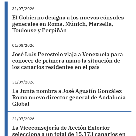
31/07/2026
El Gobierno designa a los nuevos cónsules
generales en Roma, Múnich, Marsella,
Toulouse y Perpiñán
01/08/2026
José Luis Perestelo viaja a Venezuela para
conocer de primera mano la situación de
los canarios residentes en el país
31/07/2026
La Junta nombra a José Agustín González
Romo nuevo director general de Andalucía
Global
31/07/2026
La Viceconsejería de Acción Exterior
selecciona a un total de 15.173 canarios en