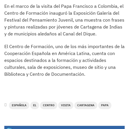
En el marco de la visita del Papa Francisco a Colombia, el
Centro de Formación inauguró la Exposición Galería del
Festival del Pensamiento Juvenil, una muestra con frases
y pinturas realizadas por jóvenes de Cartagena de Indias
y de municipios aledaños al Canal del Dique.
El Centro de Formación, uno de los más importantes de la
Cooperación Española en América Latina, cuenta con
espacios destinados a la formación y actividades
culturales, sala de exposiciones, museo de sitio y una
Biblioteca y Centro de Documentación.
ESPAÑOLA
EL
CENTRO
VISITA
CARTAGENA
PAPA