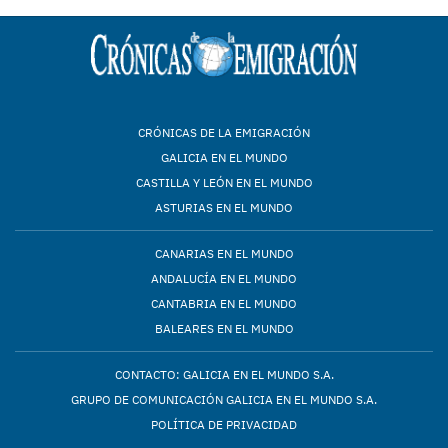
CRÓNICAS DE LA EMIGRACIÓN
GALICIA EN EL MUNDO
CASTILLA Y LEÓN EN EL MUNDO
ASTURIAS EN EL MUNDO
CANARIAS EN EL MUNDO
ANDALUCÍA EN EL MUNDO
CANTABRIA EN EL MUNDO
BALEARES EN EL MUNDO
CONTACTO: GALICIA EN EL MUNDO S.A.
GRUPO DE COMUNICACIÓN GALICIA EN EL MUNDO S.A.
POLÍTICA DE PRIVACIDAD