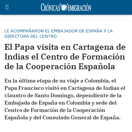
LE ACOMPAÑARON EL EMBAJADOR DE ESPAÑA Y LA
DIRECTORA DEL CENTRO
El Papa visita en Cartagena de
Indias el Centro de Formación
de la Cooperación Española
En la última etapa de su viaje a Colombia, el
Papa Francisco visitó en Cartagena de Indias el
claustro de Santo Domingo, dependiente de la
Embajada de España en Colombia y sede del
Centro de Formación de la Cooperación
Española y del Consulado General de España.