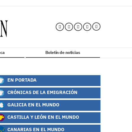
ca
Boletín de noticias
EN PORTADA
CRÓNICAS DE LA EMIGRACIÓN
GALICIA EN EL MUNDO
CASTILLA Y LEÓN EN EL MUNDO
CANARIAS EN EL MUNDO