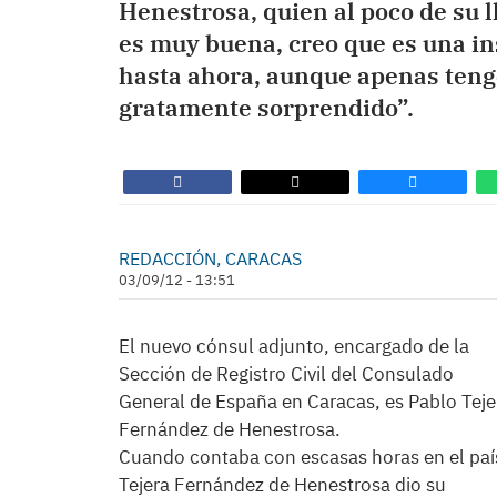
Henestrosa, quien al poco de su 
es muy buena, creo que es una in
hasta ahora, aunque apenas teng
gratamente sorprendido”.
REDACCIÓN, CARACAS
03/09/12 - 13:51
El nuevo cónsul adjunto, encargado de la
Sección de Registro Civil del Consulado
General de España en Caracas, es Pablo Teje
Fernández de Henestrosa.
Cuando contaba con escasas horas en el paí
Tejera Fernández de Henestrosa dio su