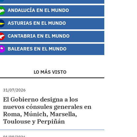
ANDALUCÍA EN EL MUNDO
ASTURIAS EN EL MUNDO
CANTABRIA EN EL MUNDO
BALEARES EN EL MUNDO
LO MÁS VISTO
31/07/2026
El Gobierno designa a los
nuevos cónsules generales en
Roma, Múnich, Marsella,
Toulouse y Perpiñán