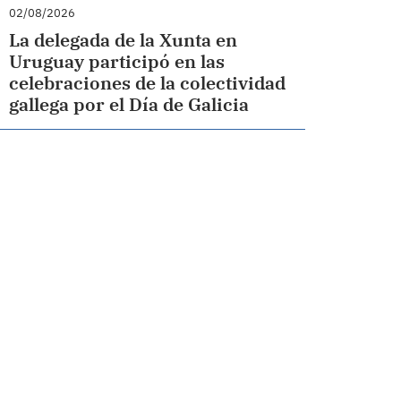
02/08/2026
La delegada de la Xunta en
Uruguay participó en las
celebraciones de la colectividad
gallega por el Día de Galicia