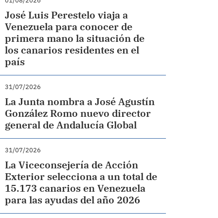
01/08/2026
José Luis Perestelo viaja a
Venezuela para conocer de
primera mano la situación de
los canarios residentes en el
país
31/07/2026
La Junta nombra a José Agustín
González Romo nuevo director
general de Andalucía Global
31/07/2026
La Viceconsejería de Acción
Exterior selecciona a un total de
15.173 canarios en Venezuela
para las ayudas del año 2026