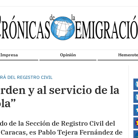
n Impresa
Opinión
Hemerote
RÁ DEL REGISTRO CIVIL
rden y al servicio de la
la”
o de la Sección de Registro Civil del
Caracas, es Pablo Tejera Fernández de